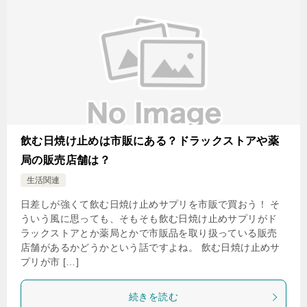
飲む日焼け止めは市販にある？ドラックストアや薬
局の販売店舗は？
生活関連
日差しが強くて飲む日焼け止めサプリを市販で買おう！ そ
ういう風に思っても、そもそも飲む日焼け止めサプリがド
ラックストアとか薬局とかで市販品を取り扱っている販売
店舗があるかどうかという話ですよね。 飲む日焼け止めサ
プリが市 […]
続きを読む