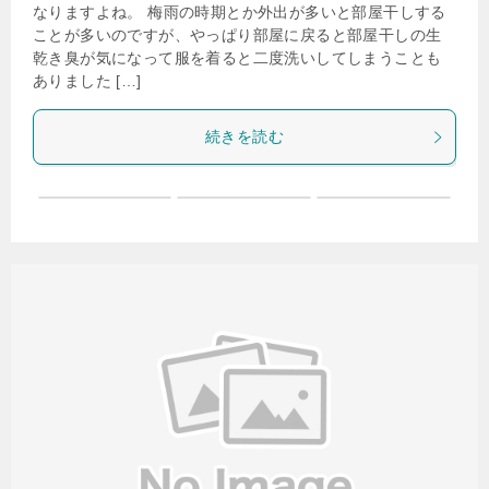
なりますよね。 梅雨の時期とか外出が多いと部屋干しする
ことが多いのですが、やっぱり部屋に戻ると部屋干しの生
乾き臭が気になって服を着ると二度洗いしてしまうことも
ありました […]
続きを読む