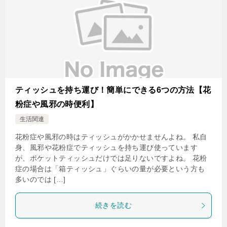
ティッシュを持ち運び！簡単にできる6つの方法【花
粉症や風邪の時便利】
生活関連
花粉症や風邪の時はティッシュがかかせませんよね。 私自
身、風邪や花粉症でティッシュを持ち運び使っています
が、ポケットティッシュだけでは足りないですよね。 花粉
症の場合は「箱ティッシュ」ぐらいの量が必要という方も
多いのでは […]
続きを読む