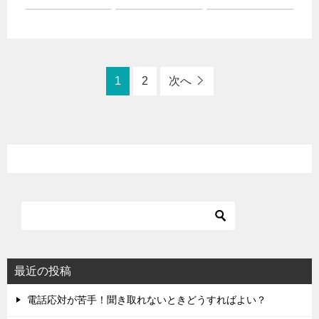
1
2
次へ
最近の投稿
電話応対が苦手！聞き取れないときどうすればよい？