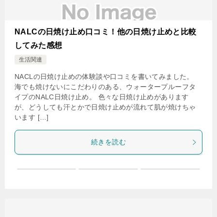
NALCの日焼け止め口コミ！他の日焼け止めと比較
してみた感想
生活関連
NACLの日焼け止めの体験談や口コミを書いてみました。
海でも焼けないにこだわりのある、ウォータープルーフタ
イプのNALC日焼け止め。 色々な日焼け止めがあります
が、どうしても汗とかで日焼け止めが流れて肌が焼けちゃ
います […]
続きを読む