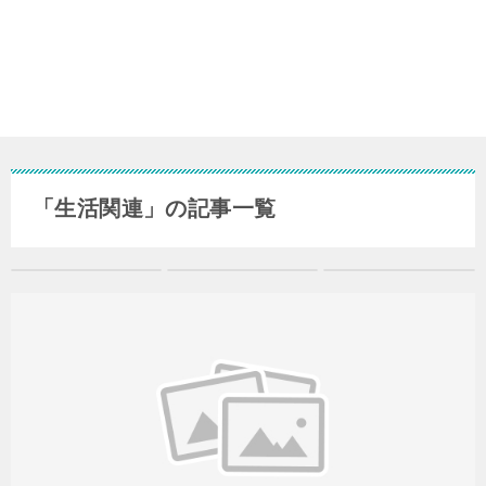
「生活関連」の記事一覧