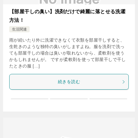
【部屋干しの臭い】洗剤だけで綺麗に落とせる洗濯
方法！
生活関連
雨が続いたり外に洗濯できなくて衣類を部屋干しすると、
生乾きのような独特の臭いがしますよね。服を洗剤で洗っ
ても部屋干しの場合は臭いが取れないから、柔軟剤を使う
かもしれませんが。 ですが柔軟剤を使って部屋干しで干し
たときの服 […]
続きを読む