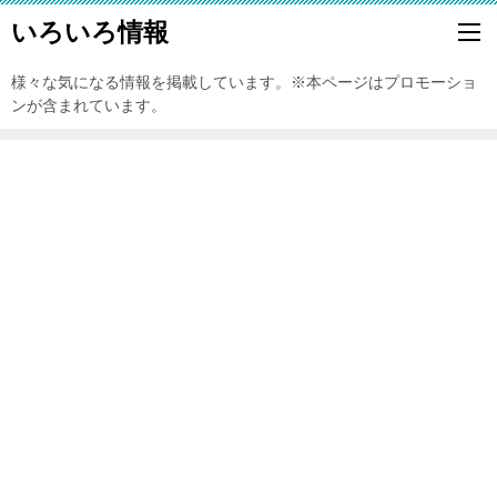
いろいろ情報
様々な気になる情報を掲載しています。※本ページはプロモーショ
ンが含まれています。