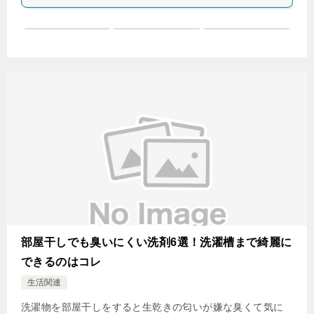
部屋干しでも臭いにくい洗剤6選！洗濯槽まで綺麗に
できるのはコレ
生活関連
洗濯物を部屋干しをすると生乾きの匂いが嫌な臭くて気に