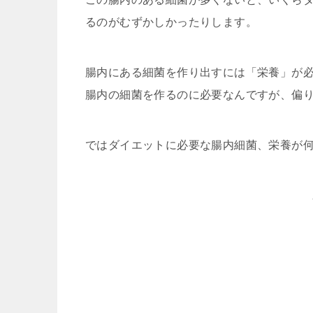
るのがむずかしかったりします。
腸内にある細菌を作り出すには「栄養」が
腸内の細菌を作るのに必要なんですが、偏
ではダイエットに必要な腸内細菌、栄養が