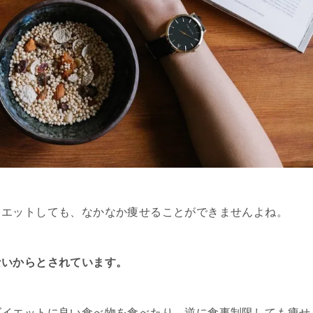
イエットしても、なかなか痩せることができませんよね。
ないからとされています。
ダイエットに良い食べ物を食べたり、逆に食事制限しても痩せ