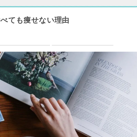
食べても痩せない理由