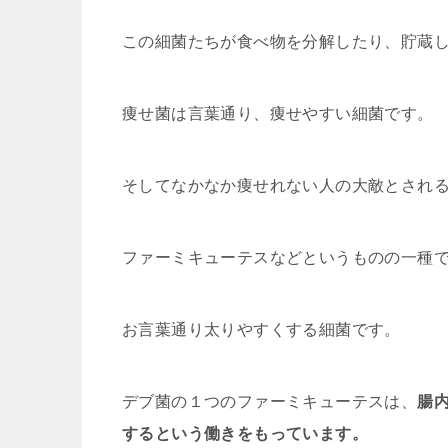
この細菌たちが食べ物を分解したり、貯蔵
痩せ菌は言葉通り、痩せやすい細菌です。
そしてなかなか痩せれない人の大敵とされ
ファーミキューテスなどというものの一種
お言葉通り太りやすくする細菌です。
デブ菌の１つのファーミキューテスは、
腸
するという働きをもっています。