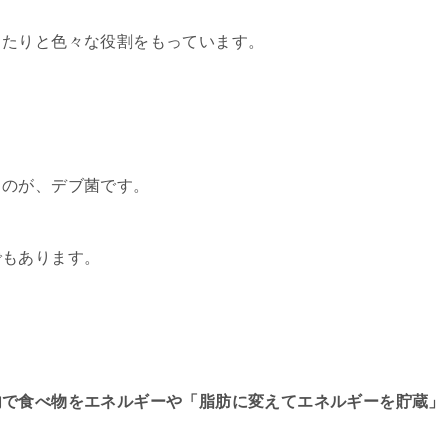
したりと色々な役割をもっています。
るのが、デブ菌です。
でもあります。
内で食べ物をエネルギーや「脂肪に変えてエネルギーを貯蔵」