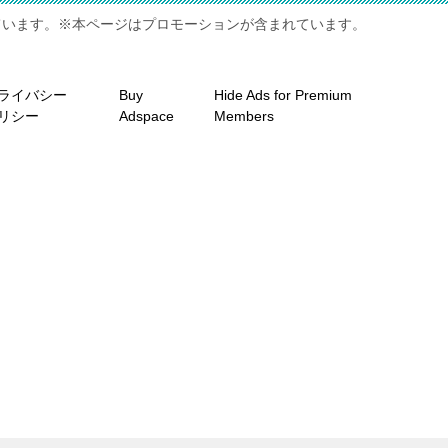
ています。※本ページはプロモーションが含まれています。
ライバシー
Buy
Hide Ads for Premium
リシー
Adspace
Members