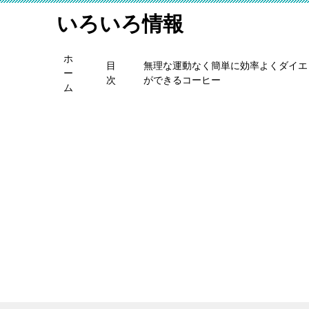
いろいろ情報
ホ
目
無理な運動なく簡単に効率よくダイエ
ー
次
ができるコーヒー
ム