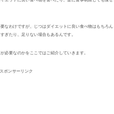
必要なわけですが、じつはダイエットに良い食べ物はもちろん
りすぎたり、足りない場合もあるんです。
何が必要なのかをここではご紹介していきます。
スポンサーリンク