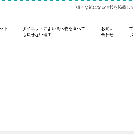
様々な気になる情報を掲載し
ット
ダイエットによい食べ物を食べて
お問い
プ
も痩せない理由
合わせ
ポ