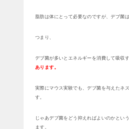
脂肪は体にとって必要なのですが、デブ菌
つまり、
デブ菌が多いとエネルギーを消費して吸収
あります。
実際にマウス実験でも、デブ菌を与えたネ
す。
じゃあデブ菌をどう抑えればよいのかとい
ます。