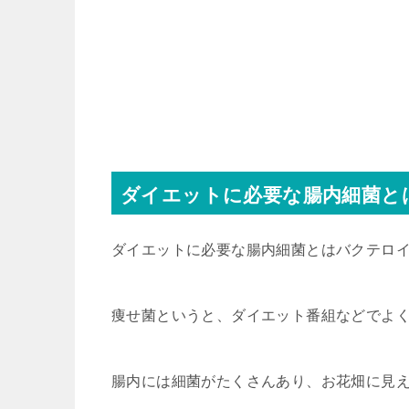
ダイエットに必要な腸内細菌と
ダイエットに必要な腸内細菌とはバクテロ
痩せ菌というと、ダイエット番組などでよ
腸内には細菌がたくさんあり、お花畑に見