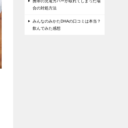
携帯の充電カバーが取れてしまった場
合の対処方法
みんなのみかたDHAの口コミは本当？
飲んでみた感想