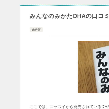
みんなのみかたDHAの口コ
未分類
ここでは、ニッスイから発売されているDH