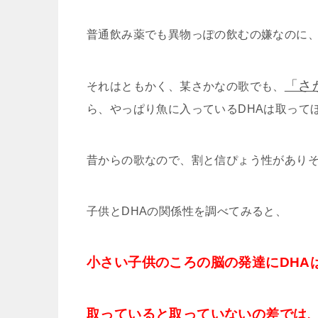
普通飲み薬でも異物っぽの飲むの嫌なのに
「さ
それはともかく、某さかなの歌でも、
ら、やっぱり魚に入っているDHAは取って
昔からの歌なので、割と信ぴょう性があり
子供とDHAの関係性を調べてみると、
小さい子供のころの脳の発達にDHA
取っていると取っていないの差では