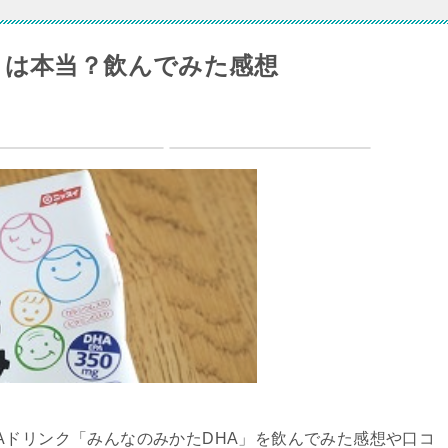
ミは本当？飲んでみた感想
Aドリンク「みんなのみかたDHA」を飲んでみた感想や口コ