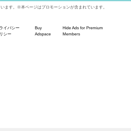
ています。※本ページはプロモーションが含まれています。
ライバシー
Buy
Hide Ads for Premium
リシー
Adspace
Members