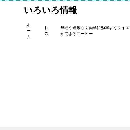
いろいろ情報
ホ
目
無理な運動なく簡単に効率よくダイエ
ー
次
ができるコーヒー
ム