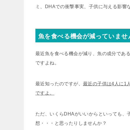
ミ、DHAでの衝撃事実、子供に与える影響
魚を食べる機会が減っていませ
最近魚を食べる機会が減り、魚の成分である
ですよね。
最近知ったのですが、
最近の子供は4人に1
ですよ。
ただ、いくらDHAがいいからといっても、
想・・・と思ったりしませんか？