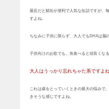
最近だと鯖缶が便利で人気な缶詰ですが、
すよね。
ちなみに子供に限らず、大人でもDHAは脳
子供向けのお歌でも、魚食べると頭良くな
大人はうっかり忘れちゃた系ですよ
これは歳をとっていくときの最大の悩みで
きそうな感じですよね。