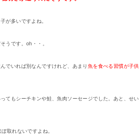
う子が多いですよね。
そうです。oh・・。
住んでいれば別なんですけれど、あまり
魚を食べる習慣が子供
いってもシーチキンや鮭、魚肉ソーセージでした。あと、せい
ほぼ取れないですよね。