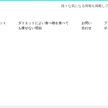
様々な気になる情報を掲載し
ット
ダイエットによい食べ物を食べて
お問い
プ
も痩せない理由
合わせ
ポ