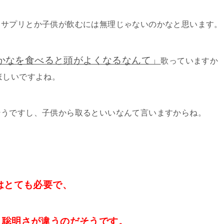
、サプリとか子供が飲むには無理じゃないのかなと思います。
かなを食べると頭がよくなるなんて」
歌っていますか
ほしいですよね。
そうですし、子供から取るといいなんて言いますからね。
はとても必要で、
、聡明さが違うのだそうです。