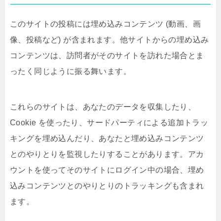
このサイトの投稿には埋め込みコンテンツ (動画、画
像、投稿など) が含まれます。他サイトからの埋め込み
コンテンツは、訪問者がそのサイトを訪れた場合とま
ったく同じように振る舞います。
これらのサイトは、あなたのデータを収集したり、
Cookie を使ったり、サードパーティによる追加トラッ
キングを埋め込んだり、あなたと埋め込みコンテンツ
とのやりとりを監視したりすることがあります。アカ
ウントを使ってそのサイトにログイン中の場合、埋め
込みコンテンツとのやりとりのトラッキングも含まれ
ます。