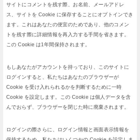
サイトにコメントを残す際、お名前、メールアドレ
ス、サイトを Cookie に保存することにオプトインでき
ます。これはあなたの便宜のためであり、他のコメン
トを残す際に詳細情報を再入力する手間を省きます。
この Cookie は1年間保持されます。
もしあなたがアカウントを持っており、このサイトに
ログインすると、私たちはあなたのブラウザーが
Cookie を受け入れられるかを判断するために一時
Cookie を設定します。この Cookie は個人データを含
んでおらず、ブラウザーを閉じた時に廃棄されます。
ログインの際さらに、ログイン情報と画面表示情報を
保持するため、私たちはいくつかの Cookie を設定しま