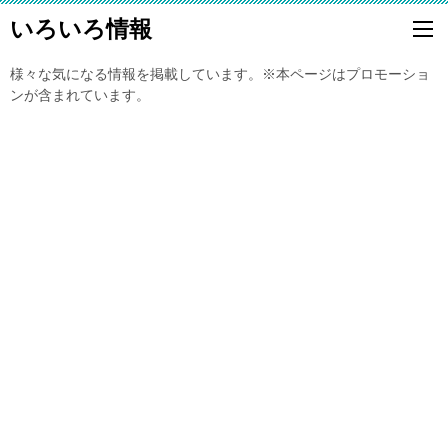
いろいろ情報
様々な気になる情報を掲載しています。※本ページはプロモーショ
ンが含まれています。