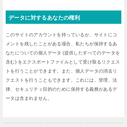
データに対するあなたの権利
このサイトのアカウントを持っているか、サイトにコ
メントを残したことがある場合、私たちが保持するあ
なたについての個人データ (提供したすべてのデータを
含む) をエクスポートファイルとして受け取るリクエス
トを行うことができます。また、個人データの消去リ
クエストを行うこともできます。これには、管理、法
律、セキュリティ目的のために保持する義務があるデ
ータは含まれません。