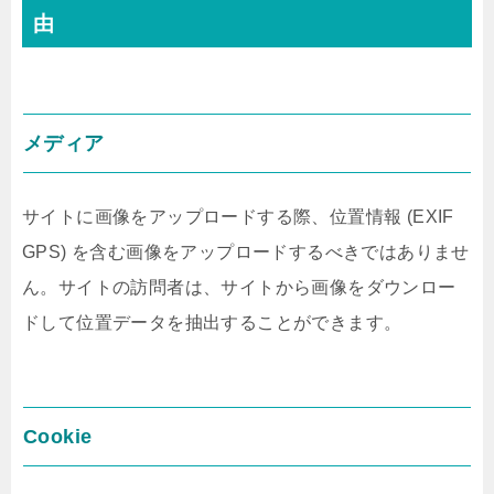
由
メディア
サイトに画像をアップロードする際、位置情報 (EXIF
GPS) を含む画像をアップロードするべきではありませ
ん。サイトの訪問者は、サイトから画像をダウンロー
ドして位置データを抽出することができます。
Cookie