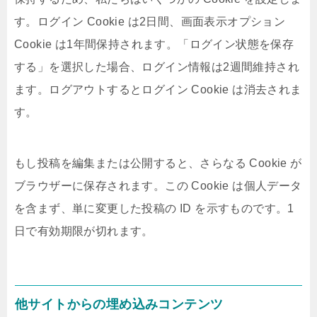
す。ログイン Cookie は2日間、画面表示オプション
Cookie は1年間保持されます。「ログイン状態を保存
する」を選択した場合、ログイン情報は2週間維持され
ます。ログアウトするとログイン Cookie は消去されま
す。
もし投稿を編集または公開すると、さらなる Cookie が
ブラウザーに保存されます。この Cookie は個人データ
を含まず、単に変更した投稿の ID を示すものです。1
日で有効期限が切れます。
他サイトからの埋め込みコンテンツ