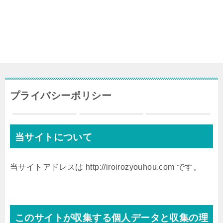
プライバシーポリシー
当サイトについて
当サイトアドレスは http://iroirozyouhou.com です。
このサイトが収集する個人データと収集の理