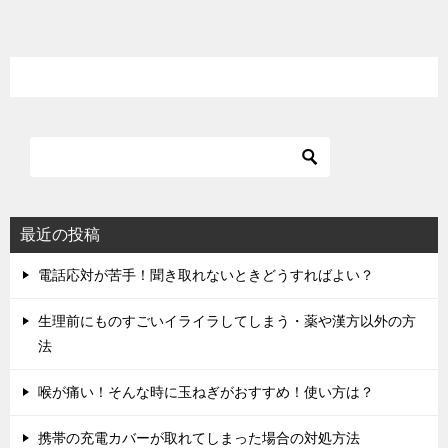
最近の投稿
電話応対が苦手！聞き取れないときどうすればよい？
生理前にものすごいイライラしてしまう・薬や漢方以外の方
法
喉が痛い！そんな時に玉ねぎがおすすめ！使い方は？
携帯の充電カバーが取れてしまった場合の対処方法