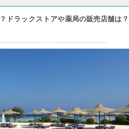
？ドラックストアや薬局の販売店舗は？