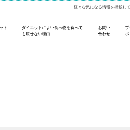
様々な気になる情報を掲載し
ット
ダイエットによい食べ物を食べて
お問い
プ
も痩せない理由
合わせ
ポ