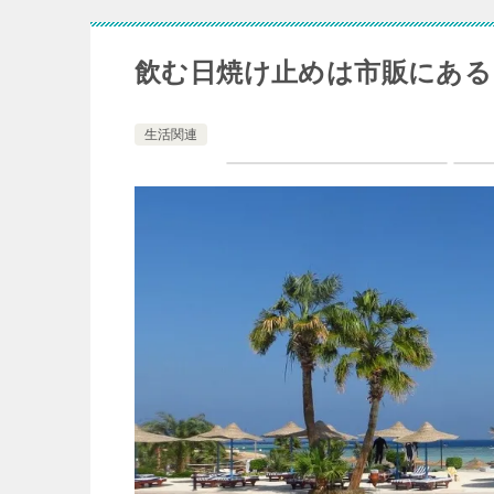
飲む日焼け止めは市販にある
生活関連