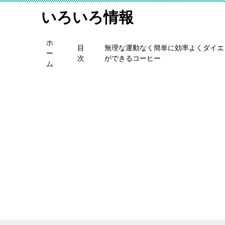
いろいろ情報
ホ
目
無理な運動なく簡単に効率よくダイエ
ー
次
ができるコーヒー
ム