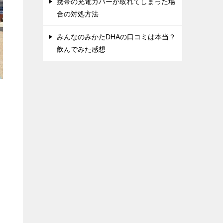
携帯の充電カバーが取れてしまった場
合の対処方法
みんなのみかたDHAの口コミは本当？
飲んでみた感想