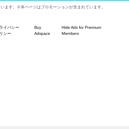
ています。※本ページはプロモーションが含まれています。
ライバシー
Buy
Hide Ads for Premium
リシー
Adspace
Members