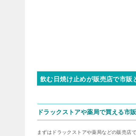
飲む日焼け止めが販売店で市販
ドラックストアや薬局で買える市
まずはドラックストアや薬局などの販売店