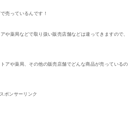
店で売っているんです！
トアや薬局などで取り扱い販売店舗などは違ってきますので、
ストアや薬局、その他の販売店舗でどんな商品が売っているの
スポンサーリンク