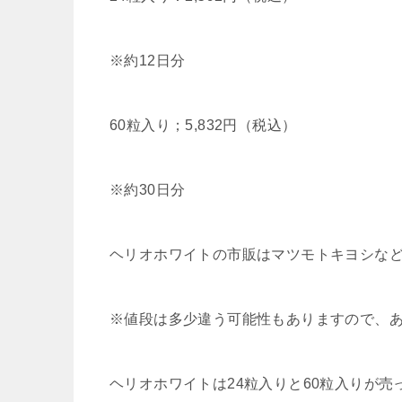
※約12日分
60粒入り；5,832円（税込）
※約30日分
ヘリオホワイトの市販はマツモトキヨシな
※値段は多少違う可能性もありますので、
ヘリオホワイトは24粒入りと60粒入りが