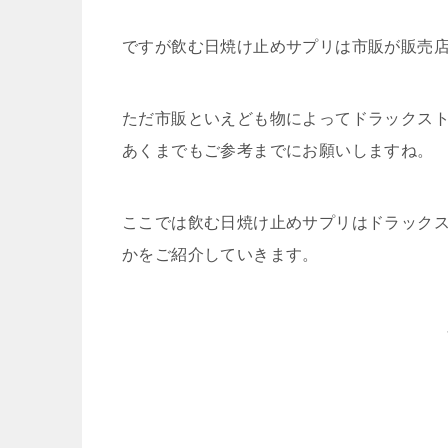
ですが飲む日焼け止めサプリは市販が販売
ただ市販といえども物によってドラックス
あくまでもご参考までにお願いしますね。
ここでは飲む日焼け止めサプリはドラック
かをご紹介していきます。