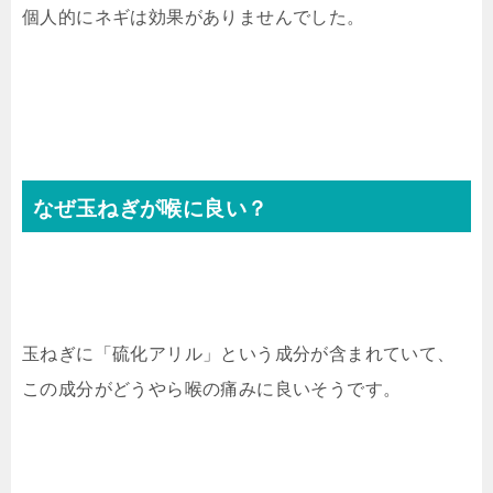
個人的にネギは効果がありませんでした。
なぜ玉ねぎが喉に良い？
玉ねぎに「硫化アリル」という成分が含まれていて、
この成分がどうやら喉の痛みに良いそうです。