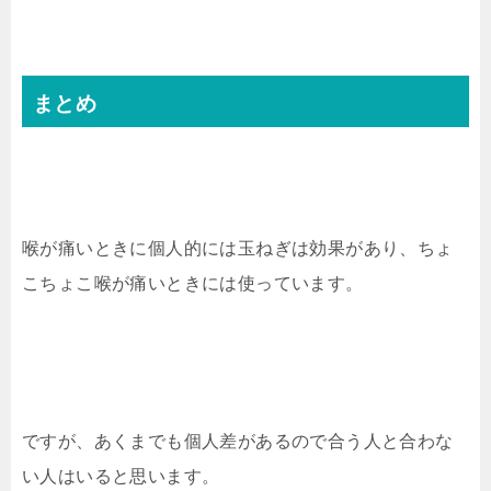
まとめ
喉が痛いときに個人的には玉ねぎは効果があり、ちょ
こちょこ喉が痛いときには使っています。
ですが、あくまでも個人差があるので合う人と合わな
い人はいると思います。