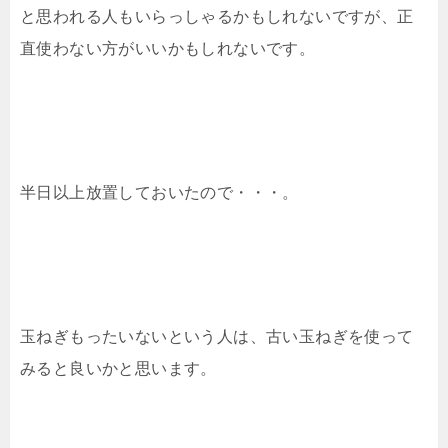
と思われる人もいらっしゃるかもしれないですが、正
直使わない方がいいかもしれないです。
半日以上放置しておいたので・・・。
玉ねぎもったいないという人は、古い玉ねぎを使って
みると良いかと思います。