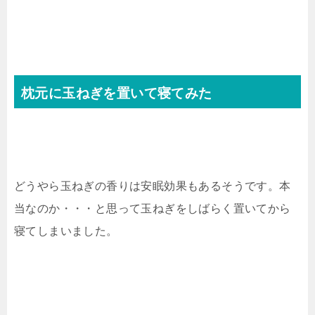
枕元に玉ねぎを置いて寝てみた
どうやら玉ねぎの香りは安眠効果もあるそうです。本
当なのか・・・と思って玉ねぎをしばらく置いてから
寝てしまいました。