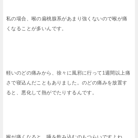
私の場合、喉の扁桃腺系があまり強くないので喉が痛
くなることが多いんです。
軽いのどの痛みから、徐々に風邪に行って1週間以上痛
さで寝込んだこともありました。のどの痛みを放置す
ると、悪化して熱がでたりするんです。
喉が痛くなると、唾を飲み込むのもつらいですよね。