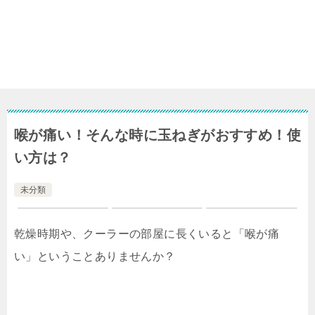
喉が痛い！そんな時に玉ねぎがおすすめ！使
い方は？
未分類
乾燥時期や、クーラーの部屋に長くいると「喉が痛
い」ということありませんか？