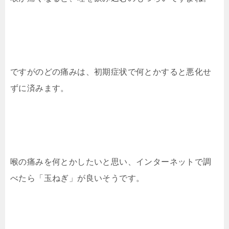
ですがのどの痛みは、初期症状で何とかすると悪化せ
ずに済みます。
喉の痛みを何とかしたいと思い、インターネットで調
べたら「玉ねぎ」が良いそうです。