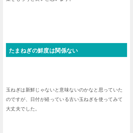
たまねぎの鮮度は関係ない
玉ねぎは新鮮じゃないと意味ないのかなと思っていた
のですが、日付が経っている古い玉ねぎを使ってみて
大丈夫でした。