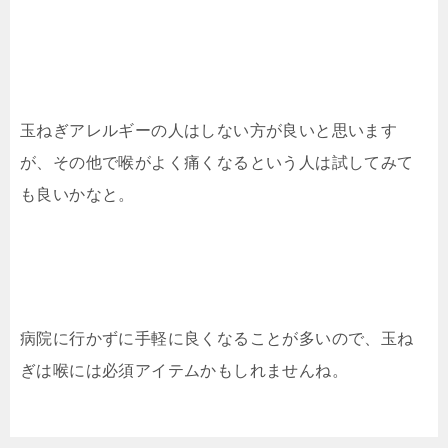
玉ねぎアレルギーの人はしない方が良いと思います
が、その他で喉がよく痛くなるという人は試してみて
も良いかなと。
病院に行かずに手軽に良くなることが多いので、玉ね
ぎは喉には必須アイテムかもしれませんね。