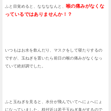
喉の痛みがなくな
ふと目覚めると、ななななんと、
っているではありませんか！？
いつもはお水を飲んだり、マスクをして寝たりするの
ですが、玉ねぎを置いたら前日の喉の痛みがなくなっ
ていて絶好調でした。
ふと玉ねぎを見ると、水分が飛んでいてへにょへにょ
になっていました。枕付近は若干玉ねぎ臭がするので