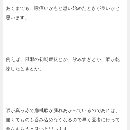
あくまでも、喉痛いかもと思い始めたときが良いかと
思います。
例えば、風邪の初期症状とか、飲みすぎとか、喉が乾
燥したときとか。
喉が真っ赤で扁桃腺が腫れあがっているのであれば、
痛くてものも呑み込めなくなるので早く医者に行って
薬をもらうと良いと思います。