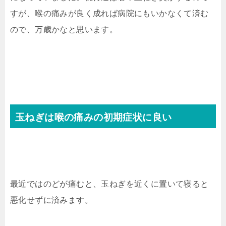
すが、喉の痛みが良く成れば病院にもいかなくて済む
ので、万歳かなと思います。
玉ねぎは喉の痛みの初期症状に良い
最近ではのどが痛むと、玉ねぎを近くに置いて寝ると
悪化せずに済みます。