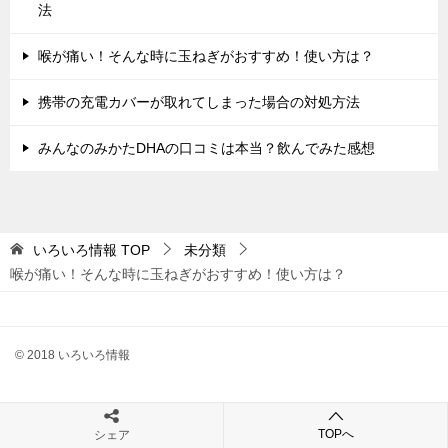
法
喉が痛い！そんな時に玉ねぎがおすすめ！使い方は？
携帯の充電カバーが取れてしまった場合の対処方法
みんなのみかたDHAの口コミは本当？飲んでみた感想
いろいろ情報
TOP
未分類
喉が痛い！そんな時に玉ねぎがおすすめ！使い方は？
© 2018 いろいろ情報
TOPへ
シェア