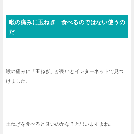
喉の痛みに玉ねぎ 食べるのではない使うの
だ
喉の痛みに「玉ねぎ」が良いとインターネットで見つ
けました。
玉ねぎを食べると良いのかな？と思いますよね。