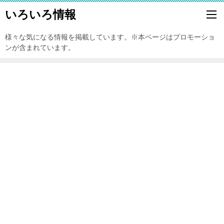
いろいろ情報
様々な気になる情報を掲載しています。※本ページはプロモーショ
ンが含まれています。