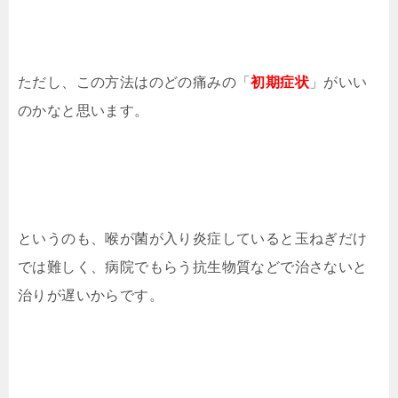
ただし、この方法はのどの痛みの「
初期症状
」がいい
のかなと思います。
というのも、喉が菌が入り炎症していると玉ねぎだけ
では難しく、病院でもらう抗生物質などで治さないと
治りが遅いからです。