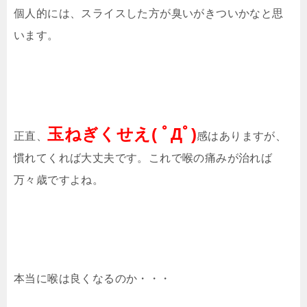
個人的には、スライスした方が臭いがきついかなと思
います。
玉ねぎくせえ( ﾟДﾟ)
正直、
感はありますが、
慣れてくれば大丈夫です。これで喉の痛みが治れば
万々歳ですよね。
本当に喉は良くなるのか・・・