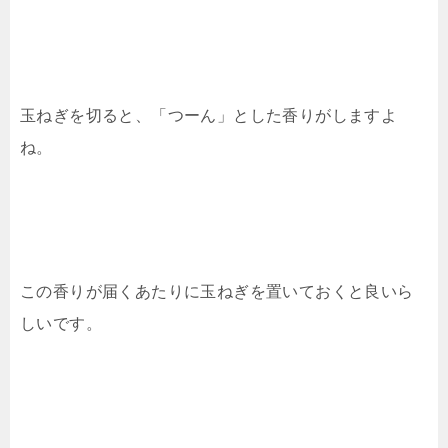
玉ねぎを切ると、「つーん」とした香りがしますよ
ね。
この香りが届くあたりに玉ねぎを置いておくと良いら
しいです。