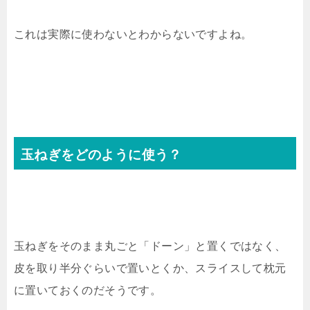
これは実際に使わないとわからないですよね。
玉ねぎをどのように使う？
玉ねぎをそのまま丸ごと「ドーン」と置くではなく、
皮を取り半分ぐらいで置いとくか、スライスして枕元
に置いておくのだそうです。