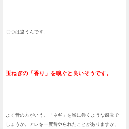
じつは違うんです。
玉ねぎの「香り」を嗅ぐと良いそうです。
よく昔の方がいう、「ネギ」を喉に巻くような感覚で
しょうか。アレを一度昔やられたことがありますが、