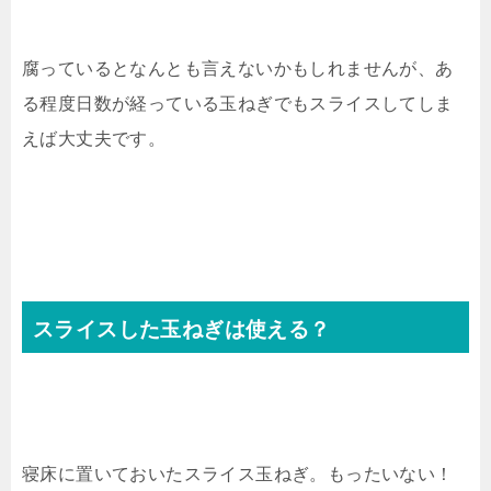
腐っているとなんとも言えないかもしれませんが、あ
る程度日数が経っている玉ねぎでもスライスしてしま
えば大丈夫です。
スライスした玉ねぎは使える？
寝床に置いておいたスライス玉ねぎ。もったいない！