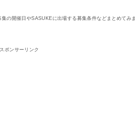
募集の開催日やSASUKEに出場する募集条件などまとめてみ
スポンサーリンク