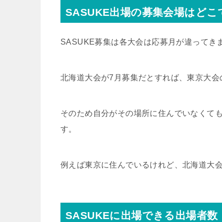
SASUKE出場の募集会場はど
SASUKE募集は各大会は応募月が違ってき
北海道大会が7月募集だとすれば、東京大会
そのため自分がその場所に住んでいなくて
す。
例えば東京に住んでいるけれど、北海道大
SASUKEに出場できる出場者数