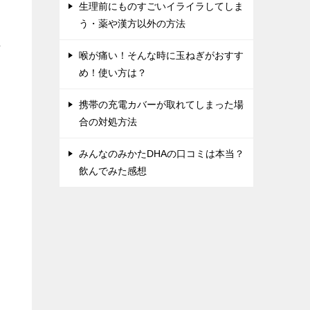
生理前にものすごいイライラしてしま
う・薬や漢方以外の方法
ま
喉が痛い！そんな時に玉ねぎがおすす
め！使い方は？
携帯の充電カバーが取れてしまった場
合の対処方法
みんなのみかたDHAの口コミは本当？
飲んでみた感想