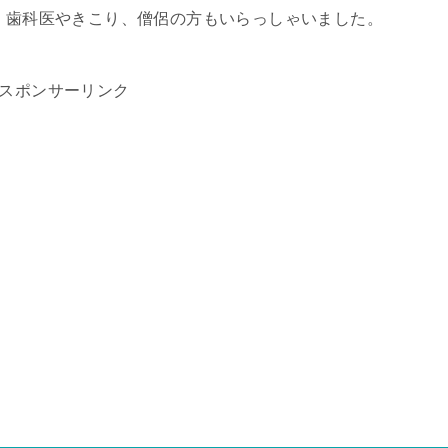
は、歯科医やきこり、僧侶の方もいらっしゃいました。
スポンサーリンク