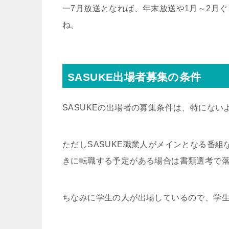
一7月放送となれば、年末放送や1月～2月
ね。
SASUKE出場者募集の条件
SASUKEの出場者の募集条件は、特にない
ただしSASUKE職業人がメインとなる番
きに転職する予定がある場合は書類選考で
ちなみに学生の人が出場しているので、学生