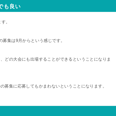
こでも良い
ます。
の募集は9月からという感じです。
も、どの大会にも出場することができるということになりま
会の募集に応募してもかまわないということになります。