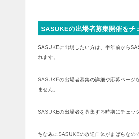
SASUKEの出場者募集開催を
SASUKEに出場したい方は、半年前からS
れます。
SASUKEの出場者募集の詳細や応募ペー
ません。
SASUKEの出場者を募集する時期にチェッ
ちなみにSASUKEの放送自体がまばらなので