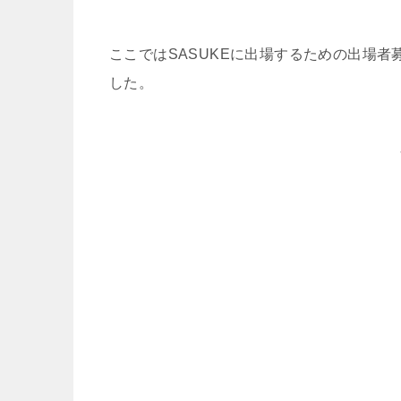
ここではSASUKEに出場するための出場者
した。