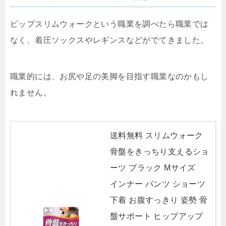
ピップスリムウォークという職業を調べたら職業では
なく、着圧ソックスやレギンスなどがでてきました。
職業的には、お尻や足の美脚を目指す職業なのかもし
れません。
送料無料 スリムウォーク
骨盤をきっちり支えるショ
ーツ ブラック Mサイズ
インナー パンツ ショーツ
下着 お腹すっきり 姿勢 骨
盤サポート ヒップアップ