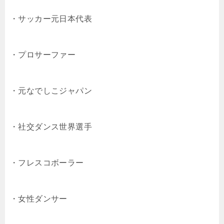
・サッカー元日本代表
・プロサーファー
・元なでしこジャパン
・社交ダンス世界選手
・フレスコボーラー
・女性ダンサー