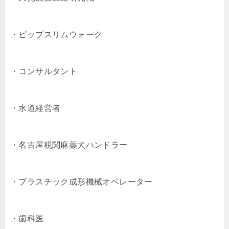
・ピップスリムウォーク
・コンサルタント
・水道経営者
・名古屋税関麻薬犬ハンドラー
・プラスチック成形機械オペレーター
・歯科医