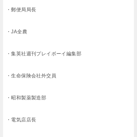
・郵便局局長
・JA全農
・集英社週刊プレイボーイ編集部
・生命保険会社外交員
・昭和製薬製造部
・電気店店長