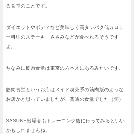
る食堂のことです。
ダイエットやボディなど美味しく高タンパク低カロリ
ー料理のステーキ、ささみなどが食べれるそうです
よ。
ちなみに筋肉食堂は東京の六本木にあるみたいです。
筋肉食堂というお店はメイド喫茶系の筋肉版のような
お店かと思っていましたが、普通の食堂でした（笑）
SASUKE出場者もトレーニング後に行ってみるといい
かもしれませんね。