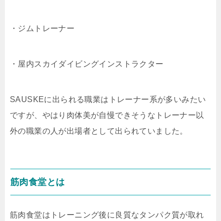
・ジムトレーナー
・屋内スカイダイビングインストラクター
SAUSKEに出られる職業はトレーナー系が多いみたい
ですが、やはり肉体美が自慢できそうなトレーナー以
外の職業の人が出場者として出られていました。
筋肉食堂とは
筋肉食堂はトレーニング後に良質なタンパク質が取れ