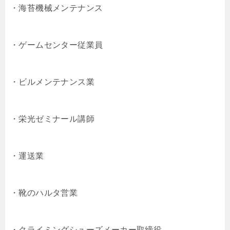
・海苔機械メンテナンス
・ゲームセンター従業員
・ビルメンテナンス業
・栄光ゼミナール講師
・運送業
・靴のハルタ営業
・クライミングシューズメーカー取締役