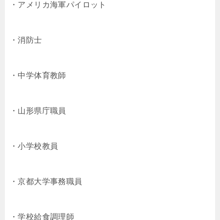
・アメリカ海軍パイロット
・消防士
・中学体育教師
・山形県庁職員
・小学校教員
・京都大学事務職員
・学校給食調理師