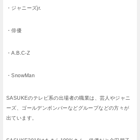
・ジャニーズjr.
・俳優
・A.B.C-Z
・SnowMan
SASUKEのテレビ系の出場者の職業は、芸人やジャニ
ーズ、ゴールデンボンバーなどグループなどの方々が
出ています。