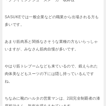
SASUKEでは一般企業などの職業から出場される方も
多いです。
あまり筋肉系と関係なさそうな業種の方もいらっしゃ
いますが、みなさん筋肉自慢が多いです。
やはり筋トレブームなども来ているので、鍛えられた
肉体美などもスーツの下には隠し持っているんです
ね。
ちなみに靴のハルタの営業マンは、2回完全制覇者の漆
原裕治さん。毎年出場をされています。