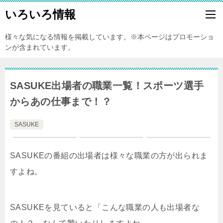
いろいろ情報
様々な気になる情報を掲載しています。※本ページはプロモーショ
ンが含まれています。
SASUKE出場者の職業一覧！スポーツ選手
からあの仕事まで！？
SASUKE
SASUKEの番組の出場者は様々な職業の方が出られま
すよね。
SASUKEを見ていると「こんな職業の人も出場者な