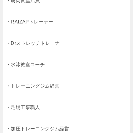
・筋肉食堂店員
・RAIZAPトレーナー
・Drストレッチトレーナー
・水泳教室コーチ
・トレーニングジム経営
・足場工事職人
・加圧トレーニングジム経営