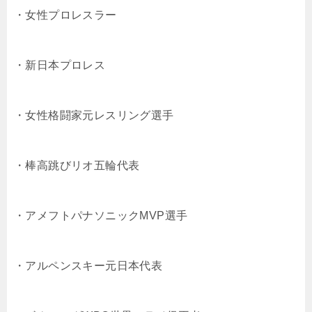
・女性プロレスラー
・新日本プロレス
・女性格闘家元レスリング選手
・棒高跳びリオ五輪代表
・アメフトパナソニックMVP選手
・アルペンスキー元日本代表