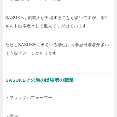
SASUKEは職業人が出場することが多いですが、学生
さんも出場者として数人ですが出ています。
ただしSASUKEに出ている学生は高学歴出場者が多い
ようなイメージがあります。
SASUKEその他の出場者の職業
・フラッグパフォーマー
・僧侶