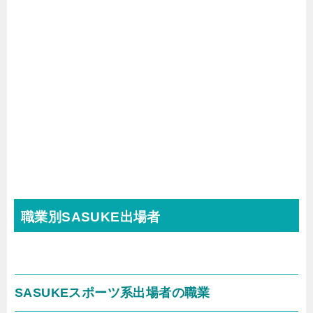
職業別SASUKE出場者
SASUKEスポーツ系出場者の職業