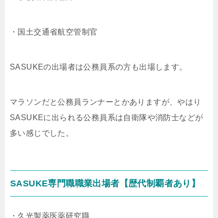
・国土交通省航空管制官
SASUKEの出場者は公務員系の方も出場します。
マラソンだと公務員ランナーとかありますが、やはり
SASUKEに出られる公務員系は自衛隊や消防士などが
多い感じでした。
SASUKE専門職職業出場者【歴代制覇者あり】
・久光製薬医薬研究職