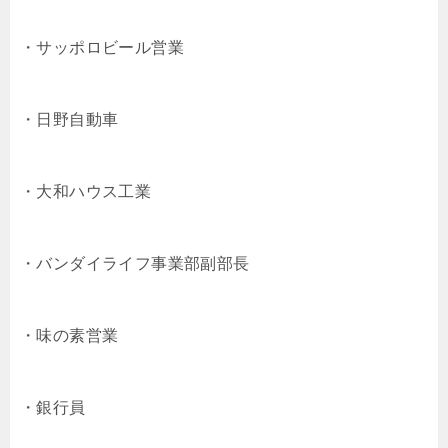
・サッポロビール営業
・日野自動車
・大和ハウス工業
・バンダイライフ事業部副部長
・味の素営業
・銀行員