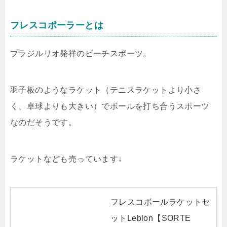
フレスコボーラーとは
ブラジルリオ発祥のビーチスポーツ。
羽子板のようなラケット（テニスラケットより小さ
く、卓球よりも大きい）でボールを打ち合うスポーツ
なのだそうです。
ラケットなども売っています↓
フレスコボールラケットセ
ットLeblon【SORTE