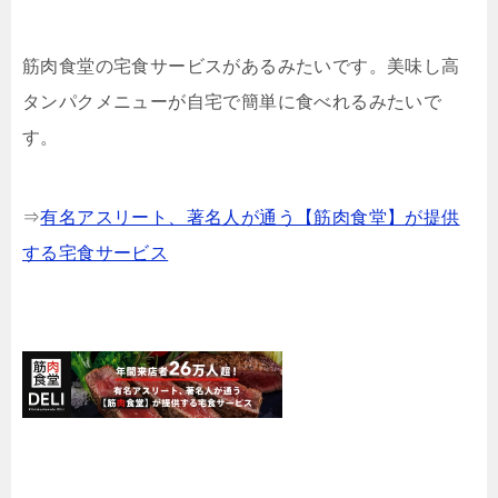
筋肉食堂の宅食サービスがあるみたいです。美味し高
タンパクメニューが自宅で簡単に食べれるみたいで
す。
⇒
有名アスリート、著名人が通う【筋肉食堂】が提供
する宅食サービス