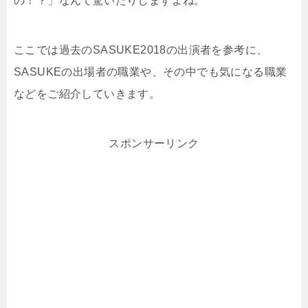
の！？」なんて驚いたりしますよね。
ここでは過去のSASUKE2018の出演者を参考に、
SASUKEの出場者の職業や、その中でも気になる職業
などをご紹介していきます。
スポンサーリンク