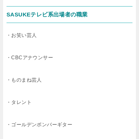
SASUKEテレビ系出場者の職業
・お笑い芸人
・CBCアナウンサー
・ものまね芸人
・タレント
・ゴールデンボンバーギター