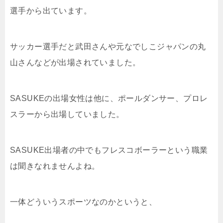
選手から出ています。
サッカー選手だと武田さんや元なでしこジャパンの丸
山さんなどが出場されていました。
SASUKEの出場女性は他に、ポールダンサー、プロレ
スラーから出場していました。
SASUKE出場者の中でもフレスコボーラーという職業
は聞きなれませんよね。
一体どういうスポーツなのかというと、