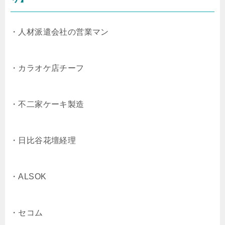
・人材派遣会社の営業マン
・カラオケ店チーフ
・不二家ケーキ製造
・日比谷花壇経理
・ALSOK
・セコム