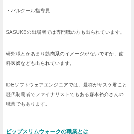
・パルクール指導員
SASUKEの出場者では専門職の方も出られています。
研究職とかあまり筋肉系のイメージがないですが、歯
科医師なども出られています。
IDEソフトウェアエンジニアでは、愛称がサスケ君こと
歴代制覇者でファイナリストでもある森本裕介さんの
職業でもあります。
ピップスリムウォークの職業とは