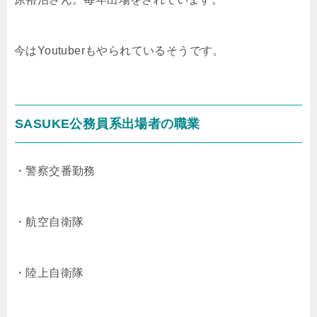
今はYoutuberもやられているそうです。
SASUKE公務員系出場者の職業
・警察交番勤務
・航空自衛隊
・陸上自衛隊