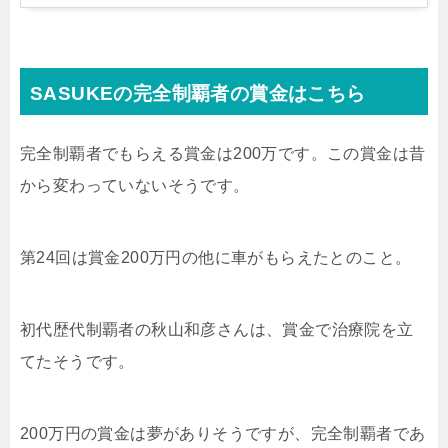
SASUKEの完全制覇者の賞金はこちら
完全制覇者でもらえる賞金は200万です。この賞金は昔
から変わっていないそうです。
第24回は賞金200万円の他に車がもらえたとのこと。
初代歴代制覇者の秋山和彦さんは、賞金で治療院を立
てたそうです。
200万円の賞金は夢がありそうですが、完全制覇者であ