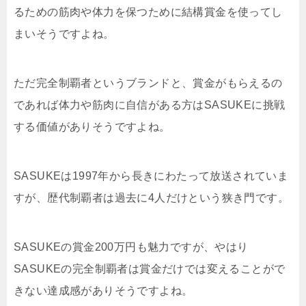
るための筋肉や体力を保つために結構賞金を使ってし
まいそうですよね。
ただ完全制覇者というブランドと、賞金がもらえるの
であれば体力や筋肉に自信がある方はSASUKEに挑戦
する価値がありそうですよね。
SASUKEは1997年から長きにわたって放送されていま
すが、歴代制覇者は過去に4人だけという狭き門です。
SASUKEの賞金200万円も魅力ですが、やはり
SASUKEの完全制覇者は賞金だけでは変えることがで
きない達成感がありそうですよね。