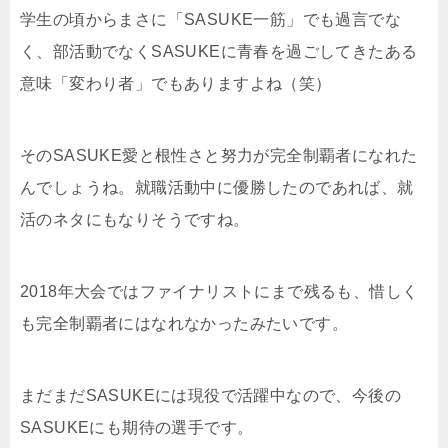
学生の頃からまさに「SASUKE一筋」でも過言でな
く、部活動でなくSASUKEに青春を過ごしてきたある
意味「変わり者」でもありますよね（笑）
そのSASUKE愛と根性さと努力が完全制覇者になれた
んでしょうね。就職活動中に優勝したのであれば、就
活のネタにもなりそうですね。
2018年大会ではファイナリストにまで残るも、惜しく
も完全制覇者にはなれなかったみたいです。
まだまだSASUKEには現役で活躍中なので、今後の
SASUKEにも期待の選手です。