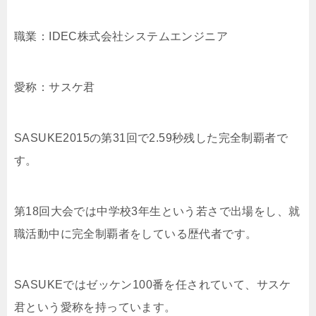
職業：IDEC株式会社システムエンジニア
愛称：サスケ君
SASUKE2015の第31回で2.59秒残した完全制覇者で
す。
第18回大会では中学校3年生という若さで出場をし、就
職活動中に完全制覇者をしている歴代者です。
SASUKEではゼッケン100番を任されていて、サスケ
君という愛称を持っています。