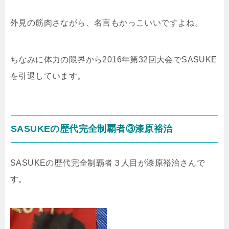
外見の筋肉さながら、名言もかっこいいですよね。
ちなみに体力の限界から2016年第32回大会でSASUKE
を引退しています。
SASUKEの歴代完全制覇者③漆原裕治
SASUKEの歴代完全制覇者３人目が漆原裕治さんで
す。