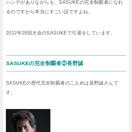
ハンデがありながらも、SASUKEの完全制覇者になれ
るのですから本当にすごい話ですよね。
2012年28回大会のSASUKEで引退をしています。
SASUKEの完全制覇者②長野誠
SASUKEの歴代完全制覇者の二人めは長野誠さんで
す。