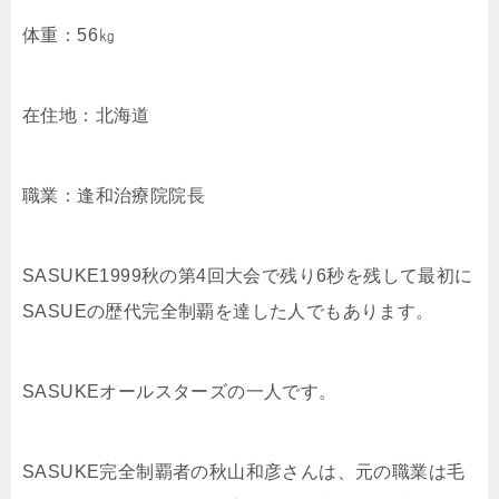
体重：56㎏
在住地：北海道
職業：逢和治療院院長
SASUKE1999秋の第4回大会で残り6秒を残して最初に
SASUEの歴代完全制覇を達した人でもあります。
SASUKEオールスターズの一人です。
SASUKE完全制覇者の秋山和彦さんは、元の職業は毛