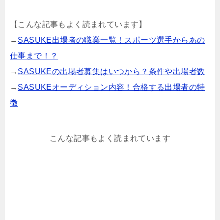
【こんな記事もよく読まれています】
→
SASUKE出場者の職業一覧！スポーツ選手からあの
仕事まで！？
→
SASUKEの出場者募集はいつから？条件や出場者数
→
SASUKEオーディション内容！合格する出場者の特
徴
こんな記事もよく読まれています