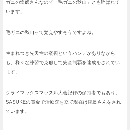
ガニの漁師さんなので「毛ガニの秋山」とも呼ばれて
います。
毛ガニの秋山って覚えやすそうですよね。
生まれつき先天性の弱視というハンデがありながら
も、様々な練習で克服して完全制覇を達成をされてい
ます。
クライマックスマッスル大会記録の保持者でもあり、
SASUKEの賞金で治療院を立て現在は院長さんをされ
ています。