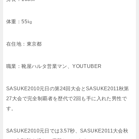
体重：55㎏
在住地：東京都
職業：靴屋ハルタ営業マン、YOUTUBER
SASUKE2010元日の第24回大会とSASUKE2011秋第
27大会で完全制覇者を歴代で2回も手に入れた男性で
す。
SASUKE2010元日では3.57秒、SASUKE2011大会秋