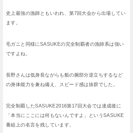
史上最強の漁師ともいわれ、第7回大会から出場してい
ます。
毛ガニと同様にSASUKEの完全制覇者の漁師系は強い
ですよね。
長野さんは低身長ながらも船の腕部分逆立ちするなど
の身体能力を兼ね備え、スピード感は抜群でした。
完全制覇したSASUKE2016第17回大会では達成後に
「本当にここには何もないんですよ」というSASUKE
番組上の名言を残しています。