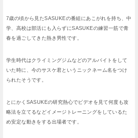
7歳の頃から見たSASUKEの番組にあこがれを持ち、中
学、高校は部活にも入らずにSASUKEの練習一筋で青
春を過ごしてきた熱き男性です。
学生時代はクライミングジムなどのアルバイトをして
いた時に、今のサスケ君というニックネーム名をつけ
られたそうです。
とにかくSASUKEの研究熱心でビデオを見て何度も攻
略法を立てるなどイメージトレーニングをしているた
め安定な動きをする出場者です。