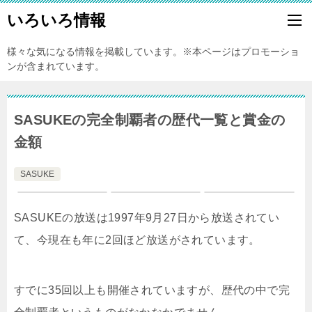
いろいろ情報
様々な気になる情報を掲載しています。※本ページはプロモーショ
ンが含まれています。
SASUKEの完全制覇者の歴代一覧と賞金の
金額
SASUKE
SASUKEの放送は1997年9月27日から放送されてい
て、今現在も年に2回ほど放送がされています。
すでに35回以上も開催されていますが、歴代の中で完