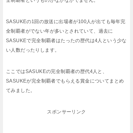
全制覇者というものがなかなかでません。
SASUKEの1回の放送に出場者が100人が出ても毎年完
全制覇者がでない年が多いとされていて、過去に
SASUKEで完全制覇者はたったの歴代は4人という少な
い人数だったりします。
ここではSASUKEの完全制覇者の歴代4人と、
SASUKEが完全制覇者でもらえる賞金についてまとめ
てみました。
スポンサーリンク