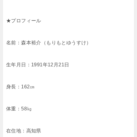
★プロフィール
名前：森本裕介（もりもとゆうすけ）
生年月日：1991年12月21日
身長：162㎝
体重：58㎏
在住地：高知県