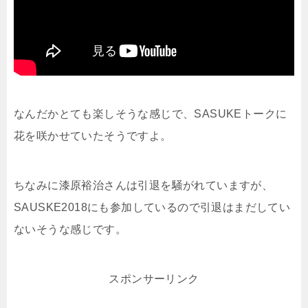
なんだかとても楽しそうな感じで、SASUKEトークに
花を咲かせていたそうですよ。
ちなみに漆原裕治さんは引退を騒がれていますが、
SAUSKE2018にも参加しているので引退はまだしてい
ないそうな感じです。
スポンサーリンク