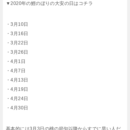
▼2020年の鯉のぼりの大安の日はコチラ
・3月10日
・3月16日
・3月22日
・3月26日
・4月1日
・4月7日
・4月13日
・4月19日
・4月24日
・4月30日
基本的には3月3日の桃の節句以降からすでに早い人だ