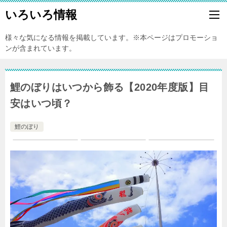
いろいろ情報
様々な気になる情報を掲載しています。※本ページはプロモーショ
ンが含まれています。
鯉のぼりはいつから飾る【2020年度版】目
安はいつ頃？
鯉のぼり