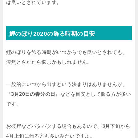
は良いとされています。
鯉のぼり2020の飾る時期の目安
鯉のぼりを飾る時期がいつからでも良いとされても、
漠然とされたら悩むかもしれません。
一般的にいつから出すという決まりはありませんが、
『
3月20日の春分の日
』などを目安として飾る方が多い
です。
お彼岸などバタバタする場合もあるので、3月下旬から
4月上旬に飾る方も多いみたいですよ。