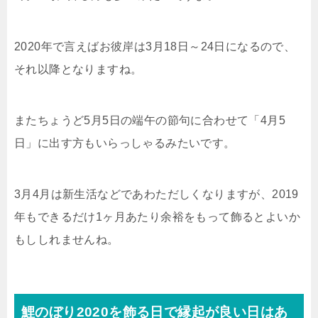
2020年で言えばお彼岸は3月18日～24日になるので、
それ以降となりますね。
またちょうど5月5日の端午の節句に合わせて「4月5
日」に出す方もいらっしゃるみたいです。
3月4月は新生活などであわただしくなりますが、2019
年もできるだけ1ヶ月あたり余裕をもって飾るとよいか
もししれませんね。
鯉のぼり2020を飾る日で縁起が良い日はあ