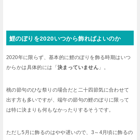
鯉のぼりを2020いつから飾ればよいのか
2020年に限らず、基本的に鯉のぼりを飾る時期はいつ
からかは具体的には「
決まっていません
」。
桃の節句のひな祭りの場合だと二十四節気に合わせて
出す方も多いですが、端午の節句の鯉のぼりに限って
は特に決まりも何もなかったりするそうです。
ただし5月に飾るのはやや遅いので、3～4月頃に飾るの