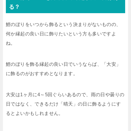
る？
鯉のぼりをいつから飾るという決まりがないものの、
何か縁起の良い日に飾りたいという方も多いですよ
ね。
鯉のぼりを飾る縁起の良い日でいうならば、「大安」
に飾るのがおすすめとなります。
大安は1ヶ月に4～5回ぐらいあるので、雨の日や曇りの
日ではなく、できるだけ「晴天」の日に飾るようにす
るとよいかもしれません。