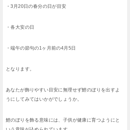
・3月20日の春分の日が目安
・各大安の日
・端午の節句の1ヶ月前の4月5日
となります。
あなたが飾りやすい目安に無理せず鯉のぼりを出すよ
うにしてみてはいかがでしょうか。
鯉のぼりを飾る意味には、子供が健康に育つようにと
いう意味が込められています。