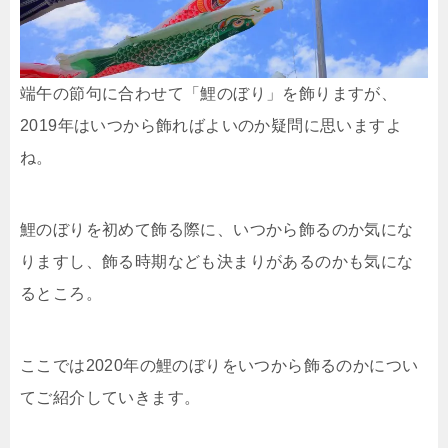
端午の節句に合わせて「鯉のぼり」を飾りますが、
2019年はいつから飾ればよいのか疑問に思いますよ
ね。
鯉のぼりを初めて飾る際に、いつから飾るのか気にな
りますし、飾る時期なども決まりがあるのかも気にな
るところ。
ここでは2020年の鯉のぼりをいつから飾るのかについ
てご紹介していきます。