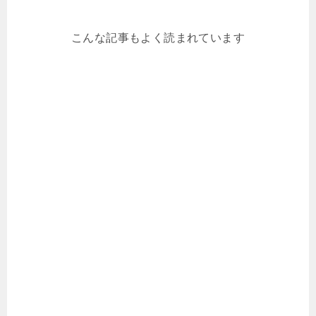
こんな記事もよく読まれています