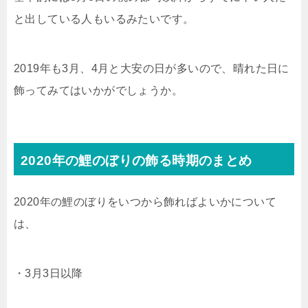
と出している人もいるみたいです。
2019年も3月、4月と大安の日が多いので、晴れた日に
飾ってみてはいかがでしょうか。
2020年の鯉のぼりの飾る時期のまとめ
2020年の鯉のぼりをいつから飾ればよいかについて
は、
・3月3日以降