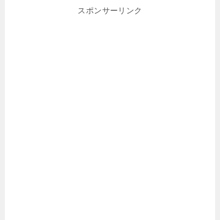
スポンサーリンク