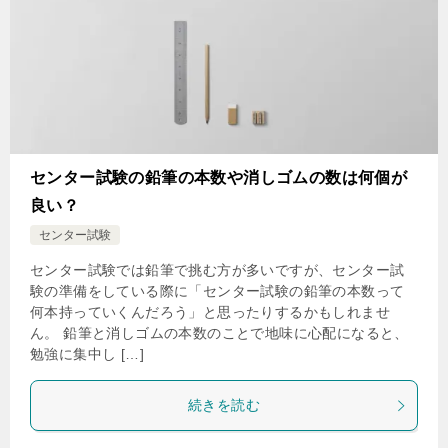
センター試験の鉛筆の本数や消しゴムの数は何個が
良い？
センター試験
センター試験では鉛筆で挑む方が多いですが、センター試
験の準備をしている際に「センター試験の鉛筆の本数って
何本持っていくんだろう」と思ったりするかもしれませ
ん。 鉛筆と消しゴムの本数のことで地味に心配になると、
勉強に集中し […]
続きを読む