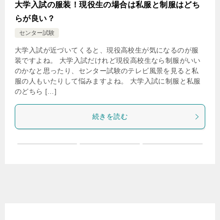
大学入試の服装！現役生の場合は私服と制服はどち
らが良い？
センター試験
大学入試が近づいてくると、現役高校生が気になるのが服
装ですよね。 大学入試だけれど現役高校生なら制服がいい
のかなと思ったり、センター試験のテレビ風景を見ると私
服の人もいたりして悩みますよね。 大学入試に制服と私服
のどちら […]
続きを読む