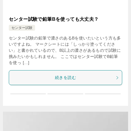
センター試験で鉛筆Bを使っても大丈夫？
センター試験
センター試験の鉛筆で濃さのあるBを使いたいという方も多
いですよね。 マークシートには「しっかり塗ってくださ
い」と書かれているので、B以上の濃さがあるもので試験に
挑みたいかもしれません。 ここではセンター試験でB鉛筆
を使っ […]
続きを読む