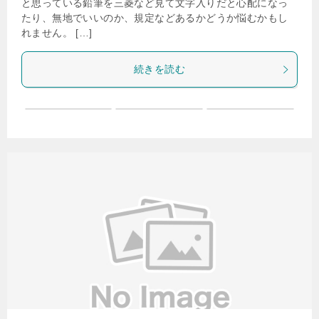
と思っている鉛筆を三菱など見て文字入りだと心配になっ
たり、無地でいいのか、規定などあるかどうか悩むかもし
れません。 […]
続きを読む