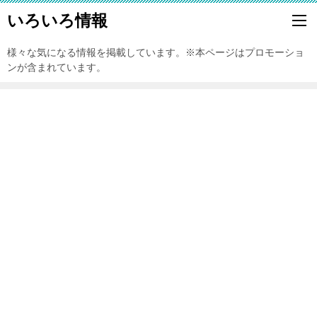
いろいろ情報
様々な気になる情報を掲載しています。※本ページはプロモーショ
ンが含まれています。