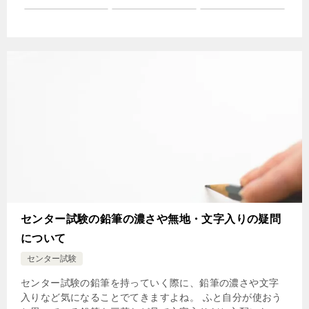
センター試験の鉛筆の濃さや無地・文字入りの疑問
について
センター試験
センター試験の鉛筆を持っていく際に、鉛筆の濃さや文字
入りなど気になることでてきますよね。 ふと自分が使おう