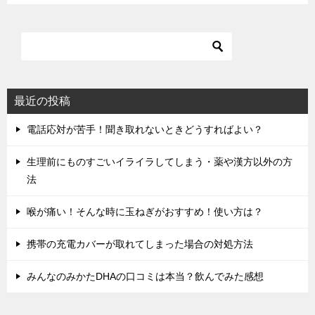
最近の投稿
電話応対が苦手！聞き取れないときどうすればよい？
生理前にものすごいイライラしてしまう・薬や漢方以外の方
法
喉が痛い！そんな時に玉ねぎがおすすめ！使い方は？
携帯の充電カバーが取れてしまった場合の対処方法
みんなのみかたDHAの口コミは本当？飲んでみた感想