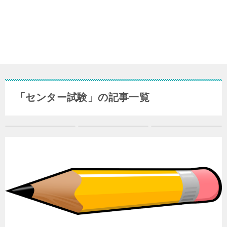
「センター試験」の記事一覧