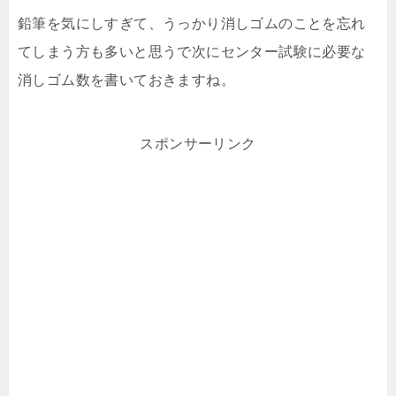
鉛筆を気にしすぎて、うっかり消しゴムのことを忘れ
てしまう方も多いと思うで次にセンター試験に必要な
消しゴム数を書いておきますね。
スポンサーリンク