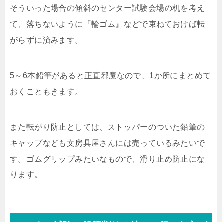
そういった場合の傾斜のセンター試験会場の机を考え
て、落ちないように『輪ゴム』などで束ねておけば転
がらずに済みます。
5～6本鉛筆があると正直邪魔なので、1か所にまとめて
おくこともきます。
また転がり防止としては、ストッパーのついた鉛筆の
キャップなども文房具屋さんには売っているみたいで
す。ゴムグリップみたいなもので、滑り止め防止にな
ります。