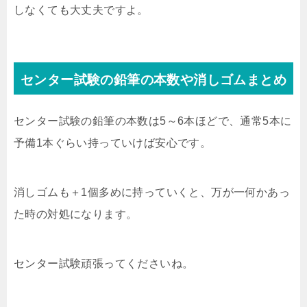
しなくても大丈夫ですよ。
センター試験の鉛筆の本数や消しゴムまとめ
センター試験の鉛筆の本数は5～6本ほどで、通常5本に
予備1本ぐらい持っていけば安心です。
消しゴムも＋1個多めに持っていくと、万が一何かあっ
た時の対処になります。
センター試験頑張ってくださいね。