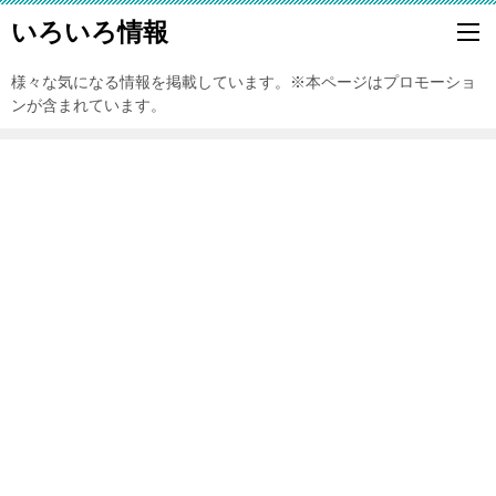
いろいろ情報
様々な気になる情報を掲載しています。※本ページはプロモーショ
ンが含まれています。