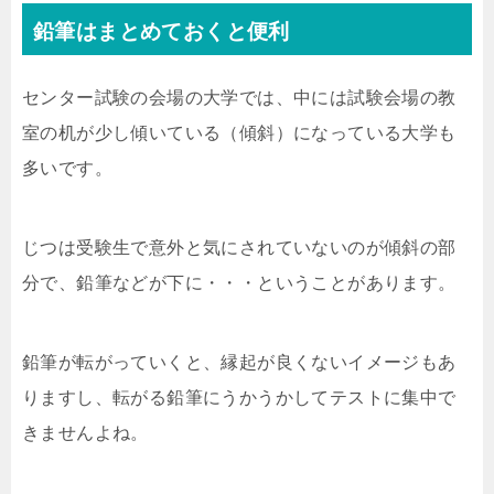
鉛筆はまとめておくと便利
センター試験の会場の大学では、中には試験会場の教
室の机が少し傾いている（傾斜）になっている大学も
多いです。
じつは受験生で意外と気にされていないのが傾斜の部
分で、鉛筆などが下に・・・ということがあります。
鉛筆が転がっていくと、縁起が良くないイメージもあ
りますし、転がる鉛筆にうかうかしてテストに集中で
きませんよね。