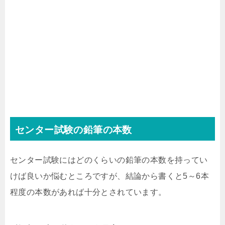
センター試験の鉛筆の本数
センター試験にはどのくらいの鉛筆の本数を持ってい
けば良いか悩むところですが、結論から書くと5～6本
程度の本数があれば十分とされています。