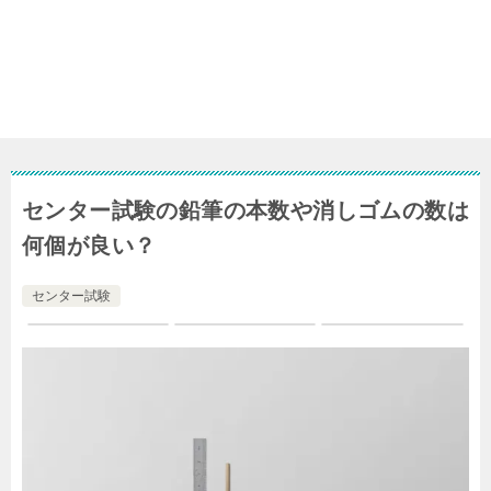
センター試験の鉛筆の本数や消しゴムの数は
何個が良い？
センター試験