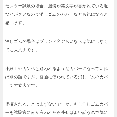
センター試験の場合、服装が英文字が書かれている服
などがダメなので消しゴムのカバーなども気になると
思います。
消しゴムの場合はブランド名ぐらいならば気にしなく
ても大丈夫です。
小細工やカンペと疑われるようなカバーになっていれ
ば別の話ですが、普通に使われている消しゴムのカバ
ーで大丈夫です。
指摘されることはまずないですが、もし消しゴムカバ
ーを試験官に何か言われたら外せばよい話なので気に