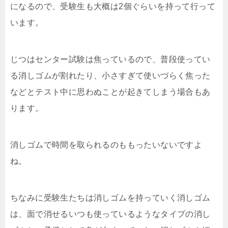
になるので、受験生も大概は2個ぐらいを持って行って
います。
じつはセンター試験は焦っているので、普段使ってい
る消しゴムが割れたり、小さすぎて使いづらく焦った
などとテスト中に思わぬことが起きてしまう場合もあ
ります。
消しゴムで時間を取られるのももったいないですよ
ね。
ちなみに受験生たちは消しゴムを持っていく消しゴム
は、面で消せるいつも使っているようなタイプの消し