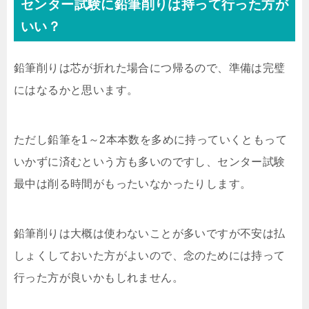
センター試験に鉛筆削りは持って行った方が
いい？
鉛筆削りは芯が折れた場合につ帰るので、準備は完璧
にはなるかと思います。
ただし鉛筆を1～2本本数を多めに持っていくともって
いかずに済むという方も多いのですし、センター試験
最中は削る時間がもったいなかったりします。
鉛筆削りは大概は使わないことが多いですが不安は払
しょくしておいた方がよいので、念のためには持って
行った方が良いかもしれません。