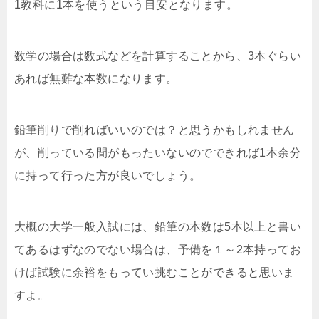
1教科に1本を使うという目安となります。
数学の場合は数式などを計算することから、3本ぐらい
あれば無難な本数になります。
鉛筆削りで削ればいいのでは？と思うかもしれません
が、削っている間がもったいないのでできれば1本余分
に持って行った方が良いでしょう。
大概の大学一般入試には、鉛筆の本数は5本以上と書い
てあるはずなのでない場合は、予備を１～2本持ってお
けば試験に余裕をもってい挑むことができると思いま
すよ。