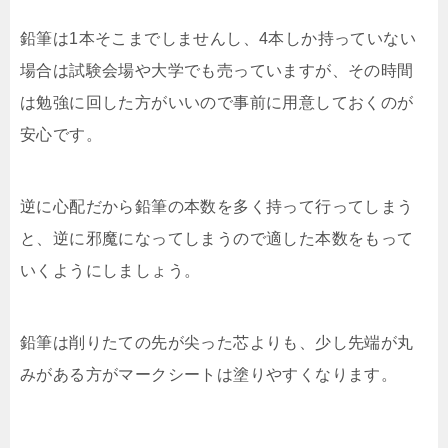
鉛筆は1本そこまでしませんし、4本しか持っていない
場合は試験会場や大学でも売っていますが、その時間
は勉強に回した方がいいので事前に用意しておくのが
安心です。
逆に心配だから鉛筆の本数を多く持って行ってしまう
と、逆に邪魔になってしまうので適した本数をもって
いくようにしましょう。
鉛筆は削りたての先が尖った芯よりも、少し先端が丸
みがある方がマークシートは塗りやすくなります。