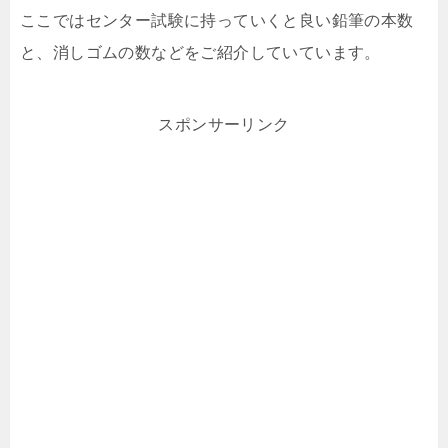
ここではセンター試験に持っていくと良い鉛筆の本数
と、消しゴムの数などをご紹介していています。
スポンサーリンク