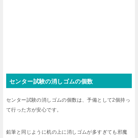
センター試験の消しゴムの個数
センター試験の消しゴムの個数は、予備として2個持っ
て行った方が安心です。
鉛筆と同じように机の上に消しゴムが多すぎても邪魔