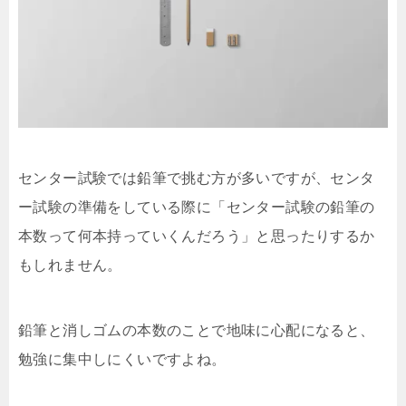
センター試験では鉛筆で挑む方が多いですが、センタ
ー試験の準備をしている際に「センター試験の鉛筆の
本数って何本持っていくんだろう」と思ったりするか
もしれません。
鉛筆と消しゴムの本数のことで地味に心配になると、
勉強に集中しにくいですよね。