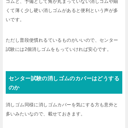
ゴムと、予備として角が丸まっていない消しゴムや細
くて薄く少し硬い消しゴムがあると便利という声が多
いです。
ただし普段使慣れるているものがいいので、センター
試験には2個消しゴムをもっていければ安心です。
センター試験の消しゴムのカバーはどうする
のか
消しゴム同様に消しゴムカバーを気にする方も意外と
多いみたいなので、載せておきます。