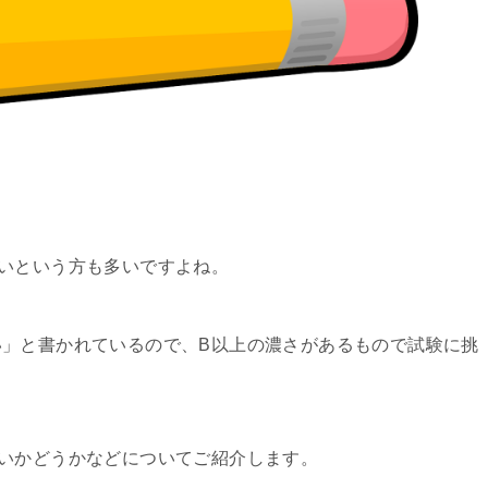
いという方も多いですよね。
」と書かれているので、B以上の濃さがあるもので試験に挑
いかどうかなどについてご紹介します。