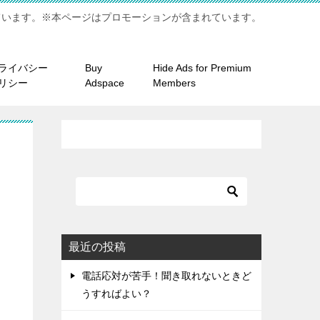
ています。※本ページはプロモーションが含まれています。
ライバシー
Buy
Hide Ads for Premium
リシー
Adspace
Members
最近の投稿
電話応対が苦手！聞き取れないときど
うすればよい？