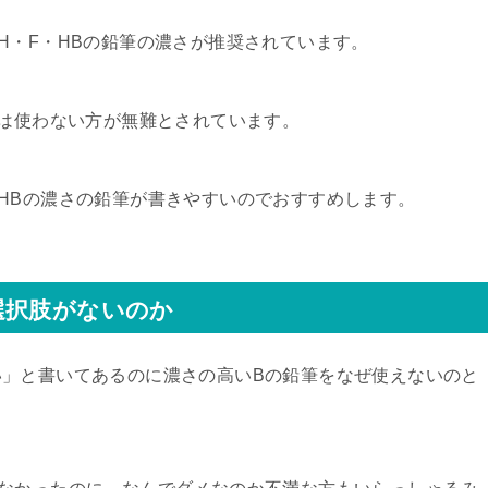
H・F・HBの鉛筆の濃さが推奨されています。
筆は使わない方が無難とされています。
HBの濃さの鉛筆が書きやすいのでおすすめします。
選択肢がないのか
」と書いてあるのに濃さの高いBの鉛筆をなぜ使えないのと