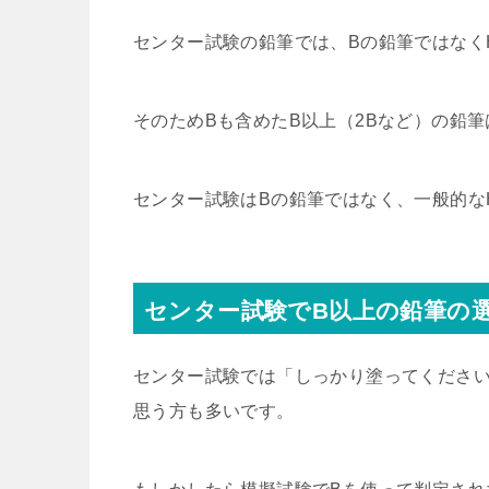
センター試験の鉛筆では、Bの鉛筆ではなく
そのためBも含めたB以上（2Bなど）の鉛
センター試験はBの鉛筆ではなく、一般的な
センター試験でB以上の鉛筆の
センター試験では「しっかり塗ってください
思う方も多いです。