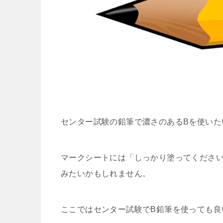
センター試験の鉛筆で濃さのあるBを使いた
マークシートには「しっかり塗ってください
みたいかもしれません。
ここではセンター試験でB鉛筆を使っても良