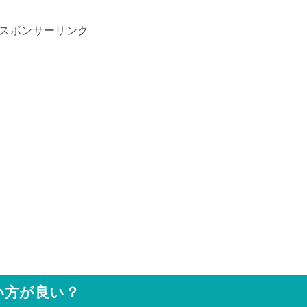
スポンサーリンク
い方が良い？