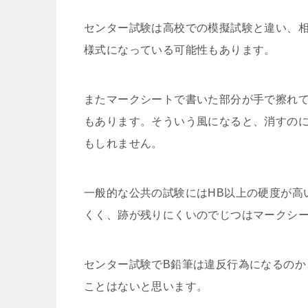
センター試験は高校での模擬試験と違い、
様式になっている可能性もあります。
またマークシートで書いた部分が手で擦れ
もあります。そういう風になると、消すの
もしれません。
一般的な公共の試験にはHB以上の硬度が高
くく、跡が残りにくいのでじつはマークシ
センター試験でB鉛筆は違反行為になるのか
ことはないと思います。