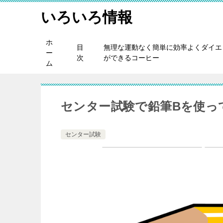
いろいろ情報
ホ
目
無理な運動なく簡単に効率よくダイエ
ー
次
ができるコーヒー
ム
センター試験で鉛筆Bを使っ
センター試験