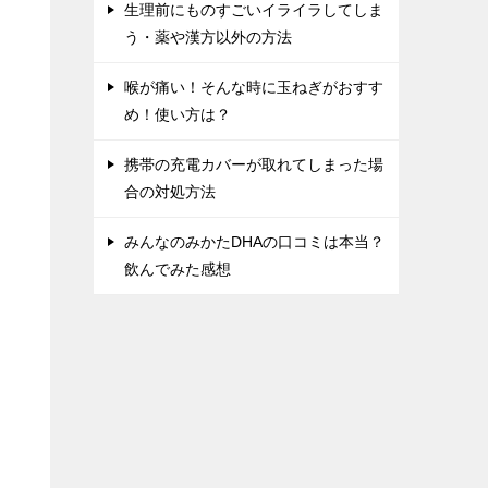
生理前にものすごいイライラしてしま
う・薬や漢方以外の方法
喉が痛い！そんな時に玉ねぎがおすす
め！使い方は？
携帯の充電カバーが取れてしまった場
合の対処方法
みんなのみかたDHAの口コミは本当？
飲んでみた感想