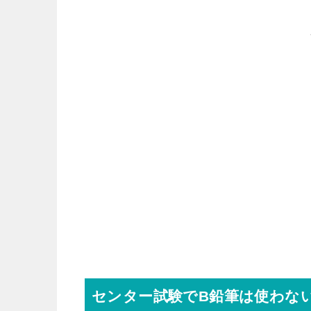
センター試験でB鉛筆は使わな