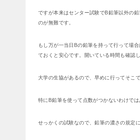
ですが本来はセンター試験でB鉛筆以外の鉛
のが無難です。
もし万が一当日Bの鉛筆を持って行って場合
ておくと安心です。開いている時間も確認
大学の生協があるので、早めに行ってそこ
特にB鉛筆を使って点数がつかないわけでは
せっかくの試験なので、鉛筆の濃さの規定