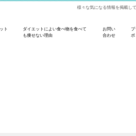
様々な気になる情報を掲載し
ット
ダイエットによい食べ物を食べて
お問い
プ
も痩せない理由
合わせ
ポ