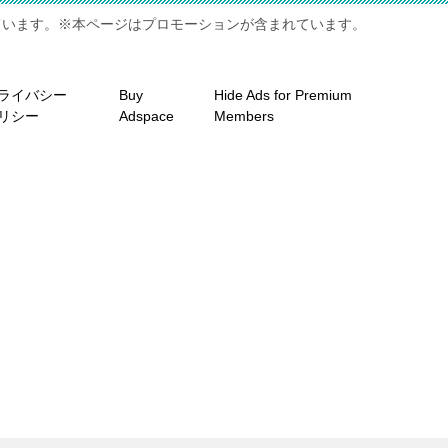
ています。※本ページはプロモーションが含まれています。
ライバシー
Buy
Hide Ads for Premium
リシー
Adspace
Members