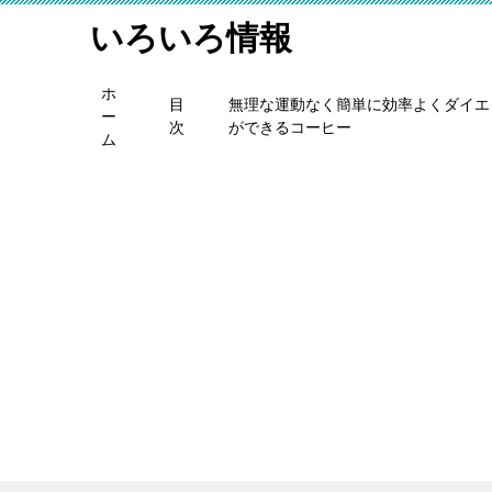
いろいろ情報
ホ
目
無理な運動なく簡単に効率よくダイエ
ー
次
ができるコーヒー
ム