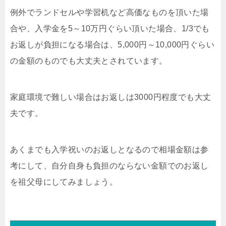
例外でランドセルや学習机など高価なものを頂いた場
合や、入学金を5～10万円ぐらい頂いた場合、1/3でも
お返しが負担になる場合は、5,000円～10,000円ぐらい
の金額のものでも大丈夫とされています。
家庭環境で難しい場合はお返しは3000円程度でも大丈
夫です。
あくまでも入学祝いのお返しとなるので相場金額は参
考にして、自分自身も負担のならない金額でのお返し
を祖父母にしてみましょう。