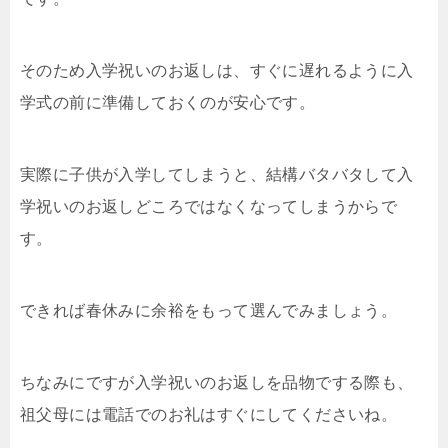
そのため入学祝いのお返しは、すぐに遅れるように入
学式の前に準備しておくのが安心です。
実際に子供が入学してしまうと、結構バタバタして入
学祝いのお返しどころではなくなってしまうからで
す。
できれば春休みに余裕をもって選んでみましょう。
ちなみにですが入学祝いのお返しを品物でする際も、
祖父母には電話でのお礼はすぐにしてくださいね。