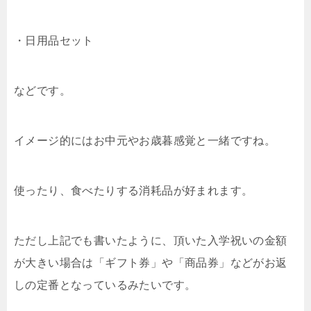
・日用品セット
などです。
イメージ的にはお中元やお歳暮感覚と一緒ですね。
使ったり、食べたりする消耗品が好まれます。
ただし上記でも書いたように、頂いた入学祝いの金額
が大きい場合は「ギフト券」や「商品券」などがお返
しの定番となっているみたいです。