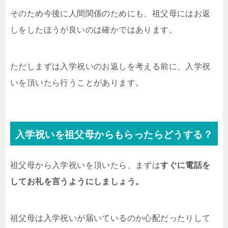
そのため今後に人間関係のためにも、祖父母にはお返
しをしたほうが良いのは確かではあります。
ただしまずは入学祝いのお返しを考える前に、入学祝
いを頂いたら行うことがあります。
入学祝いを祖父母からもらったらどうする？
祖父母から入学祝いを頂いたら、まずは
すぐに電話を
してお礼を言うようにしましょう。
祖父母は入学祝いが届いているのか心配だったりして