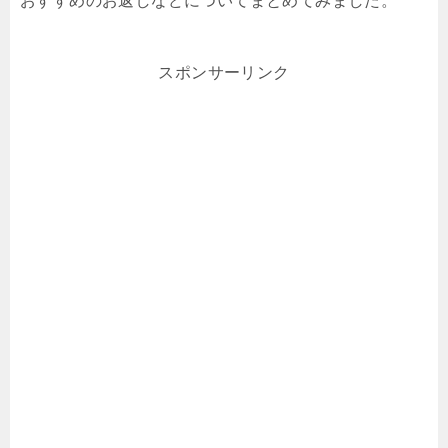
おすすめのお返しなどについてまとめてみました。
スポンサーリンク