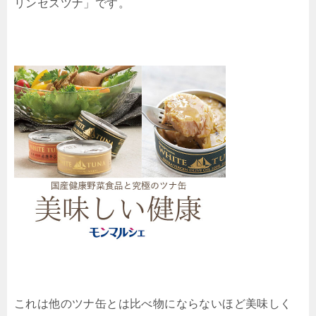
リンセスツナ」です。
これは他のツナ缶とは比べ物にならないほど美味しく