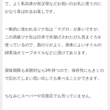
て、よく私自身が祖父母などお祝いのお礼に使うのに
かなり喜ばれるお返しです。
一般的に使われるツナ缶は「マグロ」が多いですが、
この高級ツナ缶は日本で水揚げされたびん長まぐろを
使っているので、脂のりがよく、身体によいオイルの
綿実油オリーブオイルなどに浸けてあります。
賞味期限も未開封なら3年持つので、保存性にもきくの
で忘れてしまい思い出しても食べることができます。
ちなみにスーパーや百貨店でも売っていません。