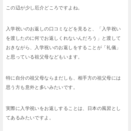
この辺が少し厄介どころですよね。
入学祝いのお返しの口コミなどを見ると、「入学祝い
を渡したのに何でお返しくれないんだろう」と渡して
おきながら、入学祝いのお返しをすることが「礼儀」
と思っている祖父母などもいます。
特に自分の祖父母ならまだしも、相手方の祖父母には
思う方も意外と多いみたいです。
実際に入学祝いをお返しすることは、日本の風習とし
てあるみたいですよ。