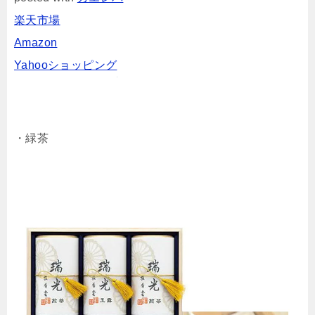
楽天市場
Amazon
Yahooショッピング
・緑茶