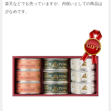
楽天などでも売っていますが、内祝いとしての商品は
少なめです。