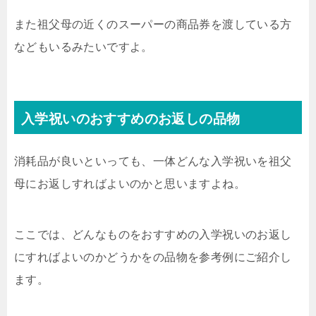
また祖父母の近くのスーパーの商品券を渡している方
などもいるみたいですよ。
入学祝いのおすすめのお返しの品物
消耗品が良いといっても、一体どんな入学祝いを祖父
母にお返しすればよいのかと思いますよね。
ここでは、どんなものをおすすめの入学祝いのお返し
にすればよいのかどうかをの品物を参考例にご紹介し
ます。