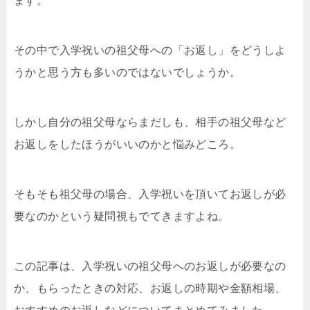
ます。
その中で入学祝いの祖父母への「お返し」をどうしよ
うかと思う方も多いのではないでしょうか。
しかし自分の祖父母ならまだしも、相手の祖父母など
お返しをしたほうがいいのかと悩みどころ。
そもそも祖父母の場合、入学祝いを頂いてお返しが必
要なのかという疑問視もでてきますよね。
この記事は、入学祝いの祖父母へのお返しが必要なの
か、もらったときの対応、お返しの時期や金額相場、