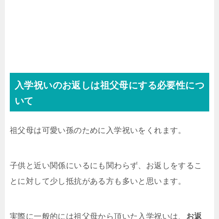
入学祝いのお返しは祖父母にする必要性につ
いて
祖父母は可愛い孫のために入学祝いをくれます。
子供と近い関係にいるにも関わらず、お返しをするこ
とに対して少し抵抗がある方も多いと思います。
実際に一般的には祖父母から頂いた入学祝いは、
お返