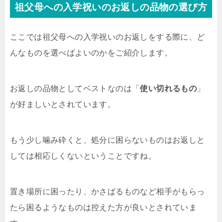
祖父母への入学祝いのお返しの品物の選び方
ここでは祖父母への入学祝いのお返しをする際に、ど
んなものを選べばよいのかをご紹介します。
お返しの品物としてベストなのは「
使い切れるもの
」
が好ましいとされています。
もう少し噛み砕くと、処分に困らないものはお返しと
しては相応しくないということですね。
置き場所に困ったり、かさばるものなど相手がもらっ
たら困るようなものは控えた方が良いとされていま