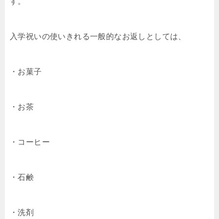
す。
入学祝いの使いきれる一般的なお返しとしては、
・お菓子
・お茶
・コーヒー
・石鹸
・洗剤