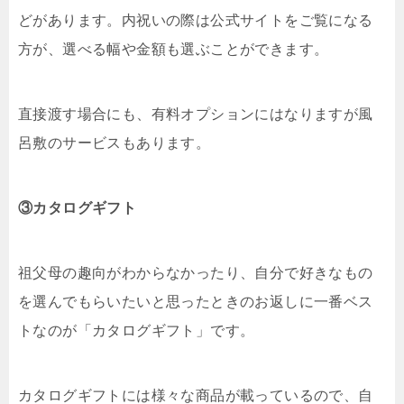
どがあります。内祝いの際は公式サイトをご覧になる
方が、選べる幅や金額も選ぶことができます。
直接渡す場合にも、有料オプションにはなりますが風
呂敷のサービスもあります。
③カタログギフト
祖父母の趣向がわからなかったり、自分で好きなもの
を選んでもらいたいと思ったときのお返しに一番ベス
トなのが「カタログギフト」です。
カタログギフトには様々な商品が載っているので、自