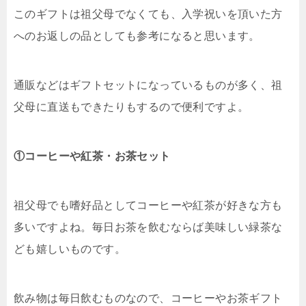
このギフトは祖父母でなくても、入学祝いを頂いた方
へのお返しの品としても参考になると思います。
通販などはギフトセットになっているものが多く、祖
父母に直送もできたりもするので便利ですよ。
①コーヒーや紅茶・お茶セット
祖父母でも嗜好品としてコーヒーや紅茶が好きな方も
多いですよね。毎日お茶を飲むならば美味しい緑茶な
ども嬉しいものです。
飲み物は毎日飲むものなので、コーヒーやお茶ギフト