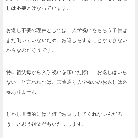
しは不要
とはなっています。
お返し不要の理由としては、入学祝いをもらう子供は
まだ働いていないため、お返しをすることができない
からなのだそうです。
特に祖父母から入学祝いを頂いた際に「お返しはいら
ない」と言われれば、言葉通り入学祝いのお返しは必
要ありません。
しかし世間的には「何でお返ししてくれないんだろ
う」と思う祖父母もいたりします。