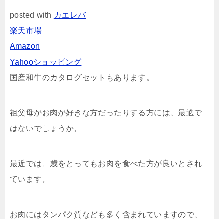
posted with
カエレバ
楽天市場
Amazon
Yahooショッピング
国産和牛のカタログセットもあります。
祖父母がお肉が好きな方だったりする方には、最適で
はないでしょうか。
最近では、歳をとってもお肉を食べた方が良いとされ
ています。
お肉にはタンパク質なども多く含まれていますので、