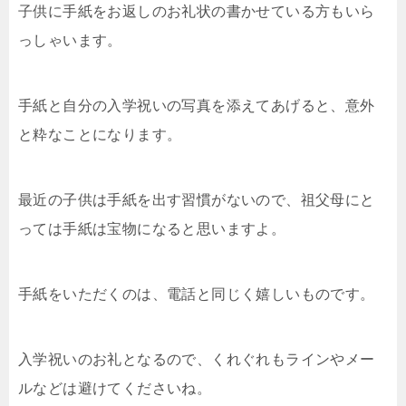
子供に手紙をお返しのお礼状の書かせている方もいら
っしゃいます。
手紙と自分の入学祝いの写真を添えてあげると、意外
と粋なことになります。
最近の子供は手紙を出す習慣がないので、祖父母にと
っては手紙は宝物になると思いますよ。
手紙をいただくのは、電話と同じく嬉しいものです。
入学祝いのお礼となるので、くれぐれもラインやメー
ルなどは避けてくださいね。