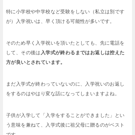
特に小学校や中学校など受験をしない（私立は別です
が）入学祝いは、早く頂ける可能性が多いです。
そのため早く入学祝いを頂いたとしても、先に電話を
して、その後は
入学式が終わるまではお返しは控えた
方が良いとされています。
まだ入学式が終わっていないのに、入学祝いのお返し
をするのはやはり変な話になってしまいますよね。
子供が入学して「入学をすることができました」とい
う意味を兼ねて、入学式後に祖父母に贈るのがベスト
です。