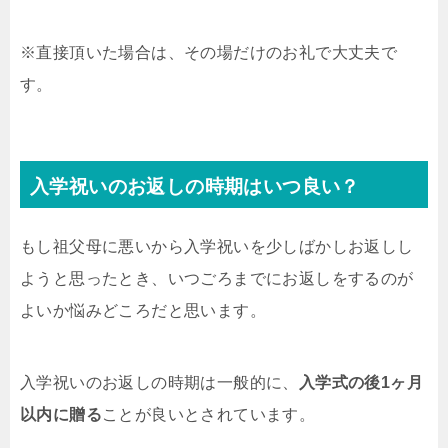
※直接頂いた場合は、その場だけのお礼で大丈夫で
す。
入学祝いのお返しの時期はいつ良い？
もし祖父母に悪いから入学祝いを少しばかしお返しし
ようと思ったとき、いつごろまでにお返しをするのが
よいか悩みどころだと思います。
入学祝いのお返しの時期は一般的に、
入学式の後1ヶ月
以内に贈る
ことが良いとされています。