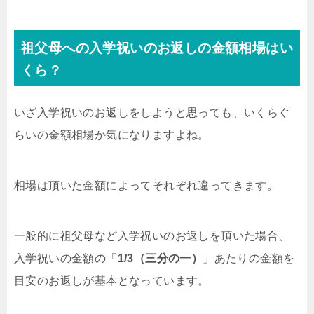
祖父母への入学祝いのお返しの金額相場はい
くら？
いざ入学祝いのお返しをしようと思っても、いくらぐ
らいの金額相場か気になりますよね。
相場は頂いた金額によってそれぞれ違ってきます。
一般的に祖父母など入学祝いのお返しを頂いた場合、
入学祝いの金額の「
1/3（三分の一）
」あたりの金額を
目安のお返しが基本となっています。