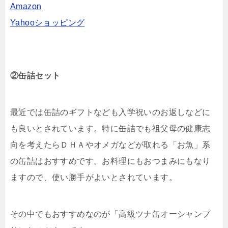
Amazon
Yahooショッピング
②缶詰セット
最近では缶詰のギフトなども入学祝いのお返しなどに
も良いとされています。特に缶詰でも祖父母の健康志
向を考えたらＤＨＡやオメガなどが取れる「お魚」系
の缶詰はおすすめです。お料理にもおつまみにもなり
ますので、使い勝手がよいとされています。
その中でもおすすめなのが「高級ツナ缶オーシャンプ