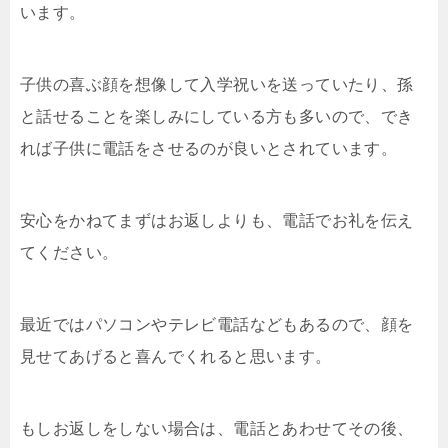
います。
子供の喜ぶ顔を想像して入学祝いを送っていたり、孫
と話せることを楽しみにしている方も多いので、でき
れば子供に電話をさせるのが良いとされています。
安心をかねてまずはお返しよりも、電話でお礼を伝え
てください。
最近ではパソコンやテレビ電話などもあるので、顔を
見せてあげると喜んでくれると思います。
もしお返しをしない場合は、電話とあわせてその後、