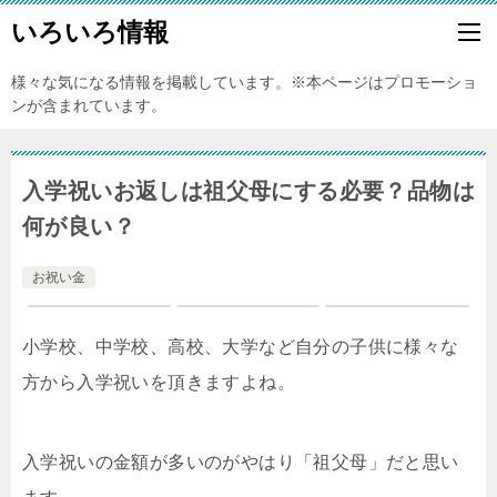
いろいろ情報
様々な気になる情報を掲載しています。※本ページはプロモーショ
ンが含まれています。
入学祝いお返しは祖父母にする必要？品物は
何が良い？
お祝い金
小学校、中学校、高校、大学など自分の子供に様々な
方から入学祝いを頂きますよね。
入学祝いの金額が多いのがやはり「祖父母」だと思い