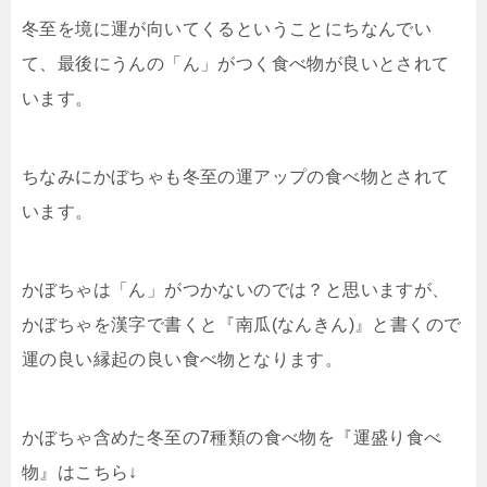
冬至を境に運が向いてくるということにちなんでい
て、最後にうんの「ん」がつく食べ物が良いとされて
います。
ちなみにかぼちゃも冬至の運アップの食べ物とされて
います。
かぼちゃは「ん」がつかないのでは？と思いますが、
かぼちゃを漢字で書くと『南瓜(なんきん)』と書くので
運の良い縁起の良い食べ物となります。
かぼちゃ含めた冬至の7種類の食べ物を『運盛り食べ
物』はこちら↓