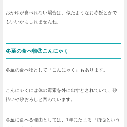
おかゆが食べれない場合は、似たようなお赤飯とかで
もいいかもしれませんね。
冬至の食べ物③こんにゃく
冬至の食べ物として『こんにゃく』もあります。
こんにゃくには体の毒素を外に出すとされていて、砂
払いや砂おろしと言わています。
冬至に食べる理由としては、1年にたまる『煩悩という