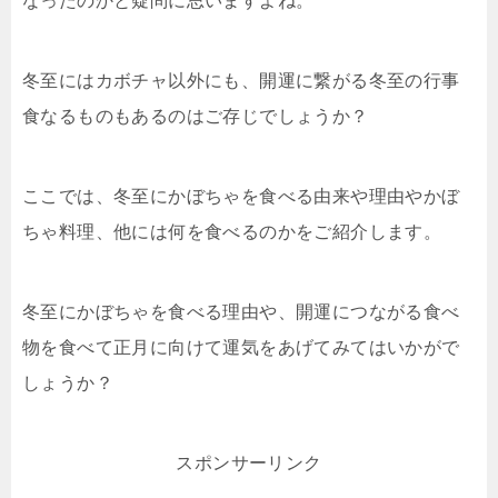
なったのかと疑問に思いますよね。
冬至にはカボチャ以外にも、開運に繋がる冬至の行事
食なるものもあるのはご存じでしょうか？
ここでは、冬至にかぼちゃを食べる由来や理由やかぼ
ちゃ料理、他には何を食べるのかをご紹介します。
冬至にかぼちゃを食べる理由や、開運につながる食べ
物を食べて正月に向けて運気をあげてみてはいかがで
しょうか？
スポンサーリンク