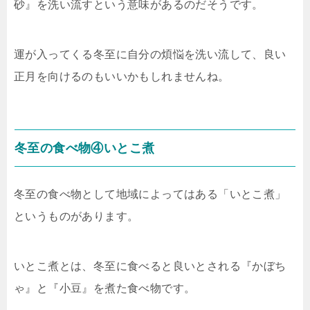
砂』を洗い流すという意味があるのだそうです。
運が入ってくる冬至に自分の煩悩を洗い流して、良い
正月を向けるのもいいかもしれませんね。
冬至の食べ物④いとこ煮
冬至の食べ物として地域によってはある「いとこ煮」
というものがあります。
いとこ煮とは、冬至に食べると良いとされる『かぼち
ゃ』と『小豆』を煮た食べ物です。