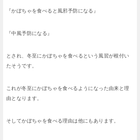
『かぼちゃを食べると風邪予防になる』
『中風予防になる』
とされ、冬至にかぼちゃを食べるという風習が根付い
たそうです。
これが冬至にかぼちゃを食べるようになった由来と理
由となります。
そしてかぼちゃを食べる理由は他にもあります。