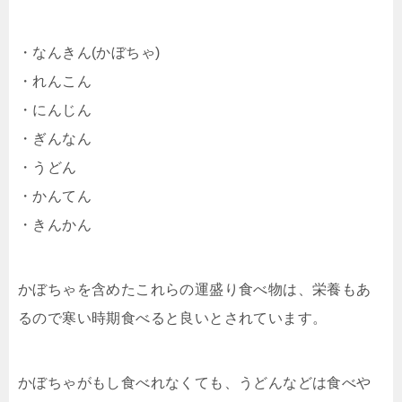
・なんきん(かぼちゃ)
・れんこん
・にんじん
・ぎんなん
・うどん
・かんてん
・きんかん
かぼちゃを含めたこれらの運盛り食べ物は、栄養もあ
るので寒い時期食べると良いとされています。
かぼちゃがもし食べれなくても、うどんなどは食べや