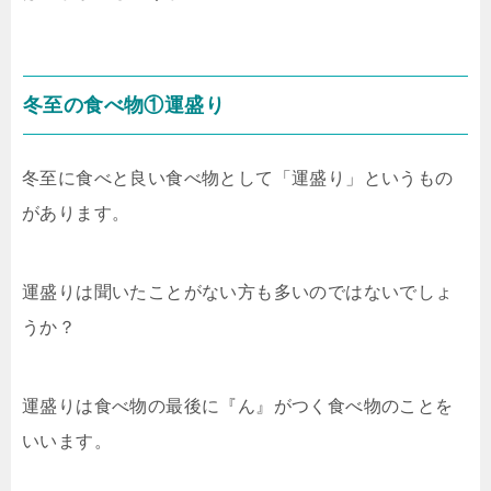
冬至の食べ物①運盛り
冬至に食べと良い食べ物として「運盛り」というもの
があります。
運盛りは聞いたことがない方も多いのではないでしょ
うか？
運盛りは食べ物の最後に『ん』がつく食べ物のことを
いいます。