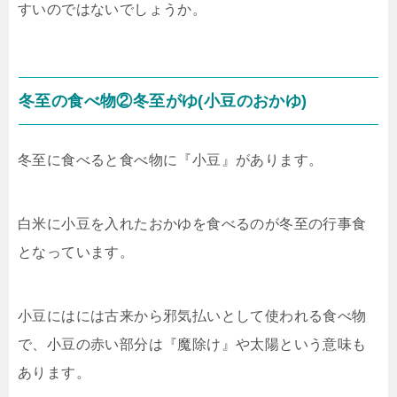
すいのではないでしょうか。
冬至の食べ物②冬至がゆ(小豆のおかゆ)
冬至に食べると食べ物に『小豆』があります。
白米に小豆を入れたおかゆを食べるのが冬至の行事食
となっています。
小豆にはには古来から邪気払いとして使われる食べ物
で、小豆の赤い部分は『魔除け』や太陽という意味も
あります。