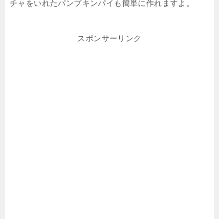
チャをいれたパンプキンパイも簡単に作れますよ。
スポンサーリンク