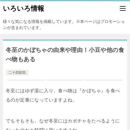
いろいろ情報
様々な気になる情報を掲載しています。※本ページはプロモーショ
ンが含まれています。
冬至のかぼちゃの由来や理由！小豆や他の食
べ物もある
二十四節気
冬至にはゆず湯に入り、食べ物は『かぼちゃ』を食べ
るのが定番になっていますよね。
でもそもそも、なぜ冬至にはカボチャをたべるように