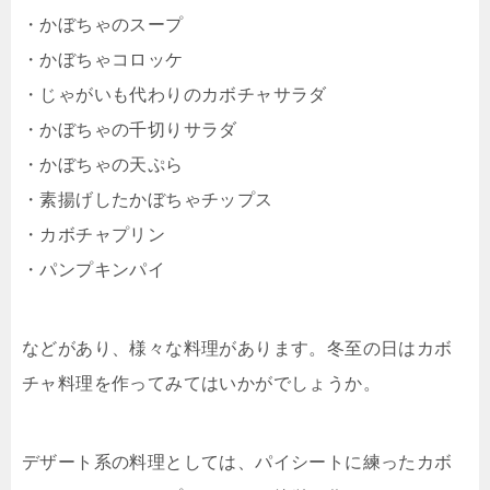
・かぼちゃのスープ
・かぼちゃコロッケ
・じゃがいも代わりのカボチャサラダ
・かぼちゃの千切りサラダ
・かぼちゃの天ぷら
・素揚げしたかぼちゃチップス
・カボチャプリン
・パンプキンパイ
などがあり、様々な料理があります。冬至の日はカボ
チャ料理を作ってみてはいかがでしょうか。
デザート系の料理としては、パイシートに練ったカボ