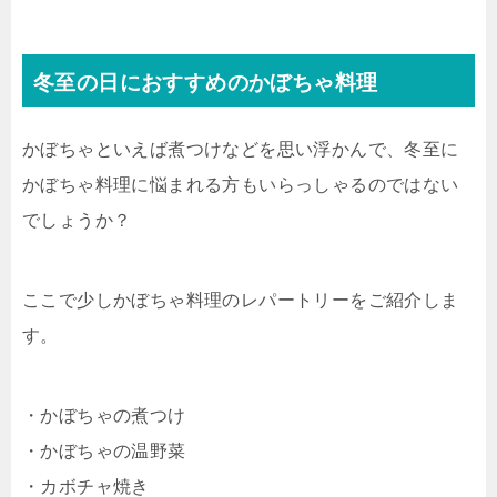
冬至の日におすすめのかぼちゃ料理
かぼちゃといえば煮つけなどを思い浮かんで、冬至に
かぼちゃ料理に悩まれる方もいらっしゃるのではない
でしょうか？
ここで少しかぼちゃ料理のレパートリーをご紹介しま
す。
・かぼちゃの煮つけ
・かぼちゃの温野菜
・カボチャ焼き