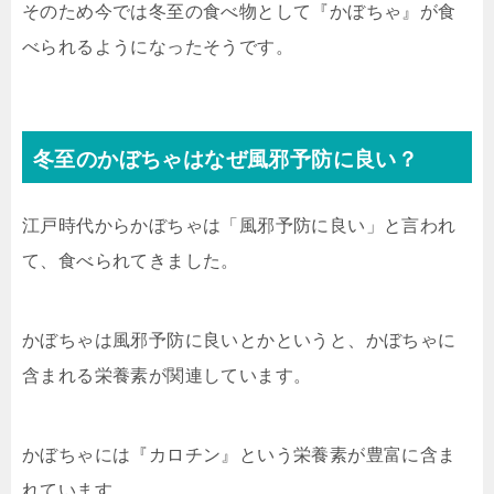
そのため今では冬至の食べ物として『かぼちゃ』が食
べられるようになったそうです。
冬至のかぼちゃはなぜ風邪予防に良い？
江戸時代からかぼちゃは「風邪予防に良い」と言われ
て、食べられてきました。
かぼちゃは風邪予防に良いとかというと、かぼちゃに
含まれる栄養素が関連しています。
かぼちゃには『カロチン』という栄養素が豊富に含ま
れています。