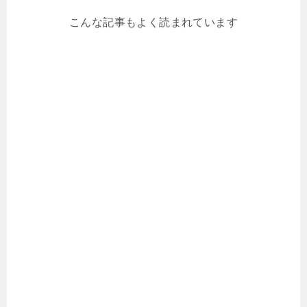
こんな記事もよく読まれています