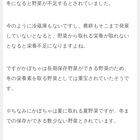
冬になると野菜が不足するとされていました。
今のように冷蔵庫もないですし、農耕もそこまで発展
していないとなると、野菜から取れる栄養が取れない
となると栄養不足になりますよね。
ですがかぼちゃは長期保存野菜ができる野菜のため、
冬の栄養素を取る野菜としては重宝されていたそうで
す。
※ちなみにかぼちゃは夏に取れる夏野菜ですが、冬ま
での保存ができる数少ない野菜とされています。