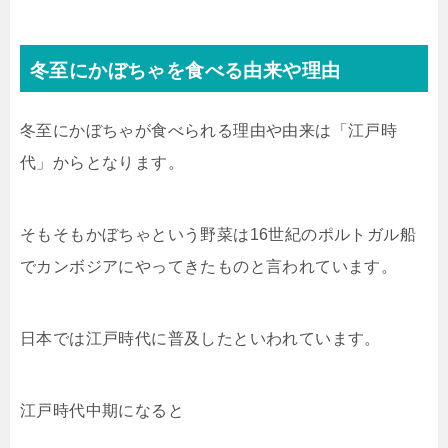
冬至にかぼちゃを食べる由来や理由
冬至にかぼちゃが食べられる理由や由来は「江戸時
代」からとなります。
そもそもかぼちゃという野菜は16世紀のポルトガル船
でカンボジアにやってきたものと言われています。
日本では江戸時代に普及したといわれています。
江戸時代中期になると