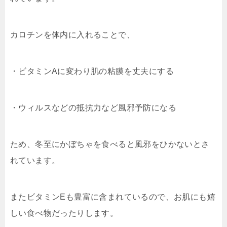
カロチンを体内に入れることで、
・ビタミンAに変わり肌の粘膜を丈夫にする
・ウィルスなどの抵抗力など風邪予防になる
ため、冬至にかぼちゃを食べると風邪をひかないとさ
れています。
またビタミンEも豊富に含まれているので、お肌にも嬉
しい食べ物だったりします。