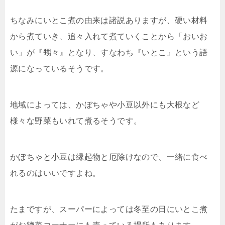
ちなみにいとこ煮の由来は諸説ありますが、硬い材料
から煮ていき、追々入れて煮ていくことから「おいお
い」が『甥々』となり、すなわち『いとこ』という語
源になっているそうです。
地域によっては、かぼちゃや小豆以外にも大根など
様々な野菜もいれて煮るそうです。
かぼちゃと小豆は縁起物と厄除けなので、一緒に食べ
れるのはいいですよね。
たまですが、スーパーによっては冬至の日にいとこ煮