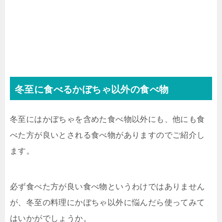
冬至に食べるかぼちゃ以外の食べ物
冬至にはかぼちゃを含めた食べ物以外にも、他にも食
べた方が良いとされる食べ物がありますのでご紹介し
ます。
必ず食べた方が良い食べ物というわけではありません
が、冬至の料理にかぼちゃ以外に悩んだら使ってみて
はいかがでしょうか。