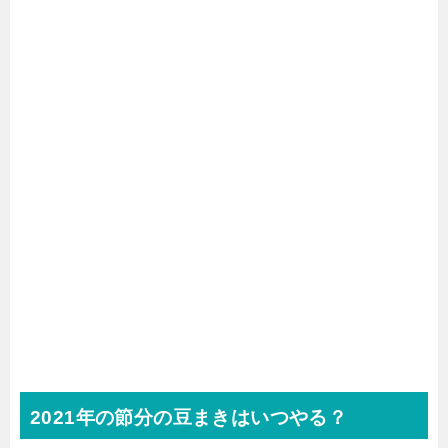
2021年の節分の豆まきはいつやる？