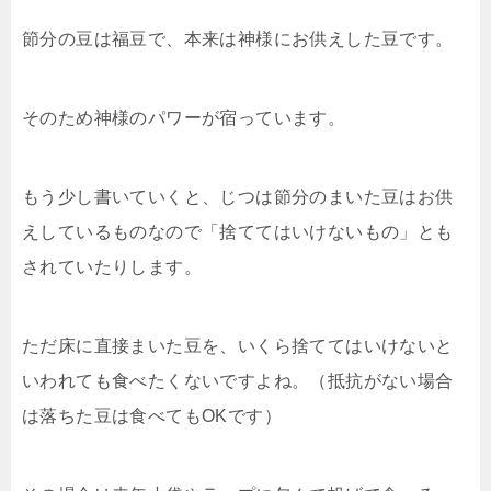
節分の豆は福豆で、本来は神様にお供えした豆です。
そのため神様のパワーが宿っています。
もう少し書いていくと、じつは節分のまいた豆はお供
えしているものなので「捨ててはいけないもの」とも
されていたりします。
ただ床に直接まいた豆を、いくら捨ててはいけないと
いわれても食べたくないですよね。（抵抗がない場合
は落ちた豆は食べてもOKです）