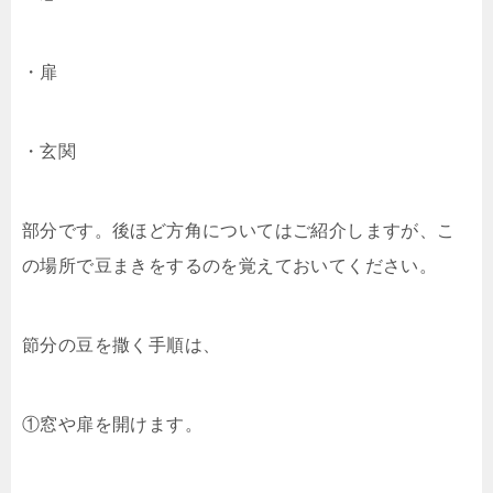
・扉
・玄関
部分です。後ほど方角についてはご紹介しますが、こ
の場所で豆まきをするのを覚えておいてください。
節分の豆を撒く手順は、
①窓や扉を開けます。