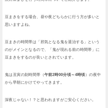
豆まきをする場合、昼や夜どちらかに行う方が多いと
思いますよね。
豆まきの時間帯は「邪気となる鬼を退治する」という
のがメインとなるので、「鬼が現れる前の時間帯」に
豆まきをするのが良いとされています。
鬼は丑寅の刻時間帯（
午前2時00分頃～4時頃
）の夜中
から早朝にかけてやってきます。
深夜じゃない！？と思われますがご安心ください。