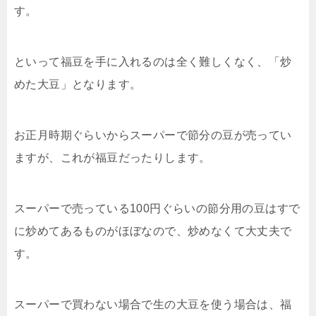
す。
といって福豆を手に入れるのは全く難しくなく、「炒
めた大豆」となります。
お正月時期ぐらいからスーパーで節分の豆が売ってい
ますが、これが福豆だったりします。
スーパーで売っている100円ぐらいの節分用の豆はすで
に炒めてあるものがほぼなので、炒めなくて大丈夫で
す。
スーパーで買わない場合で生の大豆を使う場合は、福