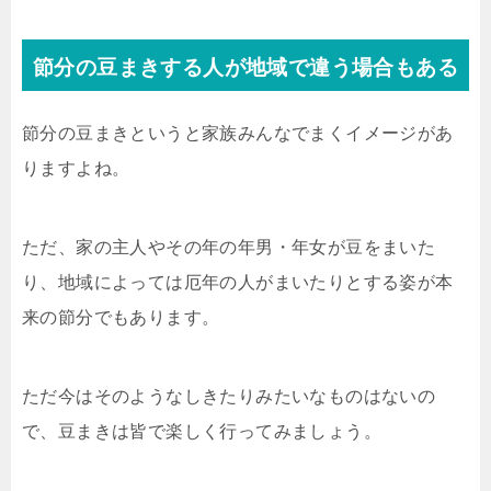
節分の豆まきする人が地域で違う場合もある
節分の豆まきというと家族みんなでまくイメージがあ
りますよね。
ただ、家の主人やその年の年男・年女が豆をまいた
り、地域によっては厄年の人がまいたりとする姿が本
来の節分でもあります。
ただ今はそのようなしきたりみたいなものはないの
で、豆まきは皆で楽しく行ってみましょう。