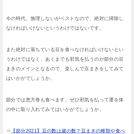
今の時代、無理しないがベストなので、絶対に掃除し
なければいけないというわけではないです。
また絶対に落ちている豆を食べなければいけないとい
うわけではなく、あくまでも邪気を払うのが節分の豆
まきのメインとなるので、楽しんで豆まきをしてみて
はいかがでしょうか。
節分では恵方巻も食べます。ぜひ邪気を払って運を体
の中に取り入れてみてはいかがでしょうか。
⇒
【節分2021】豆の数は歳の数？豆まきの種類や食べ