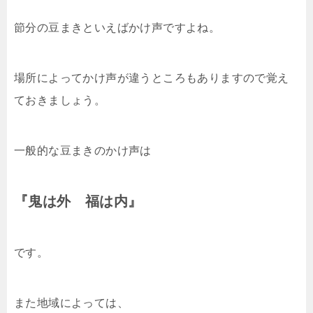
節分の豆まきといえばかけ声ですよね。
場所によってかけ声が違うところもありますので覚え
ておきましょう。
一般的な豆まきのかけ声は
『鬼は外 福は内』
です。
また地域によっては、