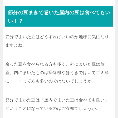
節分の豆まきで巻いた屋内の豆は食べてもい
い！？
節分でまいた豆はどうすればいいのか地味に気になり
ますよね。
余った豆を食べられる方も多く、外にまいた豆は放
置、内にまいたものは掃除機やほうきではいてゴミ箱
に・・・って方も多いのではないでしょうか。
節分でまいた豆は「屋内でまいた豆は食べても良い」
ということになっているのはご存知でしょうか。