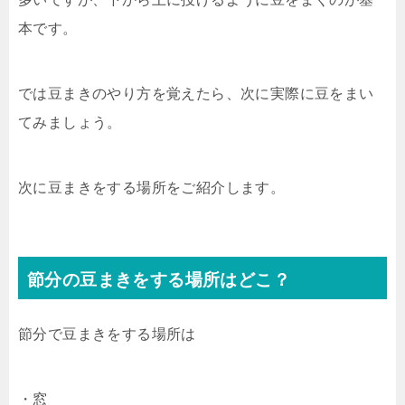
本です。
では豆まきのやり方を覚えたら、次に実際に豆をまい
てみましょう。
次に豆まきをする場所をご紹介します。
節分の豆まきをする場所はどこ？
節分で豆まきをする場所は
・窓