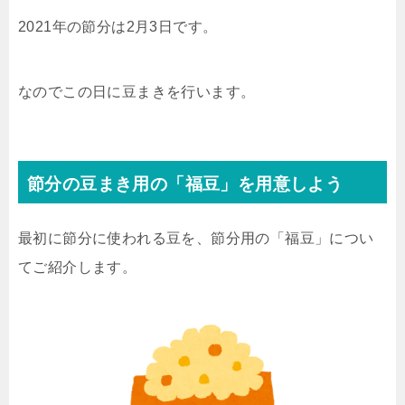
2021年の節分は2月3日です。
なのでこの日に豆まきを行います。
節分の豆まき用の「福豆」を用意しよう
最初に節分に使われる豆を、節分用の「福豆」につい
てご紹介します。