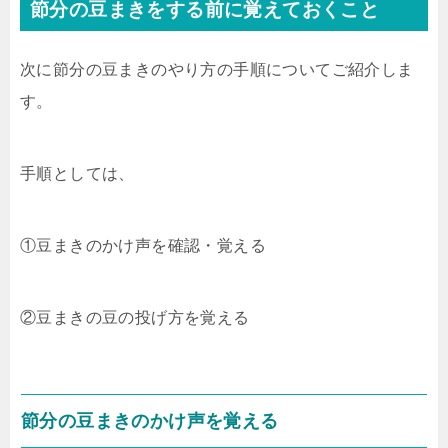
節分の豆まきをする前に覚えておくこと
次に節分の豆まきのやり方の手順についてご紹介しま
す。
手順としては、
①豆まきのかけ声を確認・覚える
②豆まきの豆の投げ方を覚える
節分の豆まきのかけ声を覚える