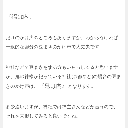
『福は内』
だけのかけ声のところもありますが、わからなければ
一般的な節分の豆まきのかけ声で大丈夫です。
神社などで豆まきをする方もいらっしゃると思います
が、鬼の神様が祀っている神社(京都など)の場合の豆ま
『鬼は内』
きのかけ声は、
となります。
多少違いますが、神社では神主さんなどが言うので、
それを真似してみると良いですね。