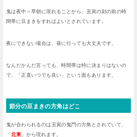
鬼は夜中～早朝に現れることから、丑寅の刻の前の時
間帯に豆まきをすればよいとされています。
夜にできない場合は、昼に行っても大丈夫です。
なんだかんだ言っても、時間帯は特に決まりはないの
で、「正直いつでも良い」という面もあります。
節分の豆まきの方角はどこ
鬼が合わられるのは丑寅の鬼門の方角とされていて、
「
北東
」から現れます。