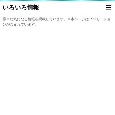
いろいろ情報
様々な気になる情報を掲載しています。※本ページはプロモーショ
ンが含まれています。