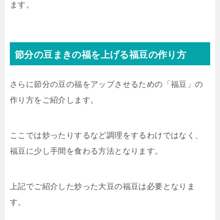
ます。
節分の豆まきの福を上げる福豆の作り方
さらに節分の豆の福をアップさせるための「福豆」の
作り方をご紹介します。
ここでは炒ったりするなど調理をするわけではなく、
福豆に少し手間を食わる方法となります。
上記でご紹介した炒った大豆の福豆は必要となりま
す。