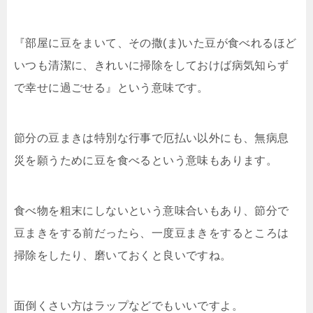
『部屋に豆をまいて、その撒(ま)いた豆が食べれるほど
いつも清潔に、きれいに掃除をしておけば病気知らず
で幸せに過ごせる』という意味です。
節分の豆まきは特別な行事で厄払い以外にも、無病息
災を願うために豆を食べるという意味もあります。
食べ物を粗末にしないという意味合いもあり、節分で
豆まきをする前だったら、一度豆まきをするところは
掃除をしたり、磨いておくと良いですね。
面倒くさい方はラップなどでもいいですよ。