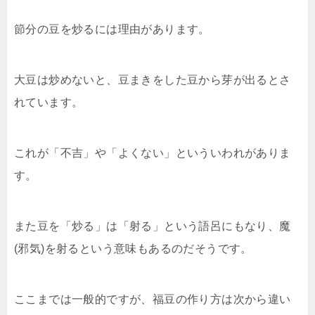
節分の豆を炒るには理由があります。
大豆は炒めないと、豆まきをした豆から芽が出るとさ
れています。
これが「不吉」や「よくない」といういわれがありま
す。
また豆を「炒る」は「射る」という語呂にもなり、魔
(邪気)を射るという意味もあるのだそうです。
ここまでは一般的ですが、福豆の作り方は次から違い