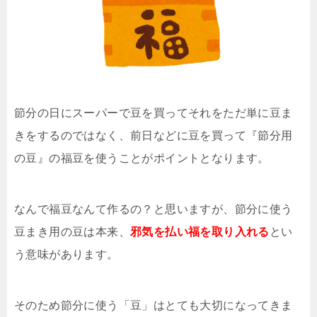
節分の日にスーパーで豆を買ってそれをただ単に豆ま
きをするのではなく、前日などに豆を買って『節分用
の豆』の福豆を使うことがポイントとなります。
なんで福豆なんて作るの？と思いますが、節分に使う
豆まき用の豆は本来、
邪気を払い福を取り入れる
とい
う意味があります。
そのため節分に使う「豆」はとても大切になってきま