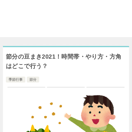
節分の豆まき2021！時間帯・やり方・方角
はどこで行う？
季節行事
節分