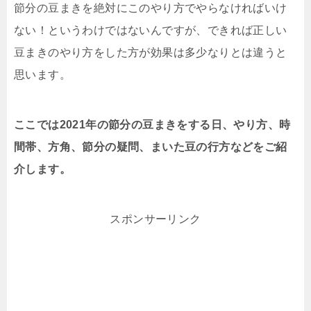
節分の豆まきを絶対にこのやり方でやらなければいけ
ない！というわけではないんですが、できれば正しい
豆まきのやり方をした方が効果は多少なりとは違うと
思います。
ここでは2021年の節分の豆まきをする日、やり方、時
間帯、方角、節分の疑問、まいた豆の行方などをご紹
介します。
スポンサーリンク