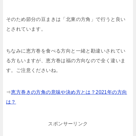
そのため節分の豆まきは「北東の方角」で行うと良い
とされています。
ちなみに恵方巻を食べる方向と一緒と勘違いされてい
る方もいますが、恵方巻は福の方向なので全く違いま
す。ご注意くださいね。
⇒
恵方巻きの方角の意味や決め方とは？2021年の方向
は？
スポンサーリンク