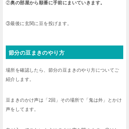
②
奥の部屋から順番に手前にまいていきます。
③最後に玄関に豆を投げます。
節分の豆まきのやり方
場所を確認したら、節分の豆まきのやり方についてご
紹介します。
豆まきのかけ声は「2回」その場所で「鬼は外」とかけ
声をしてます。