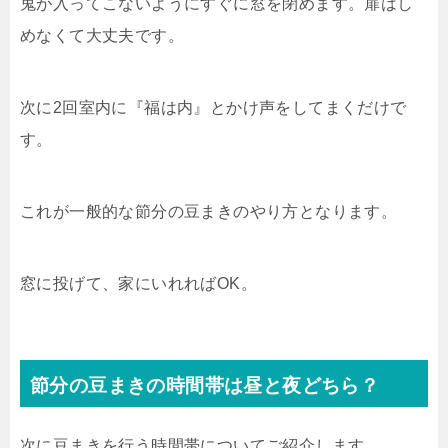
鬼が入ってこないようにすぐに窓を閉めます。扉はし
めなくて大丈夫です。
次に2回室内に『福は内』とかけ声をしてまくだけで
す。
これが一般的な節分の豆まきのやり方となります。
窓に投げて、家にいれればOK。
節分の豆まきの時間帯は昼と夜どちら？
次に豆まきを行う時間帯についてご紹介します。