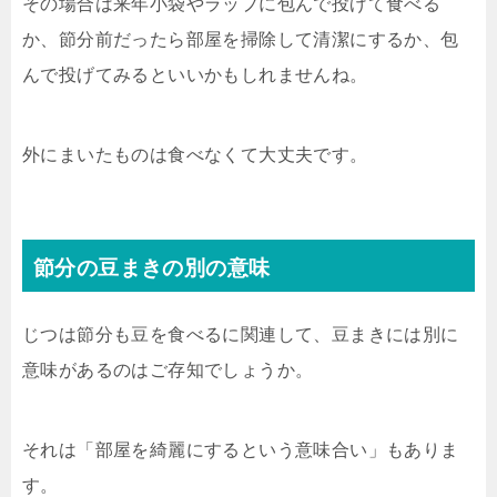
その場合は来年小袋やラップに包んで投げて食べる
か、節分前だったら部屋を掃除して清潔にするか、包
んで投げてみるといいかもしれませんね。
外にまいたものは食べなくて大丈夫です。
節分の豆まきの別の意味
じつは節分も豆を食べるに関連して、豆まきには別に
意味があるのはご存知でしょうか。
それは「部屋を綺麗にするという意味合い」もありま
す。