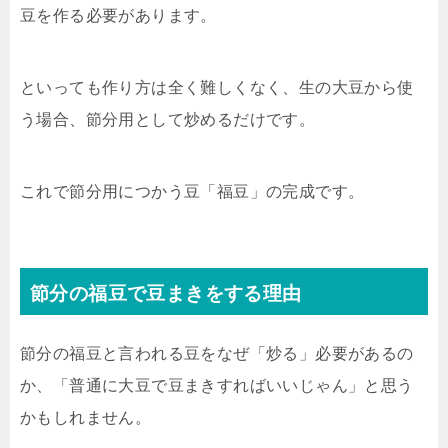
豆を作る必要があります。
といっても作り方は全く難しくなく、生の大豆から使
う場合、節分用として炒めるだけです。
これで節分用につかう豆「福豆」の完成です。
節分の福豆で豆まきをする理由
節分の福豆と言われる豆をなぜ「炒る」必要があるの
か、「普通に大豆で豆まきすればいいじゃん」と思う
かもしれません。