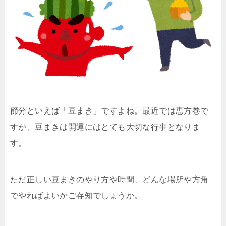
節分といえば「豆まき」ですよね。最近では恵方巻で
すが、豆まきは開運にはとても大切な行事となりま
す。
ただ正しい豆まきのやり方や時間、どんな場所や方角
でやればよいかご存知でしょうか。