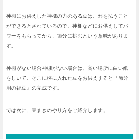
神棚にお供えした神様の力のある豆は、邪を払うこと
ができるとされているので、神棚などにお供えしてパ
ワーをもらってから、節分に挑むという意味がありま
す。
神棚がない場合神棚がない場合は、高い場所に白い紙
をしいて、そこに桝に入れた豆をお供えすると『節分
用の福豆』の完成です。
では次に、豆まきのやり方をご紹介します。