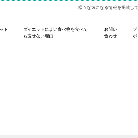
様々な気になる情報を掲載し
ット
ダイエットによい食べ物を食べて
お問い
プ
も痩せない理由
合わせ
ポ