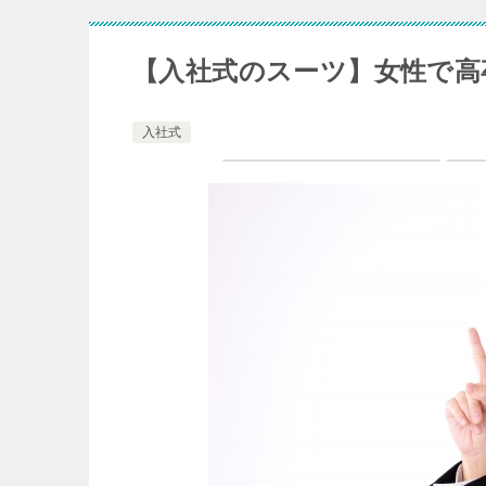
【入社式のスーツ】女性で高
入社式