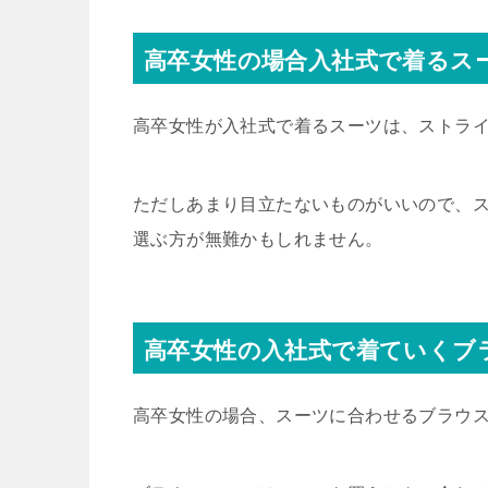
高卒女性の場合入社式で着るス
高卒女性が入社式で着るスーツは、ストラ
ただしあまり目立たないものがいいので、
選ぶ方が無難かもしれません。
高卒女性の入社式で着ていくブ
高卒女性の場合、スーツに合わせるブラウ