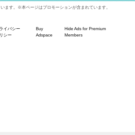
ています。※本ページはプロモーションが含まれています。
ライバシー
Buy
Hide Ads for Premium
リシー
Adspace
Members