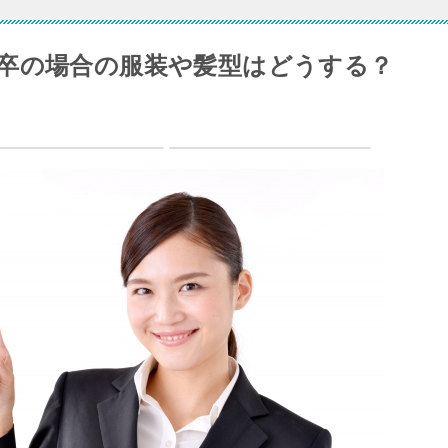
卒の場合の服装や髪型はどうする？