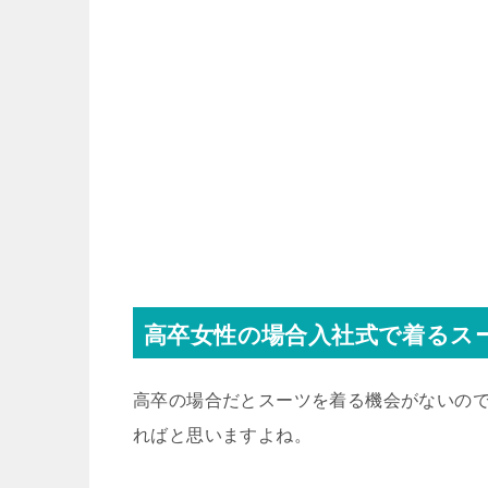
高卒女性の場合入社式で着るス
高卒の場合だとスーツを着る機会がないの
ればと思いますよね。