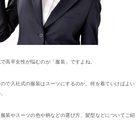
式で高卒女性が悩むのが「服装」ですよね。
るので入社式の服装はスーツにするのか、何を着ていけばよい
か。
く服装やスーツの色や柄などの選び方、髪型などについてご紹