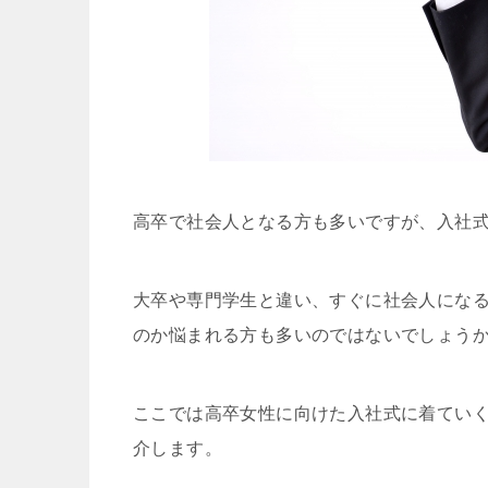
高卒で社会人となる方も多いですが、入社
大卒や専門学生と違い、すぐに社会人にな
のか悩まれる方も多いのではないでしょう
ここでは高卒女性に向けた入社式に着てい
介します。