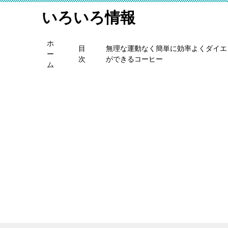
いろいろ情報
ホ
目
無理な運動なく簡単に効率よくダイエ
ー
次
ができるコーヒー
ム