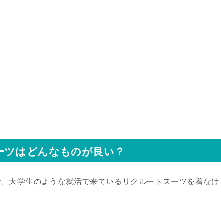
ーツはどんなものが良い？
で、大学生のような就活で来ているリクルートスーツを着なけ