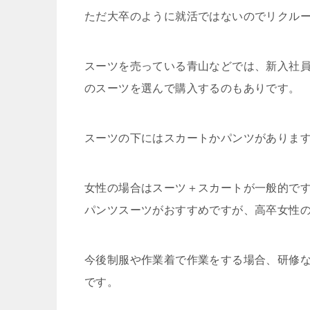
ただ大卒のように就活ではないのでリクル
スーツを売っている青山などでは、新入社
のスーツを選んで購入するのもありです。
スーツの下にはスカートかパンツがありま
女性の場合はスーツ＋スカートが一般的で
パンツスーツがおすすめですが、高卒女性
今後制服や作業着で作業をする場合、研修
です。