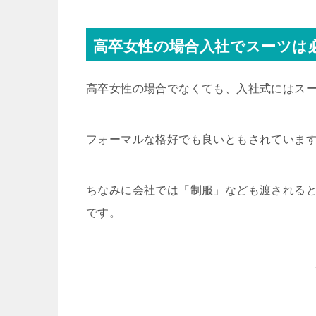
高卒女性の場合入社でスーツは
高卒女性の場合でなくても、入社式にはス
フォーマルな格好でも良いともされていま
ちなみに会社では「制服」なども渡される
です。