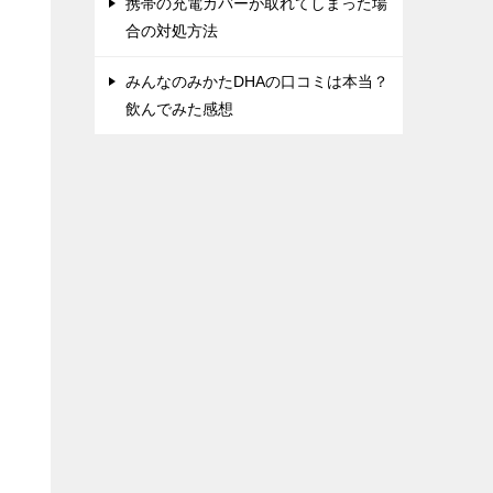
携帯の充電カバーが取れてしまった場
合の対処方法
みんなのみかたDHAの口コミは本当？
飲んでみた感想