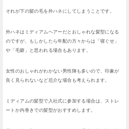
それが下の髪の毛を外ハネにしてしまうことです。
外ハネはミディアムヘアーだとおしゃれな髪型になる
のですが、もしかしたら年配の方々からは「寝ぐせ」
や「毛癖」と思われる場合もあります。
女性のおしゃれがわかない男性陣も多いので、印象が
良く見られないなど厄介な場合も考えられます。
ミディアムの髪型で入社式に参加する場合は、ストレ
ートか内巻きでの髪型がおすすめします。