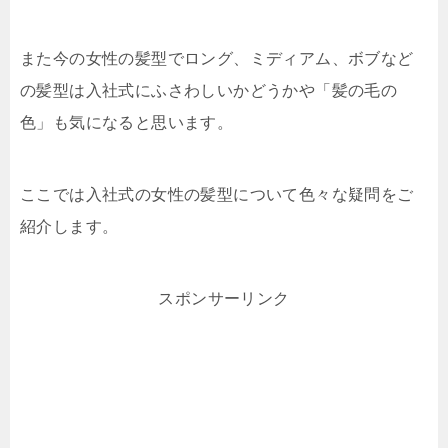
また今の女性の髪型でロング、ミディアム、ボブなど
の髪型は入社式にふさわしいかどうかや「髪の毛の
色」も気になると思います。
ここでは入社式の女性の髪型について色々な疑問をご
紹介します。
スポンサーリンク