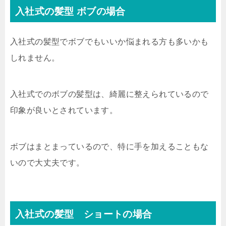
入社式の髪型 ボブの場合
入社式の髪型でボブでもいいか悩まれる方も多いかも
しれません。
入社式でのボブの髪型は、綺麗に整えられているので
印象が良いとされています。
ボブはまとまっているので、特に手を加えることもな
いので大丈夫です。
入社式の髪型 ショートの場合