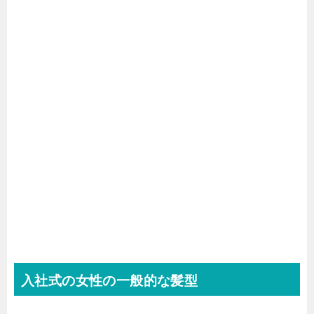
入社式の女性の一般的な髪型