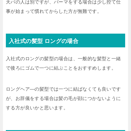
天パの人は別ですが、パーマをする場合は少し控て仕
事が始まって慣れてからした方が無難です。
入社式の髪型 ロングの場合
入社式のロングの髪型の場合は、一般的な髪型と一緒
で後ろにゴムで一つに結ぶことをおすすめします。
ロングヘア―の髪型では一つに結ばなくても良いです
が、お辞儀をする場合は髪の毛が顔につかないように
する方が良いかと思います。