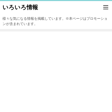
いろいろ情報
様々な気になる情報を掲載しています。※本ページはプロモーショ
ンが含まれています。