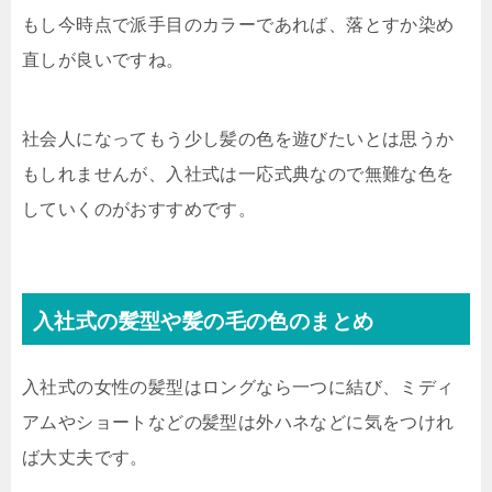
もし今時点で派手目のカラーであれば、落とすか染め
直しが良いですね。
社会人になってもう少し髪の色を遊びたいとは思うか
もしれませんが、入社式は一応式典なので無難な色を
していくのがおすすめです。
入社式の髪型や髪の毛の色のまとめ
入社式の女性の髪型はロングなら一つに結び、ミディ
アムやショートなどの髪型は外ハネなどに気をつけれ
ば大丈夫です。