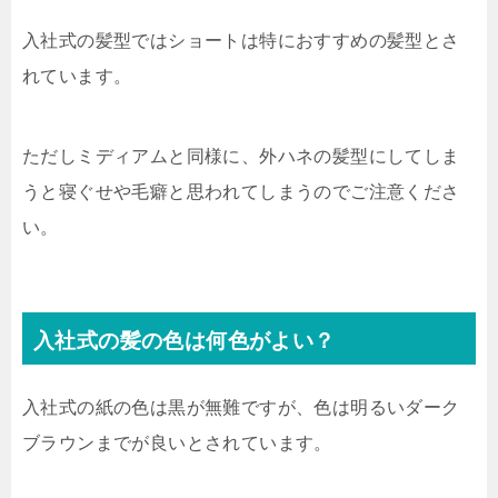
入社式の髪型ではショートは特におすすめの髪型とさ
れています。
ただしミディアムと同様に、外ハネの髪型にしてしま
うと寝ぐせや毛癖と思われてしまうのでご注意くださ
い。
入社式の髪の色は何色がよい？
入社式の紙の色は黒が無難ですが、色は明るいダーク
ブラウンまでが良いとされています。