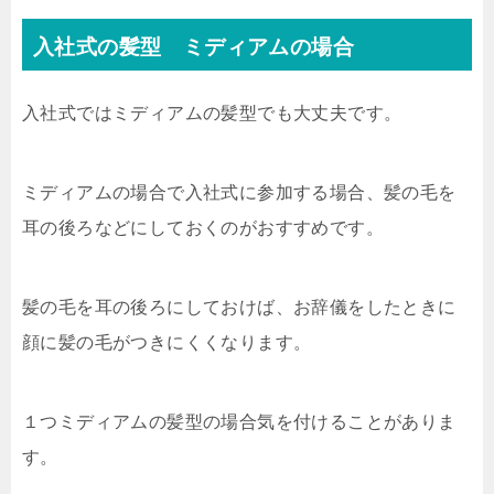
入社式の髪型 ミディアムの場合
入社式ではミディアムの髪型でも大丈夫です。
ミディアムの場合で入社式に参加する場合、髪の毛を
耳の後ろなどにしておくのがおすすめです。
髪の毛を耳の後ろにしておけば、お辞儀をしたときに
顔に髪の毛がつきにくくなります。
１つミディアムの髪型の場合気を付けることがありま
す。