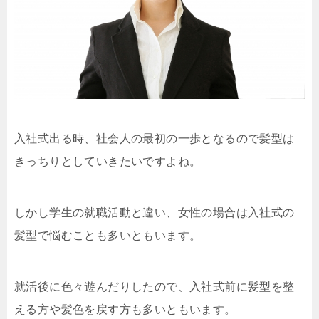
入社式出る時、社会人の最初の一歩となるので髪型は
きっちりとしていきたいですよね。
しかし学生の就職活動と違い、女性の場合は入社式の
髪型で悩むことも多いともいます。
就活後に色々遊んだりしたので、入社式前に髪型を整
える方や髪色を戻す方も多いともいます。