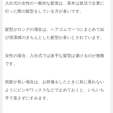
入社式の女性の一般的な髪形は、基本は就活で企業に
行った際の髪型をしている方が多いです。
髪型がロングの場合は、ヘアゴムで一つにまとめて結
び清潔感のきちんとした髪型が多いとされています。
女性の場合、入社式では派手な髪型は避けるのが無難
です。
前髪が長い場合は、お辞儀をしたときに前に垂れない
ようにピンやワックスなどで止めておくと、いちいち
手で直さずにすみます。