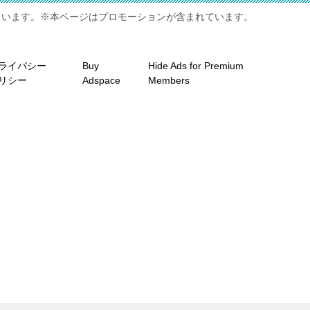
ています。※本ページはプロモーションが含まれています。
ライバシー
Buy
Hide Ads for Premium
リシー
Adspace
Members