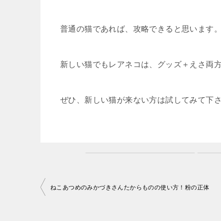
普通の猫であれば、攻略できると思います
新しい猫でもレアネコは、グッズ＋えさ両
ぜひ、新しい猫が来ない方は試してみて下
投
ねこあつめのみかづきさんたからものの使い方！粉の正体
稿
ナ