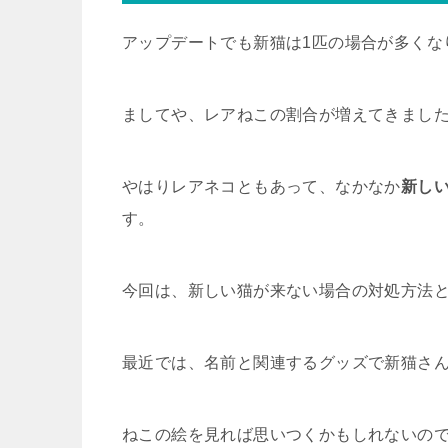
アップデートでも新猫は1匹の場合が多くな
ましてや、レアねこの割合が増えてきまし
やはりレアネコともあって、なかなか
新し
す。
今回は、新しい猫が来ない場合の対処方法
最近では、名前と関連するグッズで新猫さ
ねこの絵を見れば思いつくかもしれないの