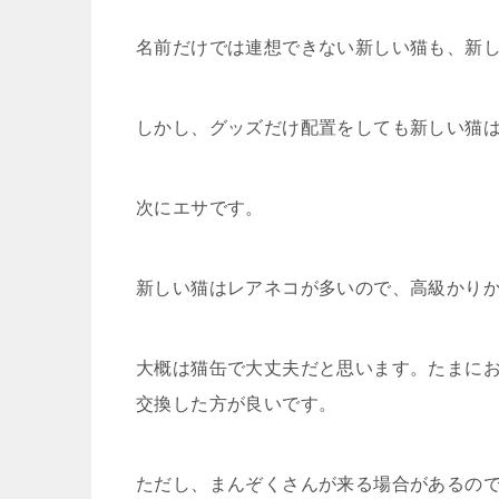
名前だけでは連想できない新しい猫も、新
しかし、グッズだけ配置をしても新しい猫は
次にエサです。
新しい猫はレアネコが多いので、高級かり
大概は猫缶で大丈夫だと思います。たまに
交換した方が良いです。
ただし、まんぞくさんが来る場合があるの