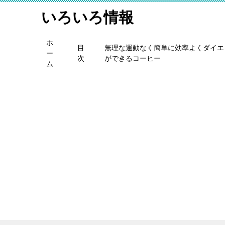
いろいろ情報
ホ
目
無理な運動なく簡単に効率よくダイエ
ー
次
ができるコーヒー
ム