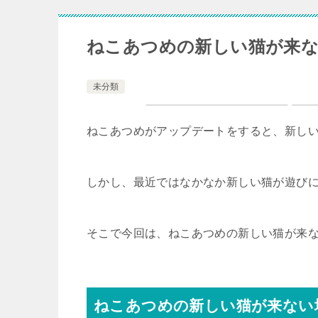
ねこあつめの新しい猫が来
未分類
ねこあつめがアップデートをすると、新し
しかし、最近ではなかなか新しい猫が遊び
そこで今回は、ねこあつめの新しい猫が来
ねこあつめの新しい猫が来ない