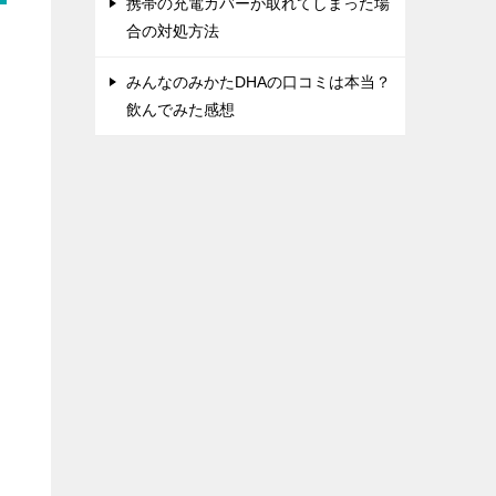
携帯の充電カバーが取れてしまった場
合の対処方法
みんなのみかたDHAの口コミは本当？
飲んでみた感想