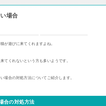
ない場合
い猫が遊びに来てくれますよね。
に来てくれないという方も多いようです。
ない場合の対処方法についてご紹介します。
場合の対処方法