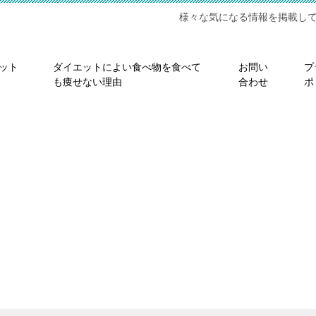
様々な気になる情報を掲載し
ット
ダイエットによい食べ物を食べて
お問い
プ
も痩せない理由
合わせ
ポ