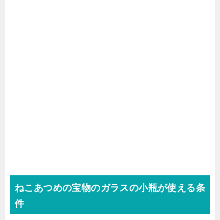
ねこあつめの宝物のガラスの小瓶が使える条
件