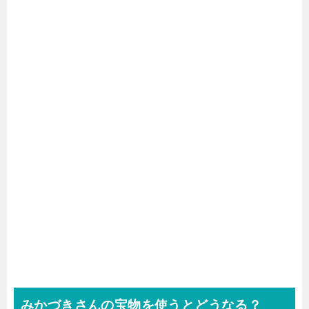
みかづきさんの宝物を使うとどうなる？