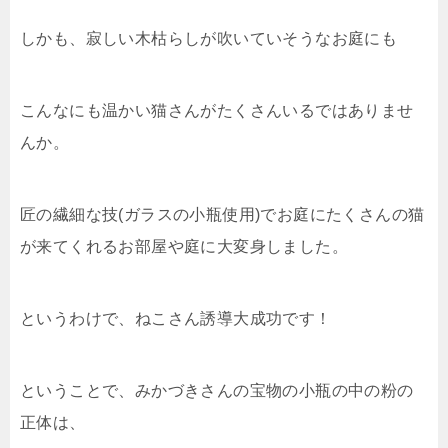
しかも、寂しい木枯らしが吹いていそうなお庭にも
こんなにも温かい猫さんがたくさんいるではありませ
んか。
匠の繊細な技(ガラスの小瓶使用)でお庭にたくさんの猫
が来てくれるお部屋や庭に大変身しました。
というわけで、ねこさん誘導大成功です！
ということで、みかづきさんの宝物の小瓶の中の粉の
正体は、