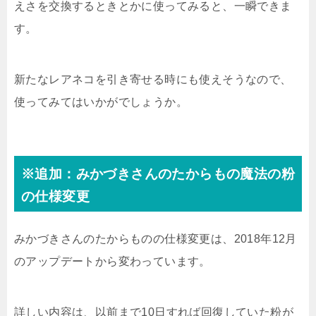
えさを交換するときとかに使ってみると、一瞬できま
す。
新たなレアネコを引き寄せる時にも使えそうなので、
使ってみてはいかがでしょうか。
※追加：みかづきさんのたからもの魔法の粉
の仕様変更
みかづきさんのたからものの仕様変更は、2018年12月
のアップデートから変わっています。
詳しい内容は、以前まで10日すれば回復していた粉が