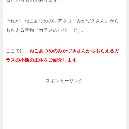
るたからものがあります。
それが、ねこあつめのレアネコ『みかづきさん』から
もらえる宝物『ガラスの小瓶」です。
ここでは、
ねこあつめのみかづきさんからもらえるガ
ラスの小瓶の正体をご紹介します。
スポンサーリンク