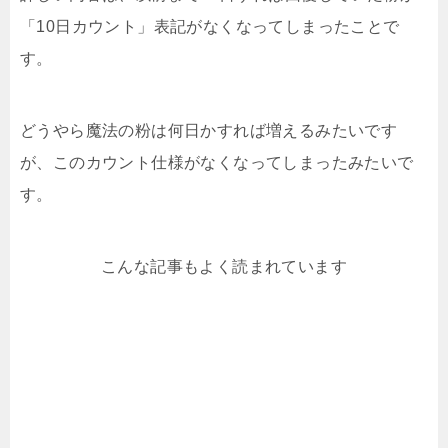
「10日カウント」表記がなくなってしまったことで
す。
どうやら魔法の粉は何日かすれば増えるみたいです
が、このカウント仕様がなくなってしまったみたいで
す。
こんな記事もよく読まれています