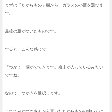
まずは『たからもの」欄から、ガラスの小瓶を選びま
す。
最後の瓶がついたものです。
すると、こんな感じで
「つかう」欄がでてきます。粉末が入っているみたい
ですね。
なので、つかうを選択します。
これでみかづきさんから貰ったたからものの使い方は