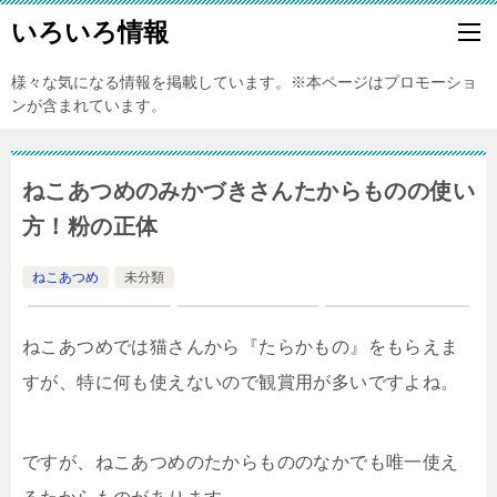
いろいろ情報
様々な気になる情報を掲載しています。※本ページはプロモーショ
ンが含まれています。
ねこあつめのみかづきさんたからものの使い
方！粉の正体
ねこあつめ
未分類
ねこあつめでは猫さんから『たらかもの』をもらえま
すが、特に何も使えないので観賞用が多いですよね。
ですが、ねこあつめのたからもののなかでも唯一使え