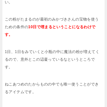
い。
この粉がたまるのが最初のみかづきさんの宝物を使う
ための条件の
10日で埋まるということになるわけで
す。
1日、1日をみていくと小瓶の中に魔法の粉が増えてく
るので、意外とこの辺凝っているなというところで
す。
ねこあつめのたからものの中でも唯一使うことができ
るアイテムです。