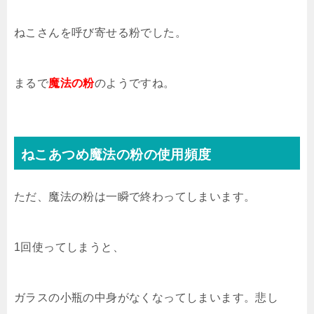
ねこさんを呼び寄せる粉でした。
まるで
魔法の粉
のようですね。
ねこあつめ魔法の粉の使用頻度
ただ、魔法の粉は一瞬で終わってしまいます。
1回使ってしまうと、
ガラスの小瓶の中身がなくなってしまいます。悲し