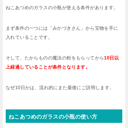
ねこあつめのガラスの小瓶が使える条件があります。
まず条件の一つには「みかづきさん」から宝物を手に
入れていることです。
そして、たからものの魔法の粉をもらってから
10日以
上経過していることが条件となります。
なぜ10日かは、流れ的にまた最後にご説明します。
ねこあつめのガラスの小瓶の使い方