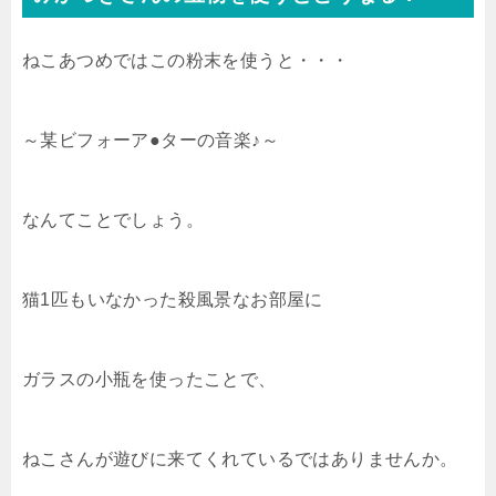
ねこあつめではこの粉末を使うと・・・
～某ビフォーア●ターの音楽♪～
なんてことでしょう。
猫1匹もいなかった殺風景なお部屋に
ガラスの小瓶を使ったことで、
ねこさんが遊びに来てくれているではありませんか。