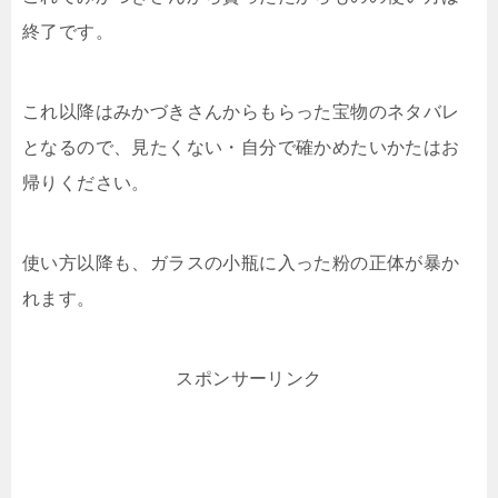
終了です。
これ以降はみかづきさんからもらった宝物のネタバレ
となるので、見たくない・自分で確かめたいかたはお
帰りください。
使い方以降も、ガラスの小瓶に入った粉の正体が暴か
れます。
スポンサーリンク