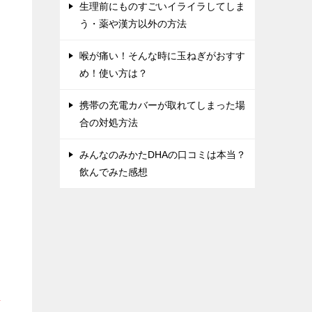
生理前にものすごいイライラしてしま
う・薬や漢方以外の方法
喉が痛い！そんな時に玉ねぎがおすす
め！使い方は？
携帯の充電カバーが取れてしまった場
合の対処方法
みんなのみかたDHAの口コミは本当？
飲んでみた感想
な
な