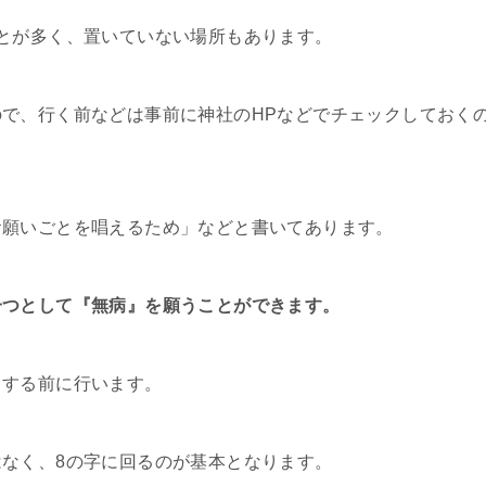
とが多く、置いていない場所もあります。
で、行く前などは事前に神社のHPなどでチェックしておく
お願いごとを唱えるため」などと書いてあります。
一つとして『無病』を願うことができます。
りする前に行います。
なく、8の字に回るのが基本となります。