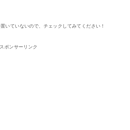
か置いていないので、チェックしてみてください！
スポンサーリンク