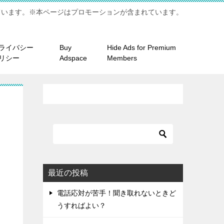
ています。※本ページはプロモーションが含まれています。
ライバシー
Buy
Hide Ads for Premium
リシー
Adspace
Members
最近の投稿
電話応対が苦手！聞き取れないときど
うすればよい？