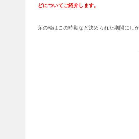
どについてご紹介します。
茅の輪はこの時期など決められた期間にし