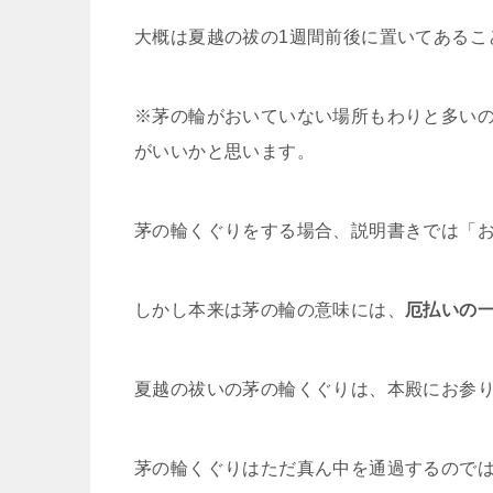
大概は夏越の祓の1週間前後に置いてあるこ
※茅の輪がおいていない場所もわりと多いの
がいいかと思います。
茅の輪くぐりをする場合、説明書きでは「
しかし本来は茅の輪の意味には、
厄払いの
夏越の祓いの茅の輪くぐりは、本殿にお参
茅の輪くぐりはただ真ん中を通過するのでは