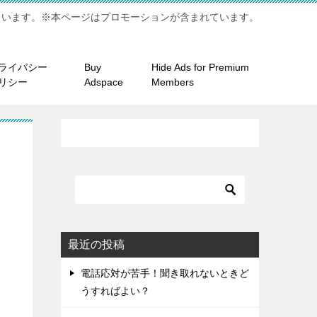
ています。※本ページはプロモーションが含まれています。
ライバシー
Buy
Hide Ads for Premium
リシー
Adspace
Members
最近の投稿
電話応対が苦手！聞き取れないときど
うすればよい？