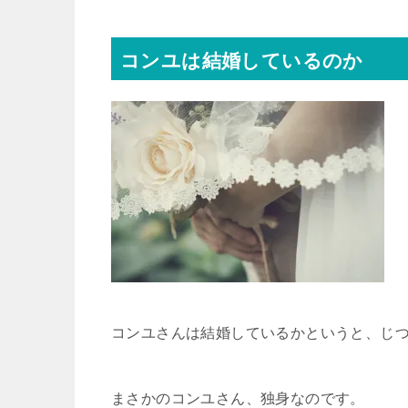
コンユは結婚しているのか
コンユさんは結婚しているかというと、じ
まさかのコンユさん、独身なのです。