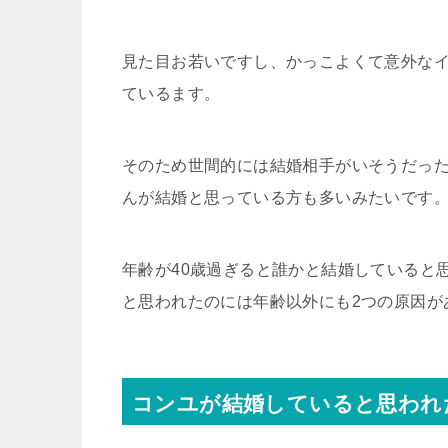
見た目お若いですし、かっこよくて意外なイ
ているます。
そのため世間的には結婚相手がいそうだっ
んが結婚と思っている方も多いみたいです
年齢が40歳過ぎると誰かと結婚していると
と思われたのには年齢以外にも2つの原因が
コンユが結婚していると思われ