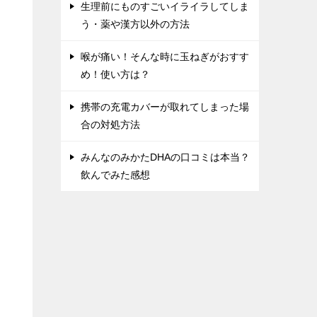
生理前にものすごいイライラしてしま
う・薬や漢方以外の方法
喉が痛い！そんな時に玉ねぎがおすす
め！使い方は？
携帯の充電カバーが取れてしまった場
合の対処方法
みんなのみかたDHAの口コミは本当？
飲んでみた感想