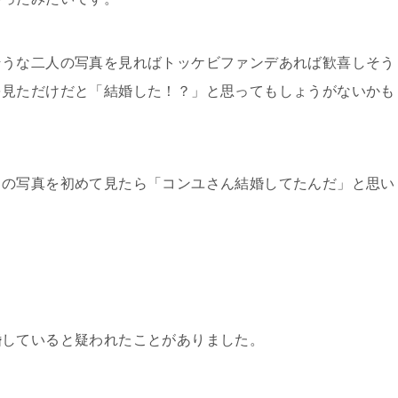
そうな二人の写真を見ればトッケビファンデあれば歓喜しそう
を見ただけだと「結婚した！？」と思ってもしょうがないかも
タの写真を初めて見たら「コンユさん結婚してたんだ」と思い
婚していると疑われたことがありました。