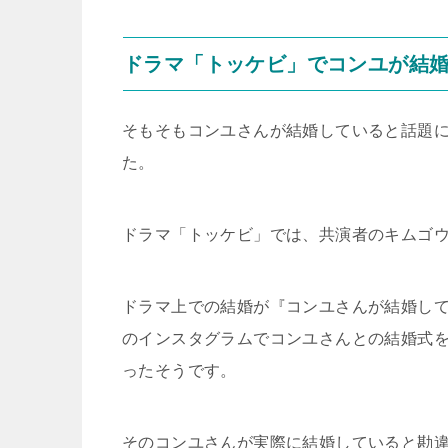
ドラマ「トッケビ」でコンユが結
そもそもコンユさんが結婚していると話題
た。
ドラマ「トッケビ」では、共演者のキムゴ
ドラマ上での結婚が『コンユさんが結婚し
のインスタグラムでコンユさんとの結婚式
ったそうです。
そのコンユさんが実際に結婚していると勘