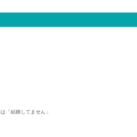
つは「結婚してません」