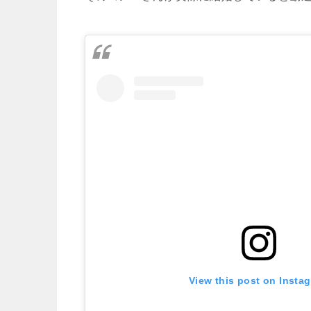
View this post on Insta