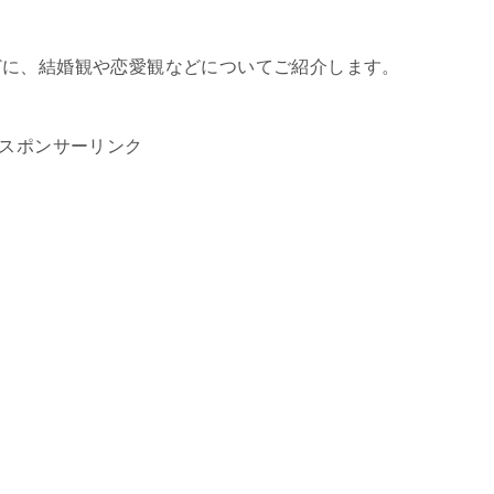
どに、結婚観や恋愛観などについてご紹介します。
スポンサーリンク