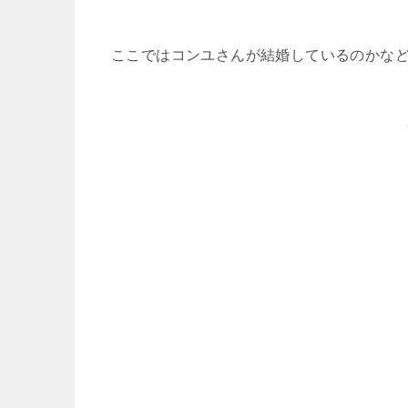
ここではコンユさんが結婚しているのかな