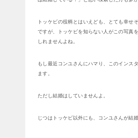
トッケビの役柄とはいえども、とても幸せ
ですが、トッケビを知らない人がこの写真
しれませんよね。
もし最近コンユさんにハマり、このインス
ます。
ただし結婚はしていませんよ。
じつはトッケビ以外にも、コンユさんが結