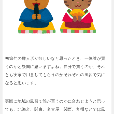
初節句の雛人形が欲しいなと思ったとき、一体誰が買
うのかと疑問に思いますよね。自分で買うのか、それ
とも実家で用意してもらうのかそれぞれの風習で気に
なると思います。
実際に地域の風習で誰が買うのかに合わせようと思っ
ても、北海道、関東、名古屋、関西、九州などでは風