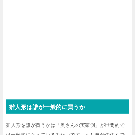
雛人形は誰が一般的に買うか
雛人形を誰が買うかは「奥さんの実家側」が世間的で
は一般的になっているみたいです。もし自分の住んで