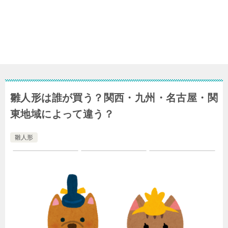
雛人形は誰が買う？関西・九州・名古屋・関
東地域によって違う？
雛人形