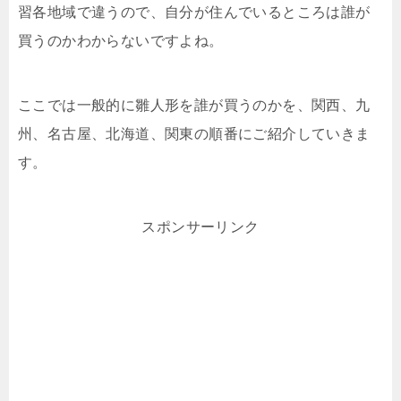
習各地域で違うので、自分が住んでいるところは誰が
買うのかわからないですよね。
ここでは一般的に雛人形を誰が買うのかを、関西、九
州、名古屋、北海道、関東の順番にご紹介していきま
す。
スポンサーリンク