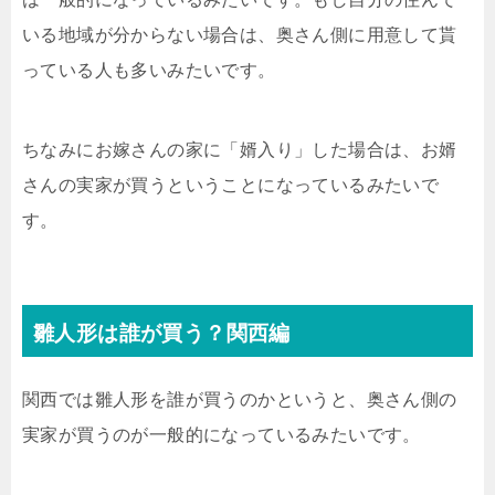
いる地域が分からない場合は、奥さん側に用意して貰
っている人も多いみたいです。
ちなみにお嫁さんの家に「婿入り」した場合は、お婿
さんの実家が買うということになっているみたいで
す。
雛人形は誰が買う？関西編
関西では雛人形を誰が買うのかというと、奥さん側の
実家が買うのが一般的になっているみたいです。