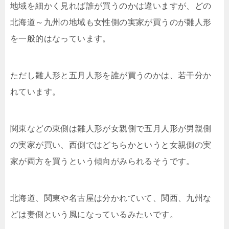
地域を細かく見れば誰が買うのかは違いますが、どの
北海道～九州の地域も女性側の実家が買うのが雛人形
を一般的はなっています。
ただし雛人形と五月人形を誰が買うのかは、若干分か
れています。
関東などの東側は雛人形が女親側で五月人形が男親側
の実家が買い、西側ではどちらかというと女親側の実
家が両方を買うという傾向がみられるそうです。
北海道、関東や名古屋は分かれていて、関西、九州な
どは妻側という風になっているみたいです。