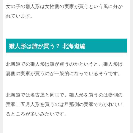
女の子の雛人形は女性側の実家が買うという風に分か
れています。
雛人形は誰が買う？ 北海道編
北海道での雛人形は誰が買うのかというと、雛人形は
妻側の実家が買うのが一般的になっているそうです。
北海道では名古屋と同じで、雛人形を買うのは妻側の
実家、五月人形を買うのは旦那側の実家でわかれてい
るところが多いみたいです。