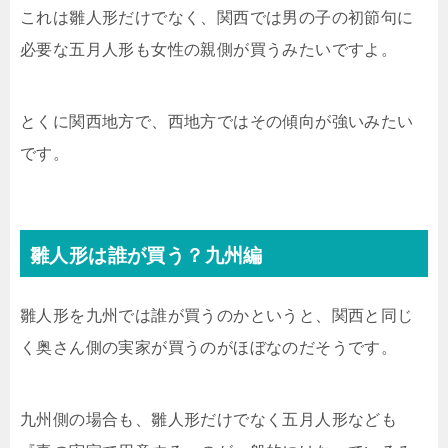
これは雛人形だけでなく、関西では男の子の初節句に
必要な五月人形も女性の親側が買うみたいですよ。
とくに関西地方で、西地方ではその傾向が強いみたい
です。
雛人形は誰が買う？九州編
雛人形を九州では誰が買うのかというと、関西と同じ
く奥さん側の実家が買うのがほぼなのだそうです。
九州側の場合も、雛人形だけでなく五月人形なども