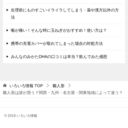
生理前にものすごいイライラしてしまう・薬や漢方以外の方
法
喉が痛い！そんな時に玉ねぎがおすすめ！使い方は？
携帯の充電カバーが取れてしまった場合の対処方法
みんなのみかたDHAの口コミは本当？飲んでみた感想
いろいろ情報
TOP
雛人形
雛人形は誰が買う？関西・九州・名古屋・関東地域によって違う？
© 2018 いろいろ情報