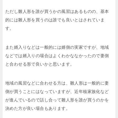
ただし雛人形を誰が買うかの風習はあるものの、基本
的には雛人形を買うのは誰でも良いとはされていま
す。
また婿入りなどは一般的には婿側の実家ですが、地域
などでは婿入りの場合はよくわかななかったので妻側
と合わせる形で良いかと思います。
地域の風習などに合わせる方は、雛人形は一般的に妻
側が買うことにはなっていますが、近年核家族化など
が進んでいるので話し合って雛人形を誰が買うのかを
決めた方が良い場合もあります。