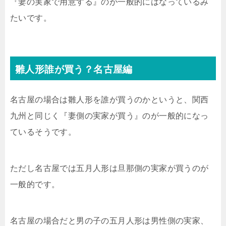
『妻の実家で用意する』のが一般的にはなっているみ
たいです。
雛人形誰が買う？名古屋編
名古屋の場合は雛人形を誰が買うのかというと、関西
九州と同じく『妻側の実家が買う』のが一般的になっ
ているそうです。
ただし名古屋では五月人形は旦那側の実家が買うのが
一般的です。
名古屋の場合だと男の子の五月人形は男性側の実家、