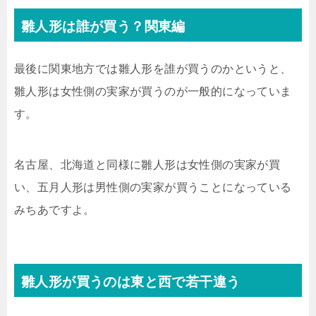
雛人形は誰が買う？関東編
最後に関東地方では雛人形を誰が買うのかというと、
雛人形は女性側の実家が買うのが一般的になっていま
す。
名古屋、北海道と同様に雛人形は女性側の実家が買
い、五月人形は男性側の実家が買うことになっている
みちあですよ。
雛人形が買うのは東と西で若干違う