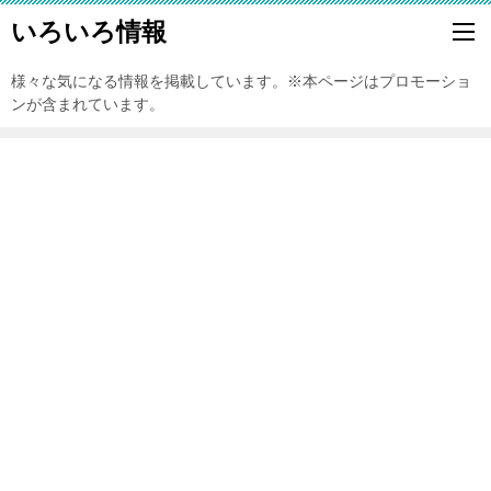
いろいろ情報
様々な気になる情報を掲載しています。※本ページはプロモーショ
ンが含まれています。