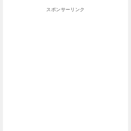
スポンサーリンク