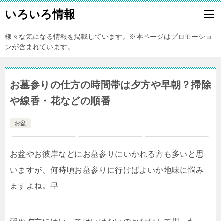
いろいろ情報
様々な気になる情報を掲載しています。※本ページはプロモーショ
ンが含まれています。
お墓参りの仕方の時間帯は夕方や早朝？掃除
や線香・花などの順番
お盆
お盆やお彼岸などにお墓参りにいかれる方も多いと思
いますが、何時頃お墓参りに行けばよいか地味に悩み
ますよね。早