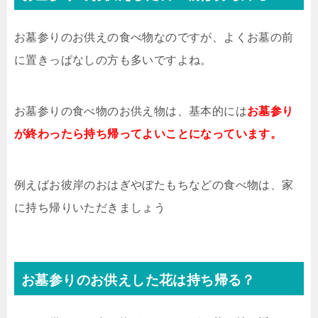
お墓参りのお供えの食べ物なのですが、よくお墓の前
に置きっぱなしの方も多いですよね。
お墓参りの食べ物のお供え物は、基本的には
お墓参り
が終わったら持ち帰ってよいことになっています。
例えばお彼岸のおはぎやぼたもちなどの食べ物は、家
に持ち帰りいただきましょう
お墓参りのお供えした花は持ち帰る？