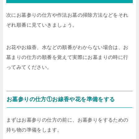
次にお墓参りの仕方や作法お墓の掃除方法などをそれ
ぞれ順番に見ていきましょう。
お花やお線香、水などの順番がわからない場合は、お
墓まりの仕方の順番を覚えて実際にお墓まりの時に行
ってみてください。
お墓参りの仕方①お線香や花を準備をする
まずはお墓参りの仕方の前に、お墓参りをするための
持ち物の準備をします。