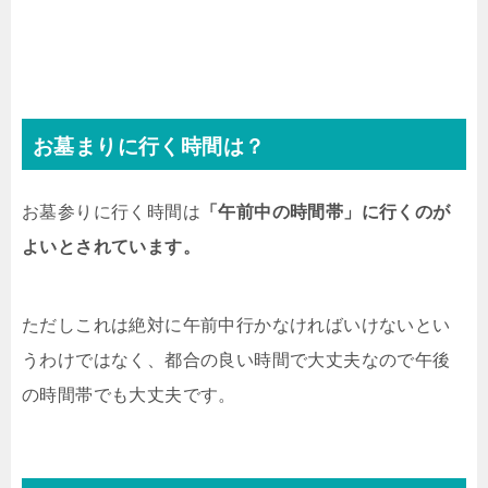
お墓まりに行く時間は？
お墓参りに行く時間は
「午前中の時間帯」に行くのが
よいとされています。
ただしこれは絶対に午前中行かなければいけないとい
うわけではなく、都合の良い時間で大丈夫なので午後
の時間帯でも大丈夫です。