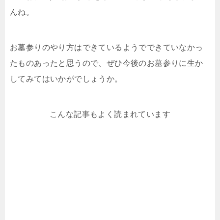
んね。
お墓参りのやり方はできているようでできていなかっ
たものあったと思うので、ぜひ今後のお墓参りに生か
してみてはいかがでしょうか。
こんな記事もよく読まれています