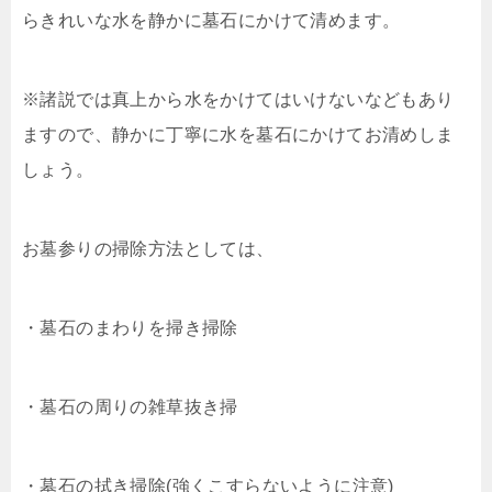
らきれいな水を静かに墓石にかけて清めます。
※諸説では真上から水をかけてはいけないなどもあり
ますので、静かに丁寧に水を墓石にかけてお清めしま
しょう。
お墓参りの掃除方法としては、
・墓石のまわりを掃き掃除
・墓石の周りの雑草抜き掃
・墓石の拭き掃除(強くこすらないように注意)