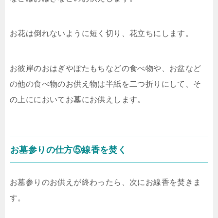
お花は倒れないように短く切り、花立ちにします。
お彼岸のおはぎやぼたもちなどの食べ物や、お盆など
の他の食べ物のお供え物は半紙を二つ折りにして、そ
の上ににおいてお墓にお供えします。
お墓参りの仕方⑤線香を焚く
お墓参りのお供えが終わったら、次にお線香を焚きま
す。