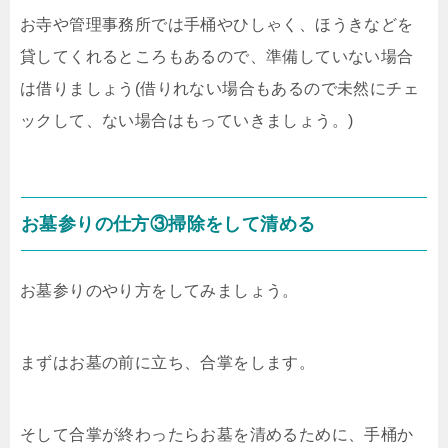
お寺や管理事務所では手桶やひしゃく、ほうきなどを
貸してくれるところもあるので、準備していない場合
は借りましょう(借りれない場合もあるので未然にチェ
ックして、ない場合はもっていきましょう。)
お墓参りの仕方③掃除をして清める
お墓参りのやり方をしてみましょう。
まずはお墓の前に立ち、合掌をします。
そして合掌が終わったらお墓を清めるために、手桶か