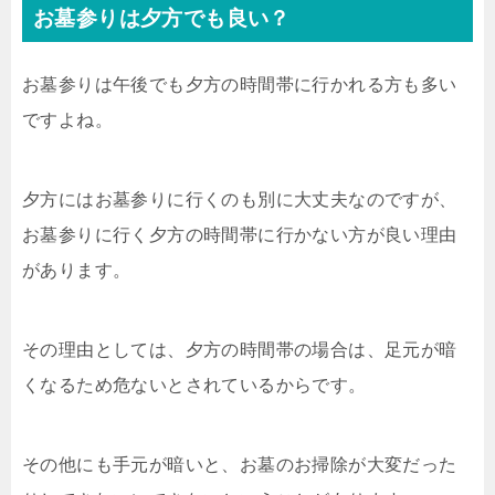
お墓参りは夕方でも良い？
お墓参りは午後でも夕方の時間帯に行かれる方も多い
ですよね。
夕方にはお墓参りに行くのも別に大丈夫なのですが、
お墓参りに行く夕方の時間帯に行かない方が良い理由
があります。
その理由としては、夕方の時間帯の場合は、足元が暗
くなるため危ないとされているからです。
その他にも手元が暗いと、お墓のお掃除が大変だった