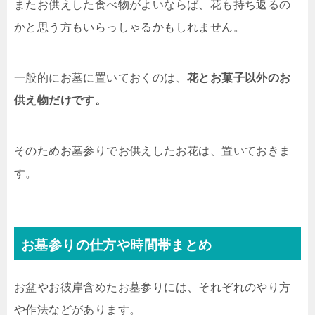
またお供えした食べ物がよいならば、花も持ち返るの
かと思う方もいらっしゃるかもしれません。
一般的にお墓に置いておくのは、
花とお菓子以外のお
供え物だけです。
そのためお墓参りでお供えしたお花は、置いておきま
す。
お墓参りの仕方や時間帯まとめ
お盆やお彼岸含めたお墓参りには、それぞれのやり方
や作法などがあります。