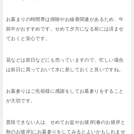
お墓まりの時間帯は掃除やお線香関連があるため、午
前中がおすすめです。せめて夕方になる前には済ませ
ておくと安心です。
花などは前日などにも売っていますので、忙しい場合
は前日に買っておいて水に差しておくと良いですね。
お墓参りはご先祖様に感謝をしてお墓参りをすること
が大切です。
普段できない人は、せめてお盆やお彼岸(春のお彼岸と
秋のお彼岸)にお墓参りをしてみるとよいかもしれませ