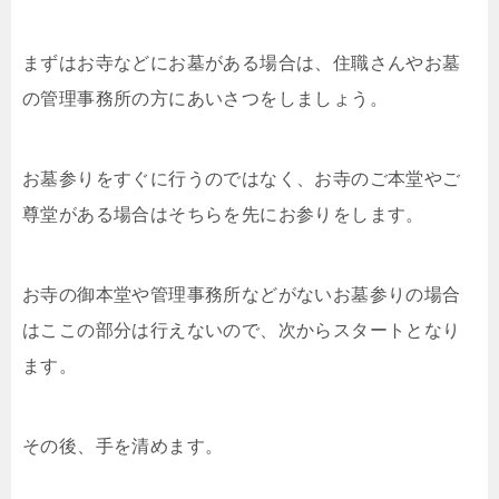
まずはお寺などにお墓がある場合は、住職さんやお墓
の管理事務所の方にあいさつをしましょう。
お墓参りをすぐに行うのではなく、お寺のご本堂やご
尊堂がある場合はそちらを先にお参りをします。
お寺の御本堂や管理事務所などがないお墓参りの場合
はここの部分は行えないので、次からスタートとなり
ます。
その後、手を清めます。