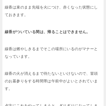
線香は束のまま先端を火につけ、赤くなった状態にし
ておきます。
線香がついている間は、帰ることはできません。
線香は燃やしきるまでそこの場所にいるのがマナーと
なっています。
線香の火が消えるまで待たないといけないので、冒頭
のお墓参りをする時間帯は午前中がよいとされていま
す。
夕方にこれをやってしまうと、ぎりぎりになってしま