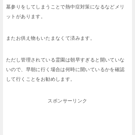
墓参りをしてしまうことで熱中症対策になるなどメリ
ットがあります。
またお供え物もいたまなくて済みます。
ただし管理されている霊園は朝早すぎると開いていな
いので、早朝に行く場合は何時に開いているかを確認
して行くことをお勧めします。
スポンサーリンク