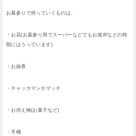
お墓参りで持っていくものは、
・お花(お墓参り用でスーパーなどでもお彼岸などの時
期にはうっています)
・お線香
・チャッカマンかマッチ
・お供え物(お菓子など)
・手桶