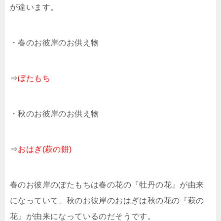
が違います。
・春のお彼岸のお供え物
⇒
ぼたもち
・秋のお彼岸のお供え物
⇒
おはぎ(萩の餅)
春のお彼岸のぼたもちは春の花の『牡丹の花』が由来
になっていて、秋のお彼岸のおはぎは秋の花の『萩の
花』が由来になっているのだそうです。