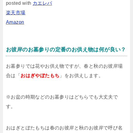
posted with
カエレバ
楽天市場
Amazon
お彼岸のお墓参りの定番のお供え物は何が良い？
お墓参りでは花やお供え物ですが、春と秋のお彼岸場
合は「
おはぎやぼたもち
」をお供えします。
※お盆の時期などのお墓参りはどちらでも大丈夫で
す。
おはぎとぼたもちは春のお彼岸と秋のお彼岸で呼び名