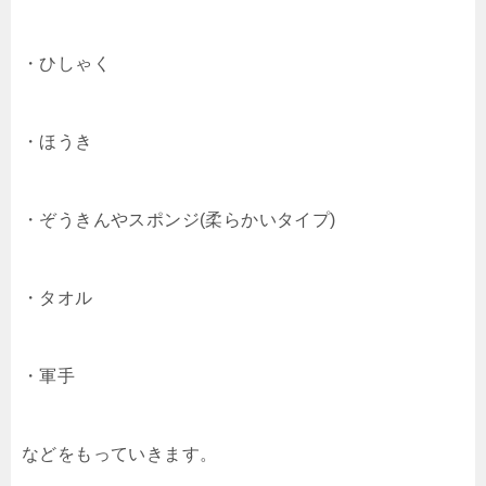
・ひしゃく
・ほうき
・ぞうきんやスポンジ(柔らかいタイプ)
・タオル
・軍手
などをもっていきます。