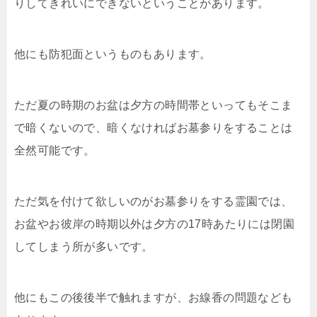
りしてきれいにできないということがあります。
他にも防犯面というものもあります。
ただ夏の時期のお盆は夕方の時間帯といってもそこま
で暗くないので、暗くなければお墓参りをすることは
全然可能です。
ただ気を付けて欲しいのがお墓参りをする霊園では、
お盆やお彼岸の時期以外は夕方の17時あたりには閉園
してしまう所が多いです。
他にもこの後後半で触れますが、お線香の問題なども