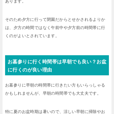
あります。
そのため夕方に行って閉園だからとせかされるよりか
は、夕方の時間ではなく午前中や夕方前の時間帯に行
くのがよいとされています。
お墓参りに行く時間帯は早朝でも良い？お盆
に行くのが良い理由
お墓参りに早朝の時間帯に行きたい方もいらっしゃる
かもしれませんが、早朝の時間帯でも大丈夫です。
特に夏のお盆時期は暑いので、涼しい早朝に掃除やお