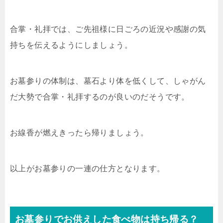
合掌・礼拝では、ご先祖様に日ごろの近況や感謝の気
持ちを伝えるようにしましょう。
お墓参りの体制は、墓石より体を低くして、しゃがん
だ大勢で合掌・礼拝するのが良いのだそうです。
お線香が燃えきったら帰りましょう。
以上がお墓参りの一連の仕方となります。
お墓参りでお供えした食べ物は持ち帰る？