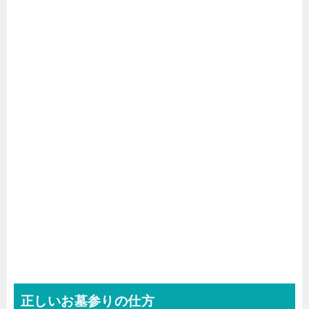
正しいお墓参りの仕方