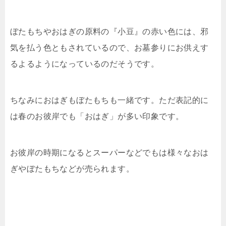
ぼたもちやおはぎの原料の『小豆』の赤い色には、邪
気を払う色ともされているので、お墓参りにお供えす
るよるようになっているのだそうです。
ちなみにおはぎもぼたもちも一緒です。ただ表記的に
は春のお彼岸でも「おはぎ」が多い印象です。
お彼岸の時期になるとスーパーなどでもは様々なおは
ぎやぼたもちなどが売られます。