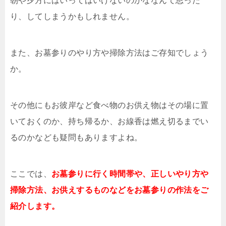
朝や夕方にはいってはいけないのかななんて思った
り、してしまうかもしれません。
また、お墓参りのやり方や掃除方法はご存知でしょう
か。
その他にもお彼岸など食べ物のお供え物はその場に置
いておくのか、持ち帰るか、お線香は燃え切るまでい
るのかなども疑問もありますよね。
ここでは、
お墓参りに行く時間帯や、正しいやり方や
掃除方法、お供えするものなどをお墓参りの作法をご
紹介します。