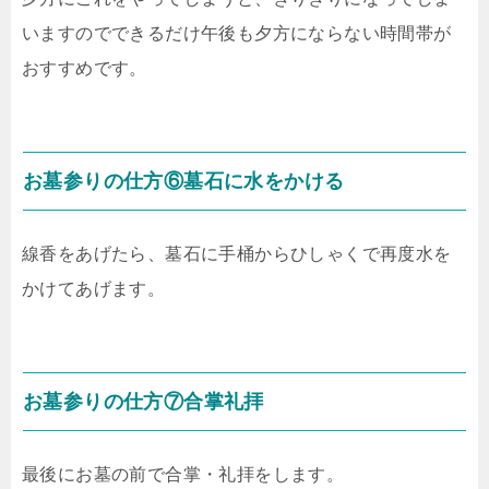
いますのでできるだけ午後も夕方にならない時間帯が
おすすめです。
お墓参りの仕方⑥墓石に水をかける
線香をあげたら、墓石に手桶からひしゃくで再度水を
かけてあげます。
お墓参りの仕方⑦合掌礼拝
最後にお墓の前で合掌・礼拝をします。