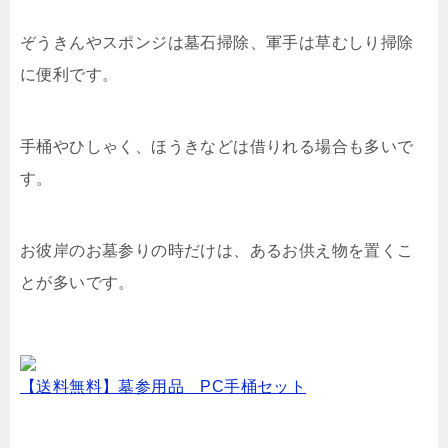
ぞうきんやスポンジは墓石掃除、軍手は草むしり掃除
に便利です。
手桶やひしゃく、ほうきなどは借りれる場合も多いで
す。
お彼岸のお墓参りの時だけは、あるお供え物を置くこ
とが多いです。
【送料無料】墓参用品 PC手桶セット