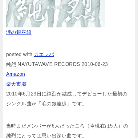
涙の銀座線
posted with
カエレバ
純烈 NAYUTAWAVE RECORDS 2010-06-23
Amazon
楽天市場
2010年6月23日に純烈が結成してデビューした最初の
シングル曲が「涙の銀座線」です。
当時まだメンバーが6人だったころ（今現在は5人）の
純烈にとっては思い出深い曲です。