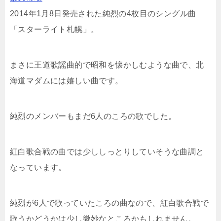
2014年1月8日発売された純烈の4枚目のシングル曲
「スターライト札幌」。
まさに王道歌謡曲的で昭和を懐かしむような曲で、北
海道マダムには嬉しい曲です。
純烈のメンバーもまだ6人のころの歌でした。
紅白歌合戦の曲では少ししっとりしていそうな曲調と
なっています。
純烈が6人で歌っていたころの曲なので、紅白歌合戦で
歌うかどうかは少し微妙なところかもしれません。