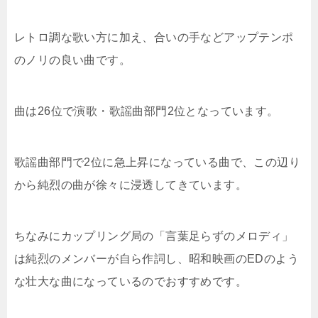
レトロ調な歌い方に加え、合いの手などアップテンポ
のノリの良い曲です。
曲は26位で演歌・歌謡曲部門2位となっています。
歌謡曲部門で2位に急上昇になっている曲で、この辺り
から純烈の曲が徐々に浸透してきています。
ちなみにカップリング局の「言葉足らずのメロディ」
は純烈のメンバーが自ら作詞し、昭和映画のEDのよう
な壮大な曲になっているのでおすすめです。