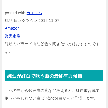
posted with
カエレバ
純烈 日本クラウン 2018-11-07
Amazon
楽天市場
純烈のバラード曲など色々聞きたい方はおすすめです
よ。
純烈が紅白で歌う曲の最終有力候補
上記の曲から歌謡曲の賞など考えると、紅白歌合戦で
歌うかもしれない曲は下記の4曲からと予測します。