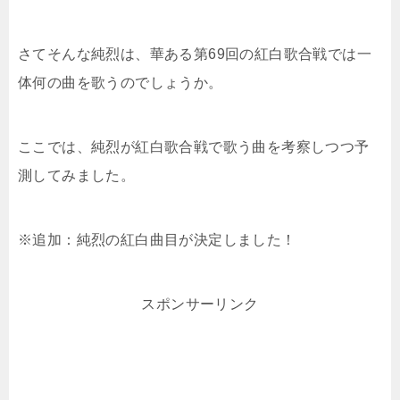
さてそんな純烈は、華ある第69回の紅白歌合戦では一
体何の曲を歌うのでしょうか。
ここでは、純烈が紅白歌合戦で歌う曲を考察しつつ予
測してみました。
※追加：純烈の紅白曲目が決定しました！
スポンサーリンク