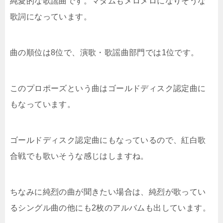
純愛的な歌謡曲です。マダムもメロメロになりそうな
歌詞になっています。
曲の順位は8位で、演歌・歌謡曲部門では1位です。
このプロポーズという曲はゴールドディスク認定曲に
もなっています。
ゴールドディスク認定曲にもなっているので、紅白歌
合戦でも歌いそうな感じはしますね。
ちなみに純烈の曲が聞きたい場合は、純烈が歌ってい
るシングル曲の他にも2枚のアルバムも出しています。