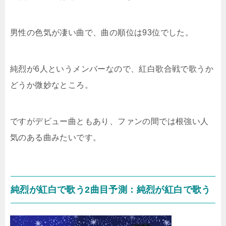
男性の色気が凄い曲で、曲の順位は93位でした。
純烈が6人というメンバーなので、紅白歌合戦で歌うか
どうか微妙なところ。
ですがデビュー曲ともあり、ファンの間では根強い人
気のある曲みたいです。
純烈が紅白で歌う2曲目予測：純烈が紅白で歌う