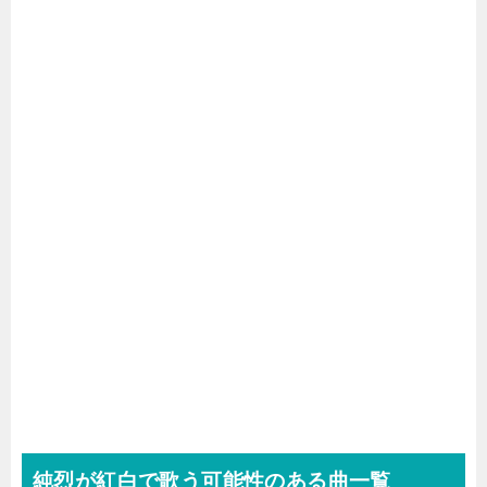
純烈が紅白で歌う可能性のある曲一覧