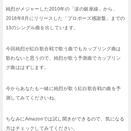
純烈がメジャーした2010年の「涙の銀座線」から、
2018年8月にリリースした「プロポーズ感謝盤」までの
13のシングル曲を出しています。
今回純烈が紅白歌合戦で歌う曲でもカップリング曲は
歌わないと思うので、純烈が歌う予測曲でカップリン
グ曲ははずします。
今からあなたも一緒に純烈が歌う紅白歌合戦の曲を予
測してみてくださいね。
ちなみにAmazonでは試し聞きができるので、気になる
方はチェックしてみてください。