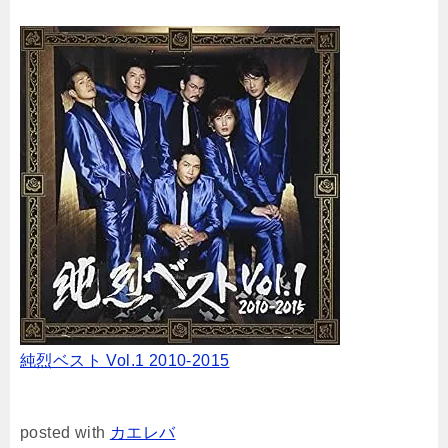
純烈ベスト Vol.1 2010-2015
posted with
カエレバ