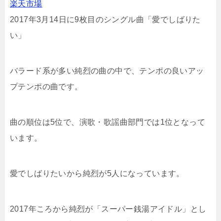
楽天市場
2017年3月14日に9枚目のシングル曲「愛でしばりた
い」
バラード系が多い純烈の曲の中で、テンポの良いアッ
プテンポの曲です。
曲の順位は5位で、演歌・歌謡曲部門では1位となって
います。
愛でしばりたいから純烈が5人になっています。
2017年ころから純烈が「スーパー銭湯アイドル」とし