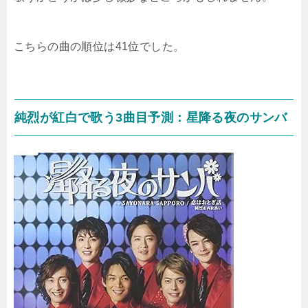
こちらの曲の順位は41位でした。
純烈が紅白で歌う3曲目予測：星降る夜のサンバ