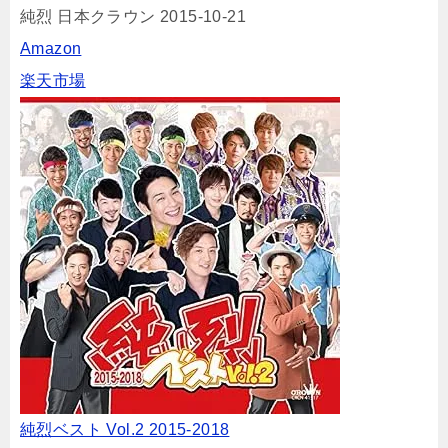
純烈 日本クラウン 2015-10-21
Amazon
楽天市場
純烈ベスト Vol.2 2015-2018