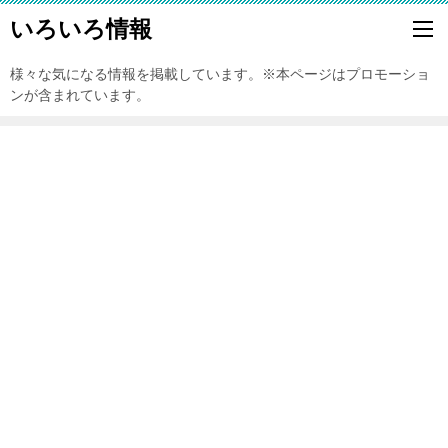
いろいろ情報
様々な気になる情報を掲載しています。※本ページはプロモーショ
ンが含まれています。