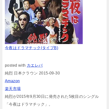
今夜はドラマチック(タイプB)
posted with
カエレバ
純烈 日本クラウン 2015-09-30
Amazon
楽天市場
純烈が2015年9月30日に発売された5枚目のシングル
「今夜はドラマチック」。