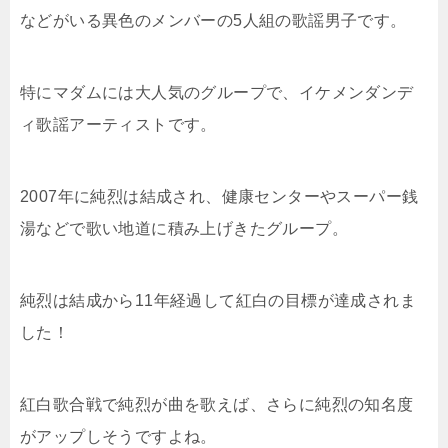
などがいる異色のメンバーの5人組の歌謡男子です。
特にマダムには大人気のグループで、イケメンダンデ
ィ歌謡アーティストです。
2007年に純烈は結成され、健康センターやスーパー銭
湯などで歌い地道に積み上げきたグループ。
純烈は結成から11年経過して紅白の目標が達成されま
した！
紅白歌合戦で純烈が曲を歌えば、さらに純烈の知名度
がアップしそうですよね。