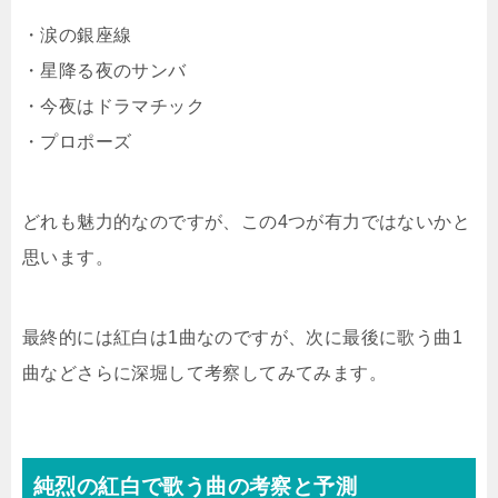
・涙の銀座線
・星降る夜のサンバ
・今夜はドラマチック
・プロポーズ
どれも魅力的なのですが、この4つが有力ではないかと
思います。
最終的には紅白は1曲なのですが、次に最後に歌う曲1
曲などさらに深堀して考察してみてみます。
純烈の紅白で歌う曲の考察と予測