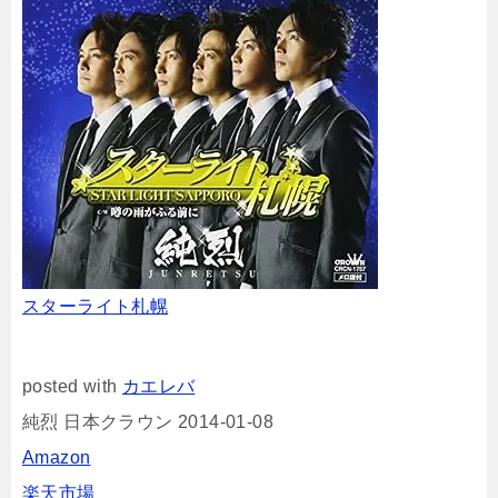
スターライト札幌
posted with
カエレバ
純烈 日本クラウン 2014-01-08
Amazon
楽天市場