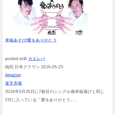
幸福あそび/愛をありがとう
posted with
カエレバ
純烈 日本クラウン 2016-05-25
Amazon
楽天市場
2016年5月25日に7枚目のシングル曲幸福遊びと同じ
CDに入っている「愛をありがとう」。