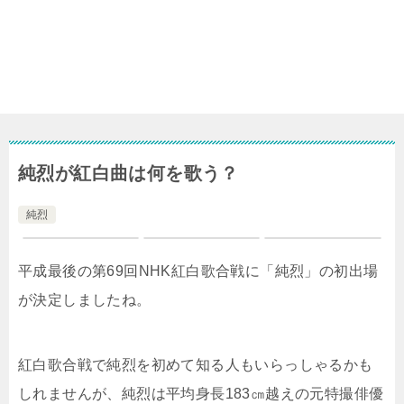
純烈が紅白曲は何を歌う？
純烈
平成最後の第69回NHK紅白歌合戦に「純烈」の初出場
が決定しましたね。
紅白歌合戦で純烈を初めて知る人もいらっしゃるかも
しれませんが、純烈は平均身長183㎝越えの元特撮俳優