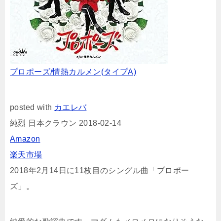
プロポーズ/情熱カルメン(タイプA)
posted with
カエレバ
純烈 日本クラウン 2018-02-14
Amazon
楽天市場
2018年2月14日に11枚目のシングル曲「プロポー
ズ」。