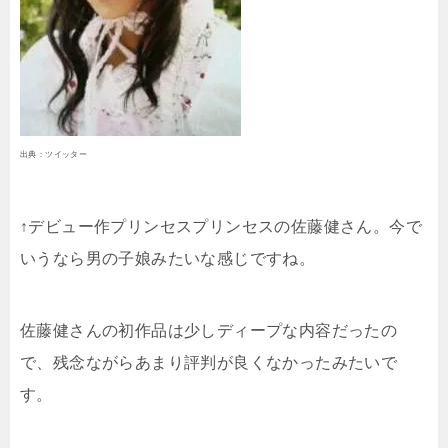
出典：ツイッター
↑デビュー作プリンセスプリンセスの佐藤健さん。今で
いうなら男の子娘みたいな感じですね。
佐藤健さんの初作品は少しディープな内容だったの
で、残念ながらあまり評判が良くなかったみたいで
す。