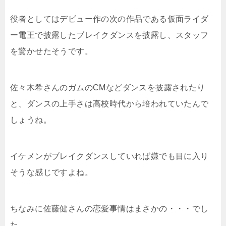
役者としてはデビュー作の次の作品である仮面ライダ
ー電王で披露したブレイクダンスを披露し、スタッフ
を驚かせたそうです。
佐々木希さんのガムのCMなどダンスを披露されたり
と、ダンスの上手さは高校時代から培われていたんで
しょうね。
イケメンがブレイクダンスしていれば嫌でも目に入り
そうな感じですよね。
ちなみに佐藤健さんの恋愛事情はまさかの・・・でし
た。