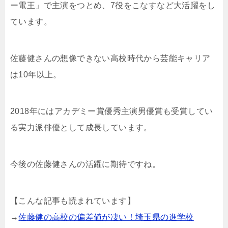
ー電王」で主演をつとめ、7役をこなすなど大活躍をし
ています。
佐藤健さんの想像できない高校時代から芸能キャリア
は10年以上。
2018年にはアカデミー賞優秀主演男優賞も受賞してい
る実力派俳優として成長しています。
今後の佐藤健さんの活躍に期待ですね。
【こんな記事も読まれています】
→
佐藤健の高校の偏差値が凄い！埼玉県の進学校