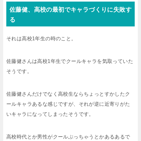
佐藤健、高校の最初でキャラづくりに失敗す
る
それは高校1年生の時のこと。
佐藤健さんは高校1年生でクールキャラを気取っていた
そうです。
佐藤健さんだけでなく高校生ならちょっとすかしたク
ールキャラあるな感じですが、それが逆に近寄りがた
いキャラになってしまったそうです。
高校時代とか男性がクールぶっちゃうとかあるあるで