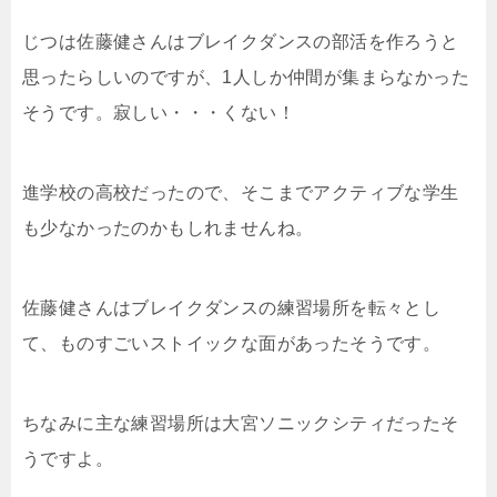
じつは佐藤健さんはブレイクダンスの部活を作ろうと
思ったらしいのですが、1人しか仲間が集まらなかった
そうです。寂しい・・・くない！
進学校の高校だったので、そこまでアクティブな学生
も少なかったのかもしれませんね。
佐藤健さんはブレイクダンスの練習場所を転々とし
て、ものすごいストイックな面があったそうです。
ちなみに主な練習場所は大宮ソニックシティだったそ
うですよ。