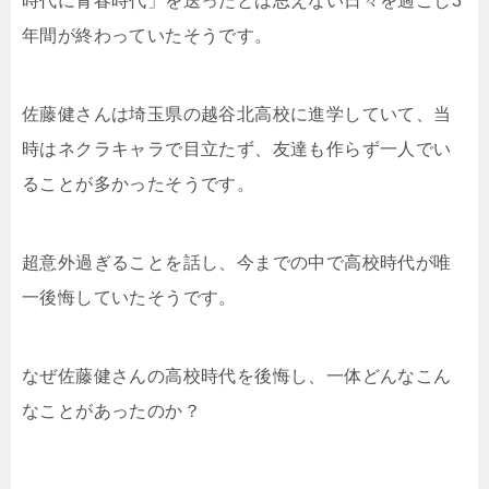
時代に青春時代」を送ったとは思えない日々を過ごし3
年間が終わっていたそうです。
佐藤健さんは埼玉県の越谷北高校に進学していて、当
時はネクラキャラで目立たず、友達も作らず一人でい
ることが多かったそうです。
超意外過ぎることを話し、今までの中で高校時代が唯
一後悔していたそうです。
なぜ佐藤健さんの高校時代を後悔し、一体どんなこん
なことがあったのか？