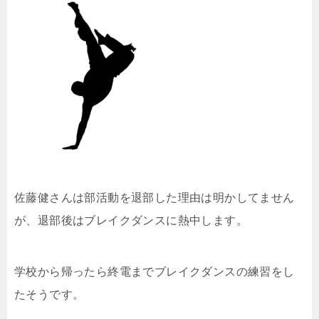
佐藤健さんは部活動を退部した理由は明かしてません
が、退部後はブレイクダンスに熱中します。
学校から帰ったら終電までブレイクダンスの練習をし
たそうです。