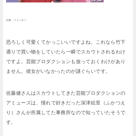
出典：ツイッター
恐ろしく可愛くてかっこいいですよね。これなら竹下
通りで買い物をしていたら一瞬でスカウトされるわけ
ですよ。芸能プロダクションも放っておくわけがあり
ません。彼女がいなかったのが謎ぐらいです。
佐藤健さんはスカウトしてきた芸能プロダクションの
アミューズは、憧れで好きだった深津絵里（ふかつえ
り）さんが所属してた事務所なので知っていたそうで
す。