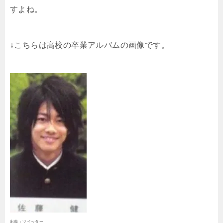
すよね。
↓こちらは高校の卒業アルバムの画像です。
出典：ツイッター