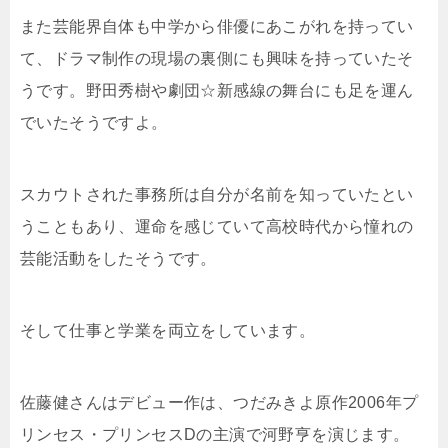
また芸能界自体も中学から俳優にあこがれを持ってい
て、ドラマ制作の現場の裏側にも興味を持っていたそ
うです。野田秀樹や劇団☆新感線の舞台にも足を運ん
でいたそうですよ。
スカウトされた事務所は自分が名前を知っていたとい
うこともあり、運命を感じていて高校時代から憧れの
芸能活動をしたそうです。
そして仕事と学業を両立をしています。
佐藤健さんはデビュー作は、つだみきよ原作2006年プ
リンセス・プリンセスDの主演で河野亨を演じます。