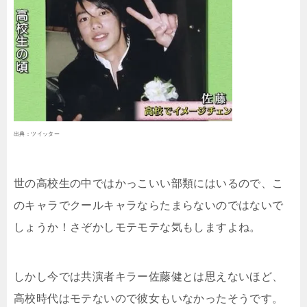
出典：ツイッター
世の高校生の中ではかっこいい部類にはいるので、こ
のキャラでクールキャラならたまらないのではないで
しょうか！さぞかしモテモテな気もしますよね。
しかし今では共演者キラー佐藤健とは思えないほど、
高校時代はモテないので彼女もいなかったそうです。