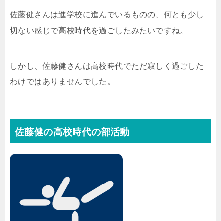
佐藤健さんは進学校に進んでいるものの、何とも少し
切ない感じで高校時代を過ごしたみたいですね。
しかし、佐藤健さんは高校時代でただ寂しく過ごした
わけではありませんでした。
佐藤健の高校時代の部活動