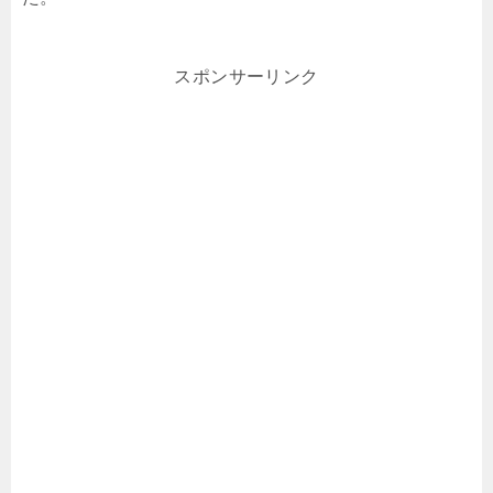
スポンサーリンク