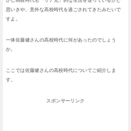
かし高校時代も「リア充」的な生活を送っているかと
思いきや、意外な高校時代を過ごされてきたみたいで
すよ。
一体佐藤健さんの高校時代に何があったのでしょう
か。
ここでは佐藤健さんの高校時代についてご紹介しま
す。
スポンサーリンク