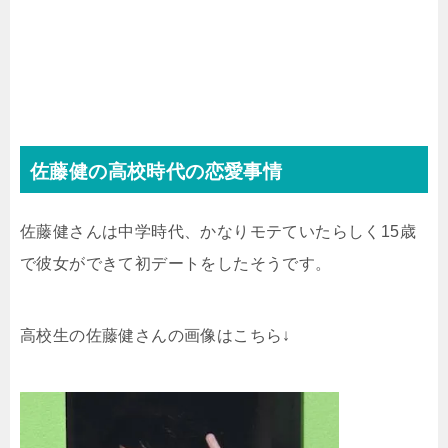
佐藤健の高校時代の恋愛事情
佐藤健さんは中学時代、かなりモテていたらしく15歳
で彼女ができて初デートをしたそうです。
高校生の佐藤健さんの画像はこちら↓