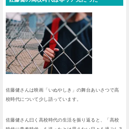
佐藤健さんは映画「いぬやしき」の舞台あいさつで高
校時代について少し語っています。
佐藤健さん曰く高校時代の生活を振り返ると、「高校