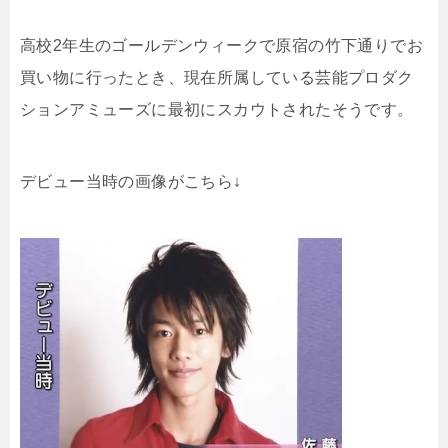
高校2年生のゴールデンウィークで原宿の竹下通りでお
買い物に行ったとき、現在所属している芸能プロダク
ションアミューズに最初にスカウトされたそうです。
デビュー当時の画像がこちら↓