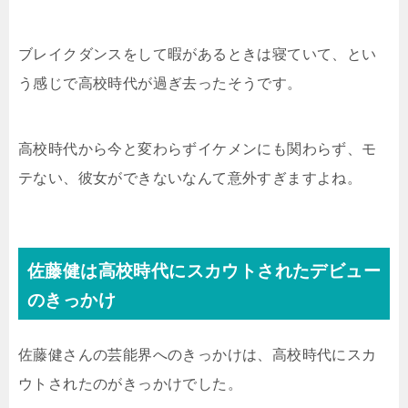
ブレイクダンスをして暇があるときは寝ていて、とい
う感じで高校時代が過ぎ去ったそうです。
高校時代から今と変わらずイケメンにも関わらず、モ
テない、彼女ができないなんて意外すぎますよね。
佐藤健は高校時代にスカウトされたデビュー
のきっかけ
佐藤健さんの芸能界へのきっかけは、高校時代にスカ
ウトされたのがきっかけでした。