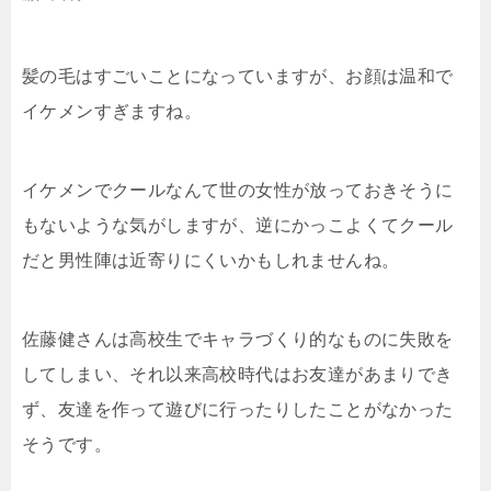
髪の毛はすごいことになっていますが、お顔は温和で
イケメンすぎますね。
イケメンでクールなんて世の女性が放っておきそうに
もないような気がしますが、逆にかっこよくてクール
だと男性陣は近寄りにくいかもしれませんね。
佐藤健さんは高校生でキャラづくり的なものに失敗を
してしまい、それ以来高校時代はお友達があまりでき
ず、友達を作って遊びに行ったりしたことがなかった
そうです。