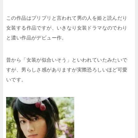
この作品はプリプリと言われて男の人を姫と読んだり
女装する作品ですが、いきなり女装ドラマなのでわり
と濃い作品がデビュー作。
昔から「女装が似合いそう」といわれていたみたいで
すが、男らしさ感がありますが実際恐ろしいほど可愛
いです。