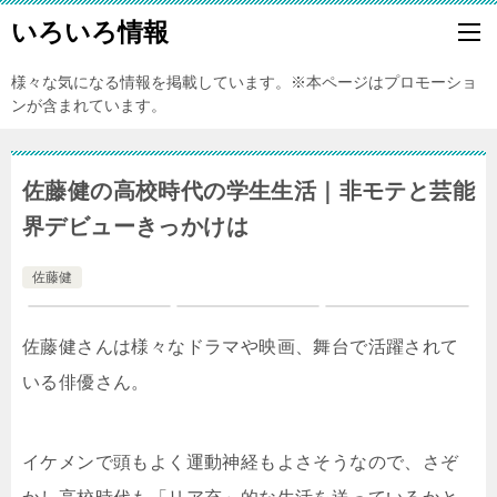
いろいろ情報
様々な気になる情報を掲載しています。※本ページはプロモーショ
ンが含まれています。
佐藤健の高校時代の学生生活｜非モテと芸能
界デビューきっかけは
佐藤健
佐藤健さんは様々なドラマや映画、舞台で活躍されて
いる俳優さん。
イケメンで頭もよく運動神経もよさそうなので、さぞ