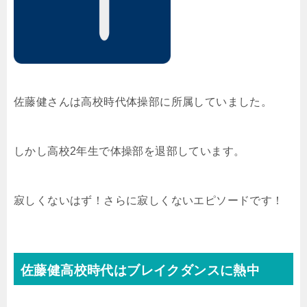
佐藤健さんは高校時代体操部に所属していました。
しかし高校2年生で体操部を退部しています。
寂しくないはず！さらに寂しくないエピソードです！
佐藤健高校時代はブレイクダンスに熱中