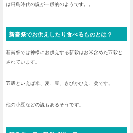
は飛鳥時代の説が一般的のようです。。
新嘗祭でお供えしたり食べるものとは？
新嘗祭では神様にお供えする新穀はお米含めた五穀と
されています。
五穀といえば米、麦、豆、きびかひえ、粟です。
他の小豆などの説もあるそうです。