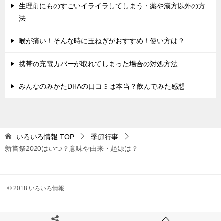
生理前にものすごいイライラしてしまう・薬や漢方以外の方
法
喉が痛い！そんな時に玉ねぎがおすすめ！使い方は？
携帯の充電カバーが取れてしまった場合の対処方法
みんなのみかたDHAの口コミは本当？飲んでみた感想
いろいろ情報
TOP
季節行事
新嘗祭2020はいつ？意味や由来・起源は？
© 2018 いろいろ情報