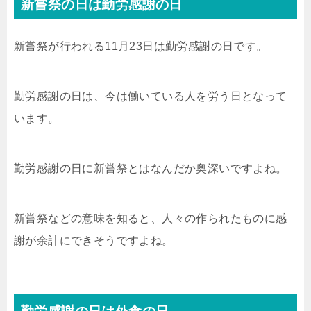
新嘗祭の日は勤労感謝の日
新嘗祭が行われる11月23日は勤労感謝の日です。
勤労感謝の日は、今は働いている人を労う日となって
います。
勤労感謝の日に新嘗祭とはなんだか奥深いですよね。
新嘗祭などの意味を知ると、人々の作られたものに感
謝が余計にできそうですよね。