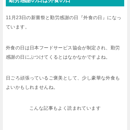
勤労感謝の日は外食の日
11月23日の新嘗祭と勤労感謝の日『外食の日』になっ
ています。
外食の日は日本フードサービス協会が制定され、勤労
感謝の日にぶつけてくるとはなかなかですよね。
日ごろ頑張っているご褒美として、少し豪華な外食も
よいかもしれませんね。
こんな記事もよく読まれています