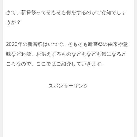
さて、新嘗祭ってそもそも何をするのかご存知でしょ
うか？
2020年の新嘗祭はいつで、そもそも新嘗祭の由来や意
味など起源、お供えするものなどもなども気になると
ころなので、ここではご紹介していきます。
スポンサーリンク