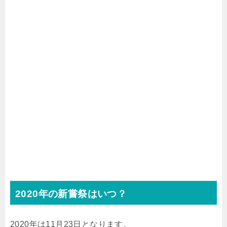
2020年の新嘗祭はいつ？
2020年は11月23日となります。