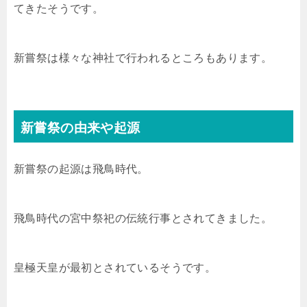
てきたそうです。
新嘗祭は様々な神社で行われるところもあります。
新嘗祭の由来や起源
新嘗祭の起源は飛鳥時代。
飛鳥時代の宮中祭祀の伝統行事とされてきました。
皇極天皇が最初とされているそうです。