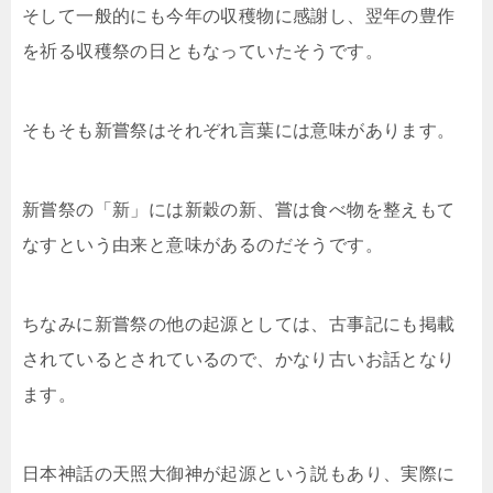
そして一般的にも今年の収穫物に感謝し、翌年の豊作
を祈る収穫祭の日ともなっていたそうです。
そもそも新嘗祭はそれぞれ言葉には意味があります。
新嘗祭の「新」には新穀の新、嘗は食べ物を整えもて
なすという由来と意味があるのだそうです。
ちなみに新嘗祭の他の起源としては、古事記にも掲載
されているとされているので、かなり古いお話となり
ます。
日本神話の天照大御神が起源という説もあり、実際に