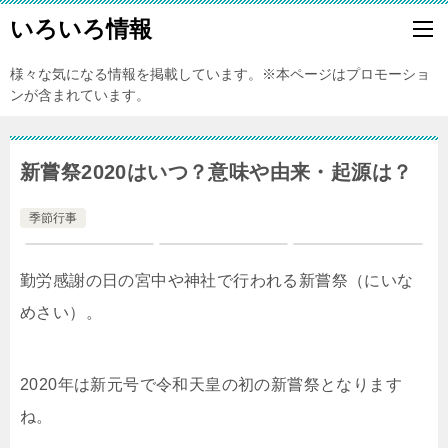
いろいろ情報
様々な気になる情報を掲載しています。※本ページはプロモーショ
ンが含まれています。
新嘗祭2020はいつ？意味や由来・起源は？
季節行事
勤労感謝の日の宮中や神社で行われる新嘗祭（にいな
めさい）。
2020年は新元号で令和天皇の初の新嘗祭となります
ね。