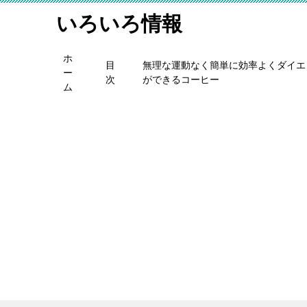
いろいろ情報
ホ
目
無理な運動なく簡単に効率よくダイエ
ー
次
ができるコーヒー
ム