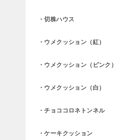
・切株ハウス
・ウメクッション（紅）
・ウメクッション（ピンク）
・ウメクッション（白）
・チョココロネトンネル
・ケーキクッション