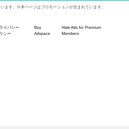
ています。※本ページはプロモーションが含まれています。
ライバシー
Buy
Hide Ads for Premium
リシー
Adspace
Members