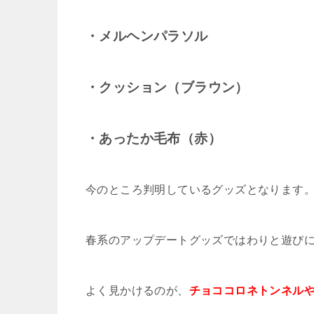
・メルヘンパラソル
・クッション（ブラウン）
・あったか毛布（赤）
今のところ判明しているグッズとなります
春系のアップデートグッズではわりと遊び
よく見かけるのが、
チョココロネトンネル