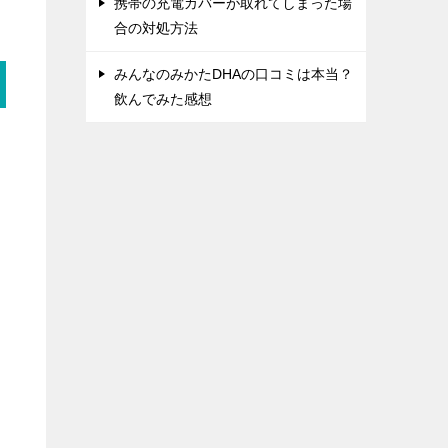
携帯の充電カバーが取れてしまった場
合の対処方法
みんなのみかたDHAの口コミは本当？
飲んでみた感想