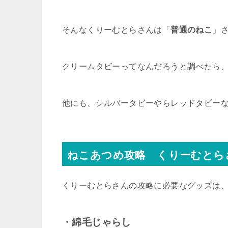
そんなくりーむとらさんは「
普通のねこ
」
クリームタビーってなんだろうと調べたら
他にも、シルバータビーやらレッドタビー
ねこあつめ攻略 くりーむとら
くりーむとらさんの攻略に必要なグッズは
・綿毛じゃらし