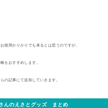
でお徳用かりかりでも来るとは思うのですが、
攻略をおすすめします。
ちらの記事にて追加していきます。
さんのえさとグッズ まとめ