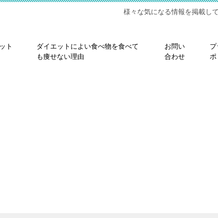
様々な気になる情報を掲載し
ット
ダイエットによい食べ物を食べて
お問い
プ
も痩せない理由
合わせ
ポ