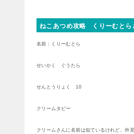
ねこあつめ攻略 くりーむとら
名前：くりーむとら
せいかく ぐうたら
せんとうりょく 10
クリームタビー
クリームさんに名前は似ているけれど、外