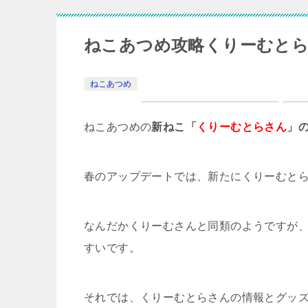
ねこあつめ攻略くりーむと
ねこあつめ
ねこあつめの
新ねこ「
くりーむとらさん
」
春のアップデートでは、新たにくりーむと
なんだかくりーむさんと同類のようですが
すいです。
それでは、くりーむとらさんの情報とグッズや