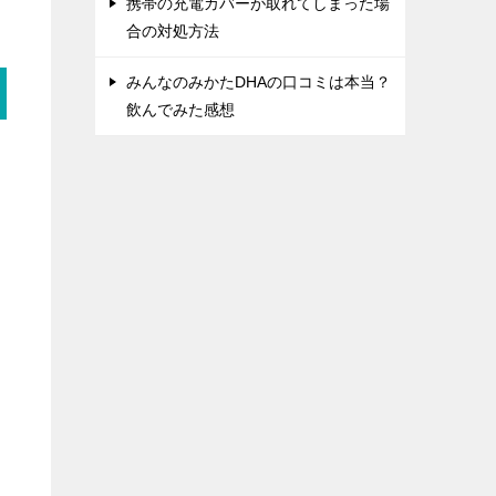
携帯の充電カバーが取れてしまった場
合の対処方法
みんなのみかたDHAの口コミは本当？
飲んでみた感想