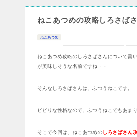
ねこあつめの攻略しろさば
ねこあつめ
ねこあつめ攻略のしろさばさんについて書
が美味しそうな名前ですね・・
そんなしろさばさんは、ふつうねこです。
ビビりな性格なので、ふつうねこでもあま
そこで今回は、ねこあつめの
しろさばさん