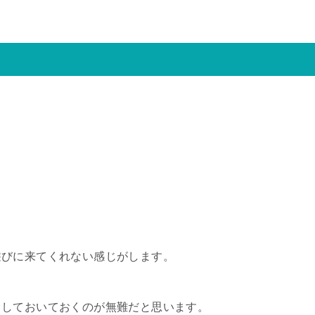
遊びに来てくれない感じがします。
としておいておくのが無難だと思います。