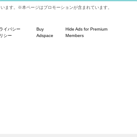
ています。※本ページはプロモーションが含まれています。
ライバシー
Buy
Hide Ads for Premium
リシー
Adspace
Members