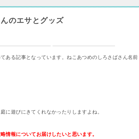
さんのエサとグッズ
いてある記事となっています。ねこあつめのしろさばさん名前
り庭に遊びにきてくれなかったりしますよね。
攻略情報についてお届けしたいと思います。