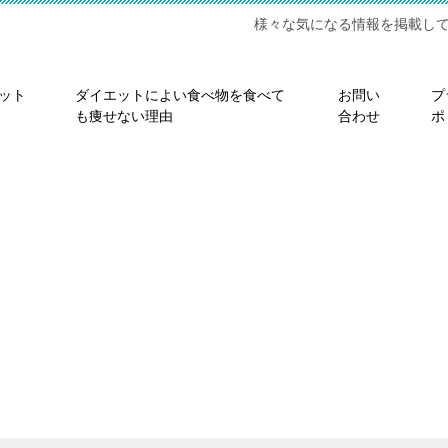
様々な気になる情報を掲載し
ット
ダイエットによい食べ物を食べて
お問い
プ
も痩せない理由
合わせ
ポ