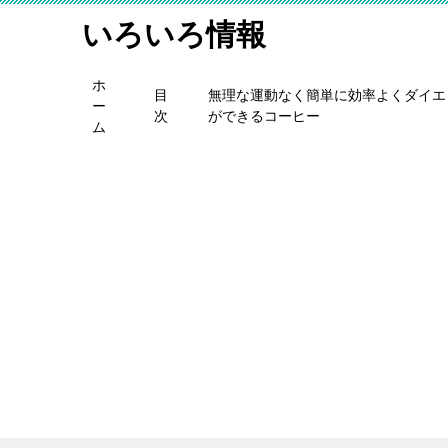
いろいろ情報
ホ
目
無理な運動なく簡単に効率よくダイエ
ー
次
ができるコーヒー
ム