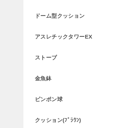
ドーム型クッション
アスレチックタワーEX
ストーブ
金魚鉢
ピンポン球
クッション(ﾌﾞﾗｳﾝ)