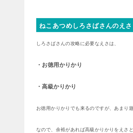
ねこあつめしろさばさんのえさ
しろさばさんの攻略に必要なえさは、
・お徳用かりかり
・高級かりかり
お徳用かりかりでも来るのですが、あまり
なので、余裕があれば高級かりかりをえさ