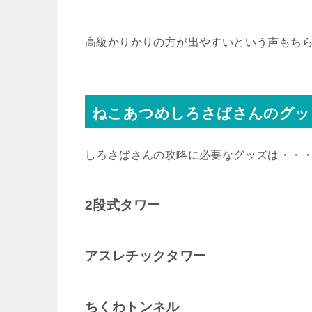
高級かりかりの方が出やすいという声もち
ねこあつめしろさばさんのグッ
しろさばさんの攻略に必要なグッズは・・
2段式タワー
アスレチックタワー
ちくわトンネル