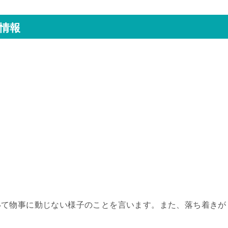
情報
いて物事に動じない様子のことを言います。また、落ち着きが