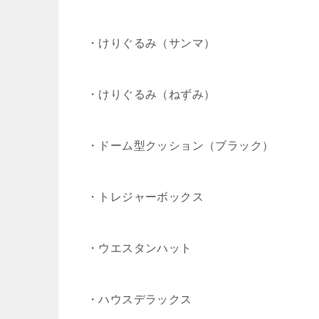
・けりぐるみ（サンマ）
・けりぐるみ（ねずみ）
・ドーム型クッション（ブラック）
・トレジャーボックス
・ウエスタンハット
・ハウスデラックス