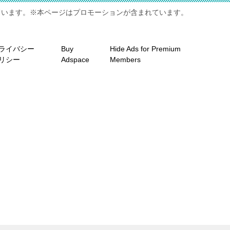
ています。※本ページはプロモーションが含まれています。
ライバシー
Buy
Hide Ads for Premium
リシー
Adspace
Members