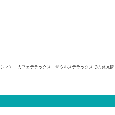
サンマ）、カフェデラックス、ザウルスデラックスでの発見情