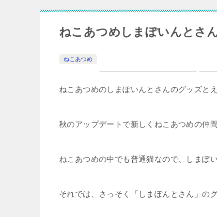
ねこあつめしまぽいんとさ
ねこあつめ
ねこあつめのしまぽいんとさんのグッズと
秋のアップデートで新しくねこあつめの仲
ねこあつめの中でも普通猫なので、しまぽ
それでは、さっそく「しまぽんとさん」の