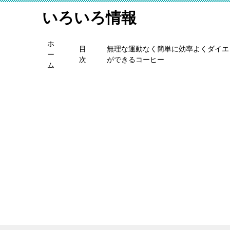
いろいろ情報
ホ
目
無理な運動なく簡単に効率よくダイエ
ー
次
ができるコーヒー
ム