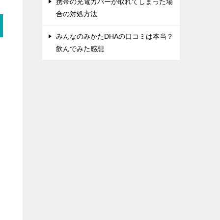
携帯の充電カバーが取れてしまった場
合の対処方法
みんなのみかたDHAの口コミは本当？
飲んでみた感想