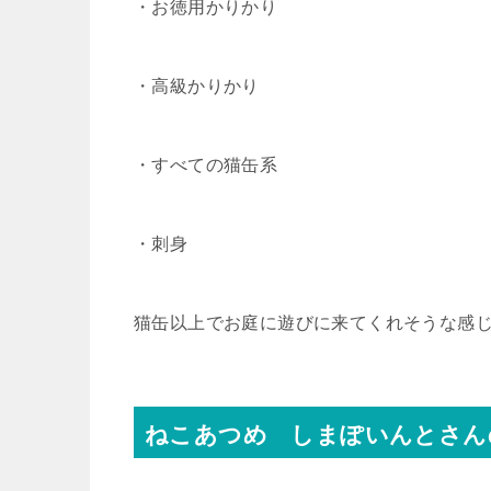
・お徳用かりかり
・高級かりかり
・すべての猫缶系
・刺身
猫缶以上でお庭に遊びに来てくれそうな感
ねこあつめ しまぽいんとさん