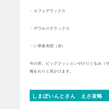
・カフェデラックス
・ザウルスデラックス
・い草座布団（赤）
今の所、ビッグクッションやけりぐるみ（
報をわりと見かけます。
しまぽいんとさん えさ攻略