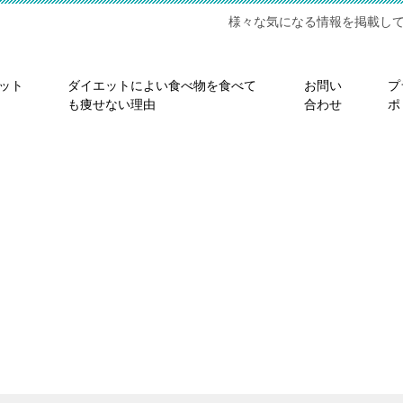
様々な気になる情報を掲載し
ット
ダイエットによい食べ物を食べて
お問い
プ
も痩せない理由
合わせ
ポ