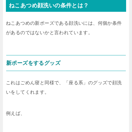
ねこあつめ顔洗いの条件とは？
ねこあつめの新ポーズである顔洗いには、何個か条件
があるのではないかと言われています。
新ポーズをするグッズ
これはごめん寝と同様で、「座る系」のグッズで顔洗
いをしてくれます。
例えば、