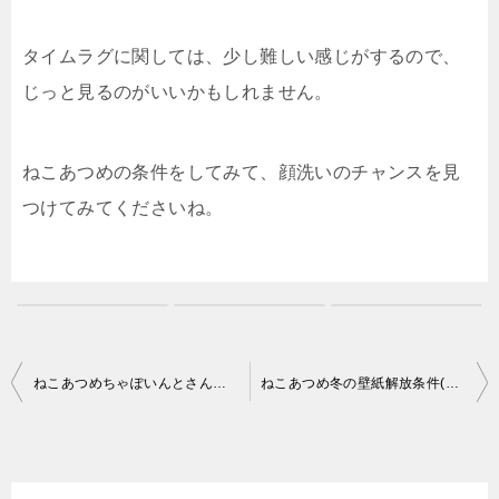
タイムラグに関しては、少し難しい感じがするので、
じっと見るのがいいかもしれません。
ねこあつめの条件をしてみて、顔洗いのチャンスを見
つけてみてくださいね。
投
ねこあつめちゃぽいんとさんのグッズとえさ攻略情報
ねこあつめ冬の壁紙解放条件(2016年予定)
稿
ナ
ビ