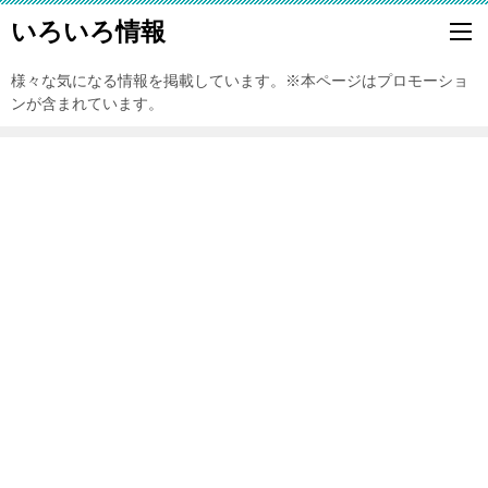
いろいろ情報
様々な気になる情報を掲載しています。※本ページはプロモーショ
ンが含まれています。