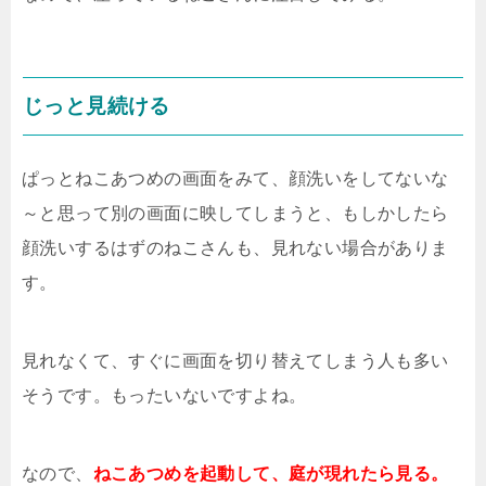
じっと見続ける
ぱっとねこあつめの画面をみて、顔洗いをしてないな
～と思って別の画面に映してしまうと、もしかしたら
顔洗いするはずのねこさんも、見れない場合がありま
す。
見れなくて、すぐに画面を切り替えてしまう人も多い
そうです。もったいないですよね。
なので、
ねこあつめを起動して、庭が現れたら見る。