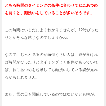
とある時間のタイミングの条件に合わせてねこあつめ
を開くと、顔洗いをしていることが多いそうです。
この時間はいまだによくわかりませんが、12時ぴった
りとかそんな感じなのでしょうかね。
なので、じっと見るのが面倒くさい人は、運が良けれ
ば時間がぴったりとタイミングよく条件があっていれ
ば、ねこあつめを起動しても顔洗いしている姿が見れ
るかもしれません。
また、雪の日も関係しているのではないかとも噂が。