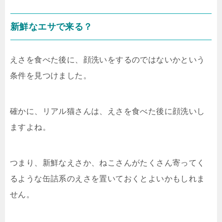
新鮮なエサで来る？
えさを食べた後に、顔洗いをするのではないかという
条件を見つけました。
確かに、リアル猫さんは、えさを食べた後に顔洗いし
ますよね。
つまり、新鮮なえさか、ねこさんがたくさん寄ってく
るような缶詰系のえさを置いておくとよいかもしれま
せん。