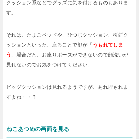
クッション系などでグッズに気を付けるものもありま
す。
それは、たまごベッドや、ひつじクッション、桜餅ク
ッションといった、座ることで顔が「
うもれてしま
う
」場合だと、お座りポーズができないので顔洗いが
見れないのでお気をつけてください。
ビッグクッションは見れるようですが、あれ埋もれま
すよね・・？
ねこあつめの画面を見る