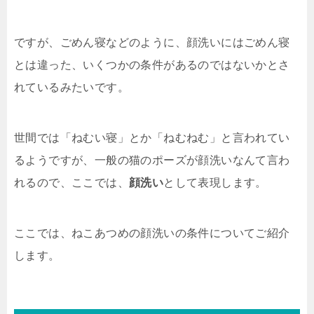
ですが、ごめん寝などのように、顔洗いにはごめん寝
とは違った、いくつかの条件があるのではないかとさ
れているみたいです。
世間では「ねむい寝」とか「ねむねむ」と言われてい
るようですが、一般の猫のポーズが顔洗いなんて言わ
れるので、ここでは、
顔洗い
として表現します。
ここでは、ねこあつめの顔洗いの条件についてご紹介
します。