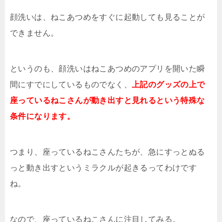
顔洗いは、ねこあつめをすぐに起動しても見ることが
できません。
というのも、顔洗いはねこあつめのアプリを開いた瞬
間にすでにしているものでなく、
上記のグッズの上で
座っているねこさんが動き出すと見れるという特殊な
条件になります。
つまり、座っているねこさんたちが、急にすっとぬる
っと動き出すというミラクルが起きるってわけです
ね。
なので、座っているねこさんに注目してみる。