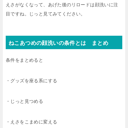
えさがなくなって、あげた後のリロードは顔洗いに注
目ですね。じっと見てみてください。
ねこあつめの顔洗いの条件とは まとめ
条件をまとめると
・グッズを座る系にする
・じっと見つめる
・えさをこまめに変える