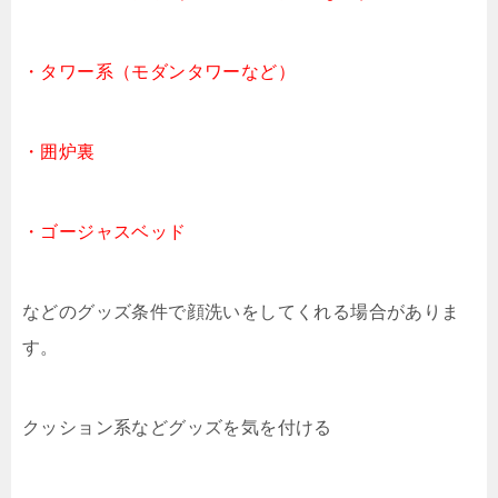
・タワー系（モダンタワーなど）
・囲炉裏
・ゴージャスベッド
などのグッズ条件で顔洗いをしてくれる場合がありま
す。
クッション系などグッズを気を付ける