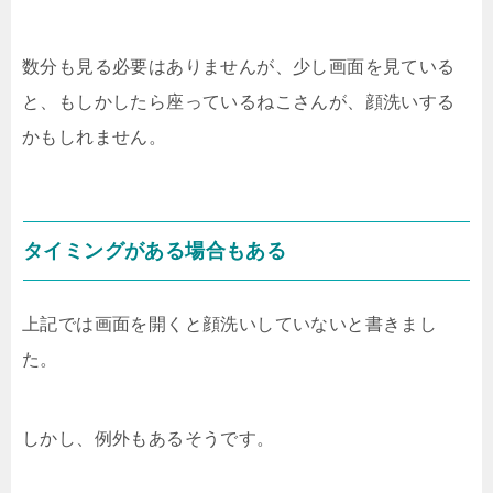
数分も見る必要はありませんが、少し画面を見ている
と、もしかしたら座っているねこさんが、顔洗いする
かもしれません。
タイミングがある場合もある
上記では画面を開くと顔洗いしていないと書きまし
た。
しかし、例外もあるそうです。