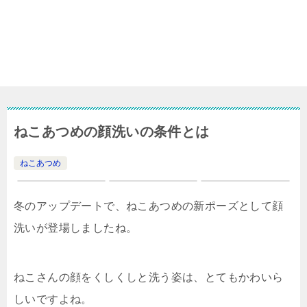
ねこあつめの顔洗いの条件とは
ねこあつめ
冬のアップデートで、ねこあつめの新ポーズとして顔
洗いが登場しましたね。
ねこさんの顔をくしくしと洗う姿は、とてもかわいら
しいですよね。