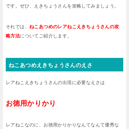
です。ぜひ、えきちょうさんを攻略してみましょう。
それでは、
ねこあつめのレアねこえきちょうさんの攻
略方法
についてご紹介します。
ねこあつめえきちょうさんのえさ
レアねこえきちょうさんの出現に必要なえさは
お徳用かりかり
レアねこなのに、お徳用かりかりなんてなんて優秀な