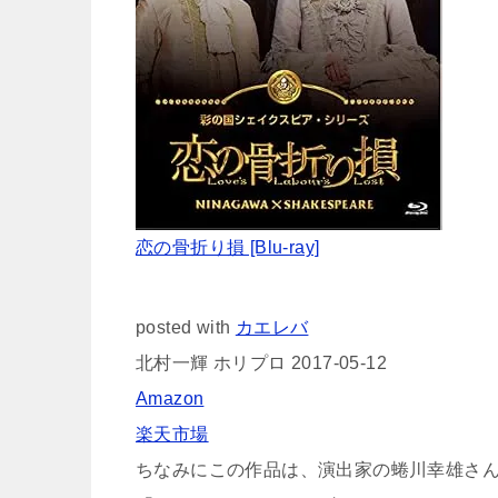
恋の骨折り損 [Blu-ray]
posted with
カエレバ
北村一輝 ホリプロ 2017-05-12
Amazon
楽天市場
ちなみにこの作品は、演出家の蜷川幸雄さ