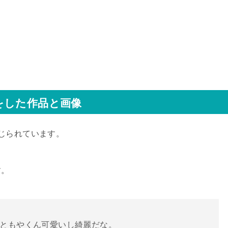
をした作品と画像
じられています。
す。
ニヤ。ともやくん可愛いし綺麗だな。