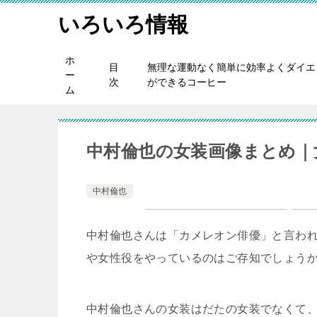
いろいろ情報
ホ
目
無理な運動なく簡単に効率よくダイエ
ー
次
ができるコーヒー
ム
中村倫也の女装画像まとめ｜
中村倫也
中村倫也さんは「カメレオン俳優」と言わ
や女性役をやっているのはご存知でしょう
中村倫也さんの女装はだたの女装でなくて