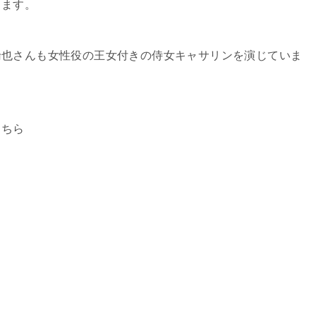
ります。
倫也さんも女性役の王女付きの侍女キャサリンを演じていま
こちら