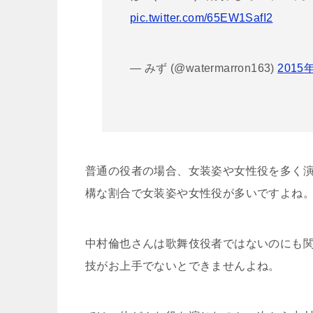
pic.twitter.com/65EW1SafI2
— みず (@watermarron163)
2015
普通の役者の場合、女装姿や女性役を多く
構な割合で女装姿や女性役が多いですよね
中村倫也さんは歌舞伎役者ではないのにも
技がお上手でないとできませんよね。