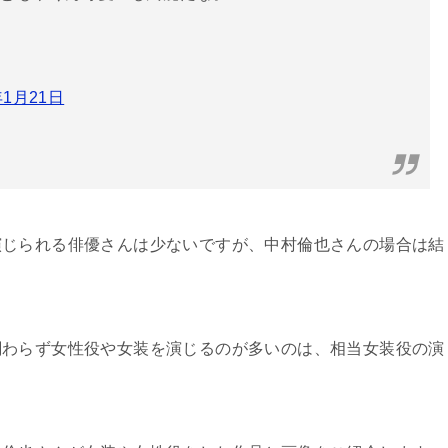
年1月21日
演じられる俳優さんは少ないですが、中村倫也さんの場合は結
。
関わらず女性役や女装を演じるのが多いのは、相当女装役の演