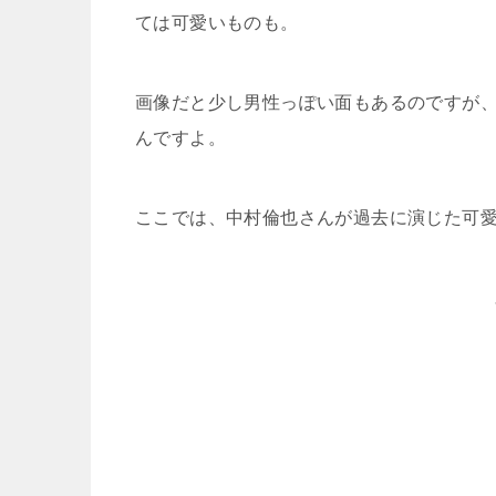
ては可愛いものも。
画像だと少し男性っぽい面もあるのですが
んですよ。
ここでは、中村倫也さんが過去に演じた可