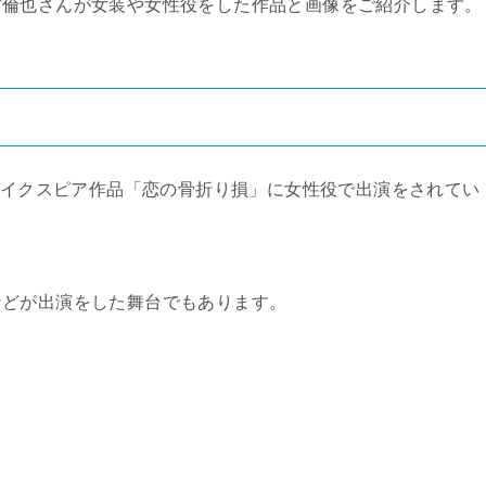
村倫也さんが女装や女性役をした作品と画像をご紹介します。
シェイクスピア作品「恋の骨折り損」に女性役で出演をされてい
などが出演をした舞台でもあります。