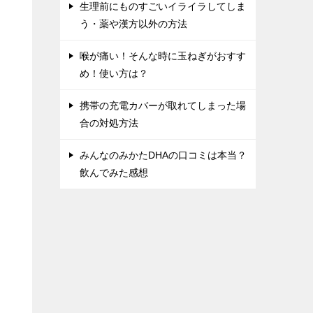
生理前にものすごいイライラしてしま
う・薬や漢方以外の方法
喉が痛い！そんな時に玉ねぎがおすす
め！使い方は？
携帯の充電カバーが取れてしまった場
合の対処方法
みんなのみかたDHAの口コミは本当？
飲んでみた感想