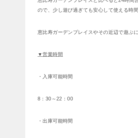
恵比寿ガーデンプレイスと比べると24時間
ので、少し遊び過ぎても安心して使える時
恵比寿ガーデンプレイスやその近辺で遊ぶ
▼営業時間
・入庫可能時間
8：30～22：00
・出庫可能時間