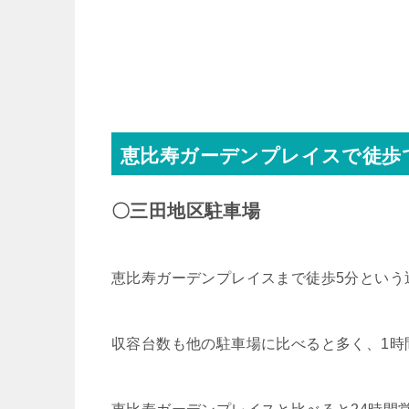
恵比寿ガーデンプレイスで徒歩
〇三田地区駐車場
恵比寿ガーデンプレイスまで徒歩5分という
収容台数も他の駐車場に比べると多く、1時