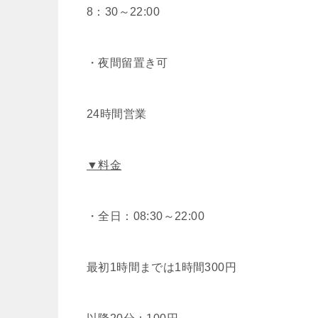
8：30～22:00
・夜間留置き可
24時間営業
▼料金
・全日：08:30～22:00
最初1時間までは1時間300円