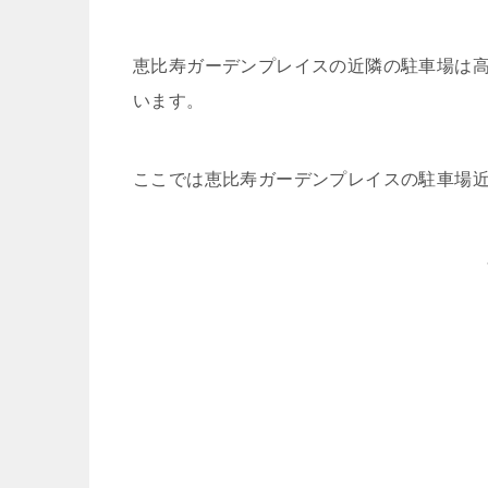
恵比寿ガーデンプレイスの近隣の駐車場は
います。
ここでは恵比寿ガーデンプレイスの駐車場