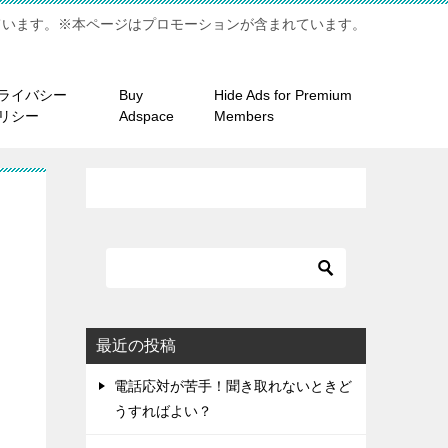
ています。※本ページはプロモーションが含まれています。
ライバシー
Buy
Hide Ads for Premium
リシー
Adspace
Members
最近の投稿
電話応対が苦手！聞き取れないときど
うすればよい？