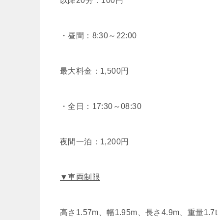
以降20分：100円
・昼間：8:30～22:00
最大料金：1,500円
・全日：17:30～08:30
夜間一泊：1,200円
▼車両制限
高さ1.57m、幅1.95m、長さ4.9m、重量1.7t