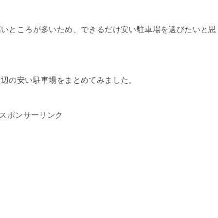
高いところが多いため、できるだけ安い駐車場を選びたいと思
近辺の安い駐車場をまとめてみました。
スポンサーリンク