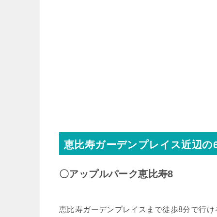
恵比寿ガーデンプレイス近辺の
〇アップルパーク恵比寿8
恵比寿ガーデンプレイスまで徒歩8分で行け