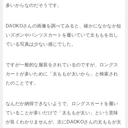
多いからなのだそうです。
DAOKOさんの画像を調べてみると、確かになかなか短
いズボンやパンツスカートを履いていて太ももを出し
ている写真は少ない感じでした。
ですが一般的な服装をされているのですが、ロングス
カートが多いために「太ももが太いから」と検索され
たのことです。
なんだか納得できないようで、ロングスカートを履い
ていることが多いだけで「太ももが太い」という意味
が良くわかりませんが、次にDAOKOさんの太ももが太