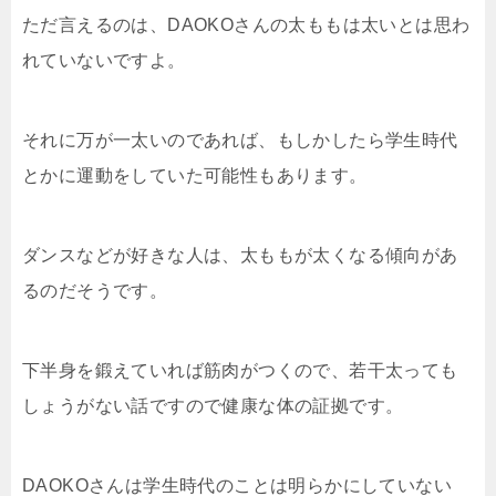
ただ言えるのは、DAOKOさんの太ももは太いとは思わ
れていないですよ。
それに万が一太いのであれば、もしかしたら学生時代
とかに運動をしていた可能性もあります。
ダンスなどが好きな人は、太ももが太くなる傾向があ
るのだそうです。
下半身を鍛えていれば筋肉がつくので、若干太っても
しょうがない話ですので健康な体の証拠です。
DAOKOさんは学生時代のことは明らかにしていない