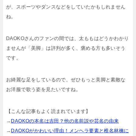
が、スポーツやダンスなどをしていたかもしれません
ね。
DAOKOさんのファンの間では、太ももはどうかわかり
ませんが「美脚」は評判が多く、褒める方も多いそう
です。
お綺麗な足をしているので、ぜひもっと美脚と素敵な
お洋服で歌う姿を見たいですね。
【こんな記事もよく読まれています】
→
DAOKOの本名は吉田？他の名前説や芸名の由来
→
DAOKOがかわいい理由！メンヘラ要素と椎名林檎に