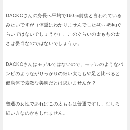
DAOKOさんの身長へ平均で160㎝前後と言われている
みたいですが（体重はわかりませんでした40～45kgぐ
らいではないでしょうか）、このぐらいの太ももの太
さは妥当なのではないでしょうか。
DAOKOさんはモデルではないので、モデルのようなバ
ンビのようながりっがりの細い太ももや足と比べると
健康体で素敵な美脚だとは思いませんか？
普通の女性であればこの太ももは普通ですし、むしろ
細い方なのかもしれません。