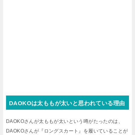
DAOKOは太ももが太いと思われている理由
DAOKOさんが太ももが太いという噂がたったのは、
DAOKOさんが『ロングスカート』を履いていることが