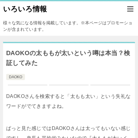
いろいろ情報
様々な気になる情報を掲載しています。※本ページはプロモーショ
ンが含まれています。
DAOKOの太ももが太いという噂は本当？検
証してみた
DAOKO
DAOKOさんを検索すると「太もも太い」という失礼な
ワードがでてきますよね。
ぱっと見た感じではDAOKOさんは太ってもいない感じ