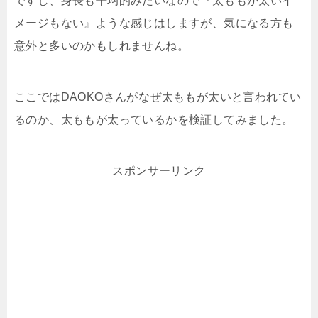
ですし、身長も平均的みたいなので『太ももが太いイ
メージもない』ような感じはしますが、気になる方も
意外と多いのかもしれませんね。
ここではDAOKOさんがなぜ太ももが太いと言われてい
るのか、太ももが太っているかを検証してみました。
スポンサーリンク