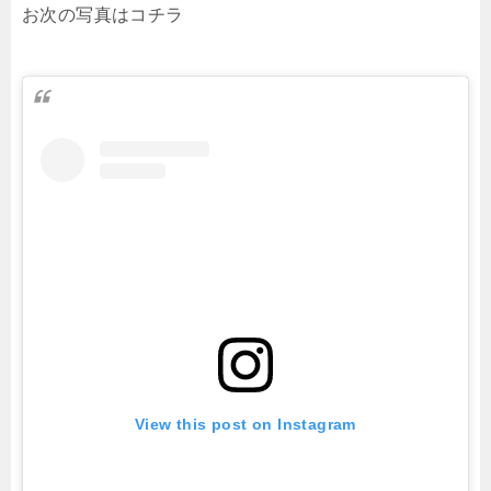
お次の写真はコチラ
View this post on Instagram