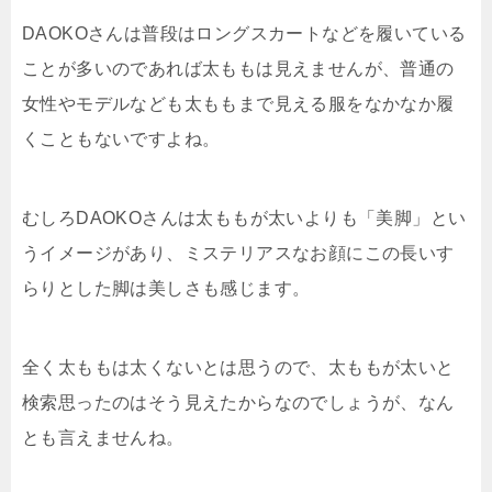
DAOKOさんは普段はロングスカートなどを履いている
ことが多いのであれば太ももは見えませんが、普通の
女性やモデルなども太ももまで見える服をなかなか履
くこともないですよね。
むしろDAOKOさんは太ももが太いよりも「美脚」とい
うイメージがあり、ミステリアスなお顔にこの長いす
らりとした脚は美しさも感じます。
全く太ももは太くないとは思うので、太ももが太いと
検索思ったのはそう見えたからなのでしょうが、なん
とも言えませんね。