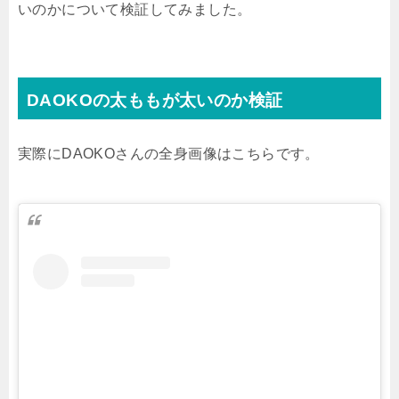
いのかについて検証してみました。
DAOKOの太ももが太いのか検証
実際にDAOKOさんの全身画像はこちらです。