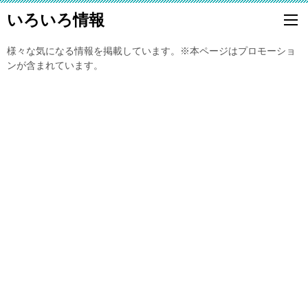
いろいろ情報
様々な気になる情報を掲載しています。※本ページはプロモーショ
ンが含まれています。