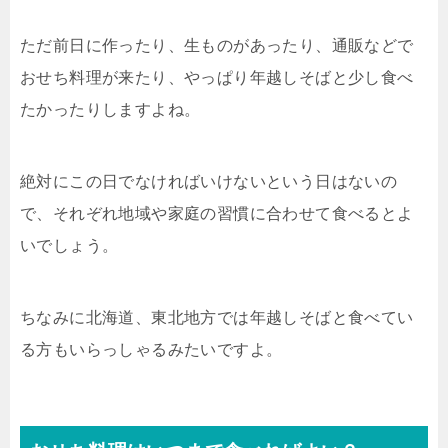
ただ前日に作ったり、生ものがあったり、通販などで
おせち料理が来たり、やっぱり年越しそばと少し食べ
たかったりしますよね。
絶対にこの日でなければいけないという日はないの
で、それぞれ地域や家庭の習慣に合わせて食べるとよ
いでしょう。
ちなみに北海道、東北地方では年越しそばと食べてい
る方もいらっしゃるみたいですよ。