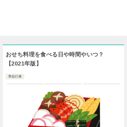
おせち料理を食べる日や時間やいつ？
【2021年版】
季節行事