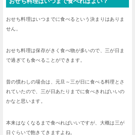
おせち料理はいつまで食べればよい？
おせち料理はいつまでに食べるという決まりはありま
せん。
おせち料理は保存がきく食べ物が多いので、三が日ま
で過ぎても食べることができます。
昔の慣わしの場合は、元旦～三が日に食べる料理とさ
れていたので、三が日あたりまでに食べきればいいの
かなと思います。
本来はなくなるまで食べればいいですが、大概は三が
日ぐらいで飽きてきますよね。