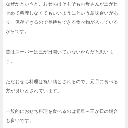
なぜかというと、おせちはそもそもお母さんが三が日
せめて料理しなくてもいいようにという意味合いがあ
り、保存できるので長持ちできる食べ物が入っている
からです。
昔はスーパーは三が日開いていないからだと思いま
す。
ただおせち料理は祝い膳とされるので、元旦に食べる
方が良いとされています。
一般的におせち料理を食べるのは元旦～三が日の場合
も多いです。