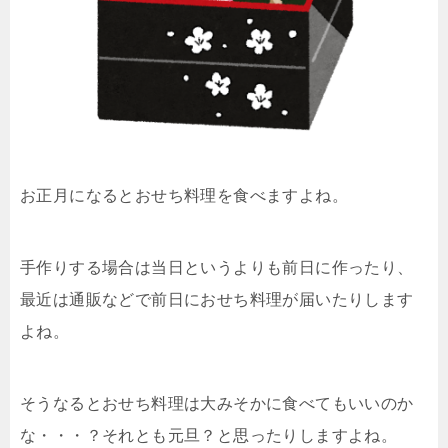
お正月になるとおせち料理を食べますよね。
手作りする場合は当日というよりも前日に作ったり、
最近は通販などで前日におせち料理が届いたりします
よね。
そうなるとおせち料理は大みそかに食べてもいいのか
な・・・？それとも元旦？と思ったりしますよね。