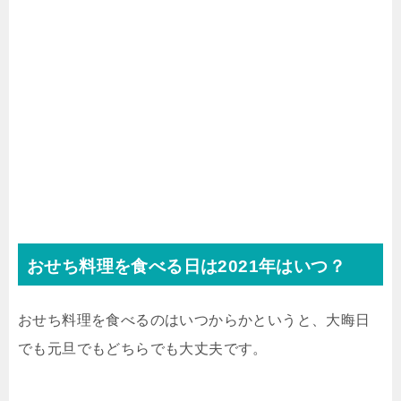
おせち料理を食べる日は2021年はいつ？
おせち料理を食べるのはいつからかというと、大晦日
でも元旦でもどちらでも大丈夫です。