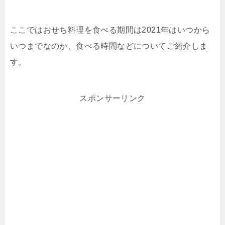
ここではおせち料理を食べる期間は2021年はいつから
いつまでなのか、食べる時間などについてご紹介しま
す。
スポンサーリンク