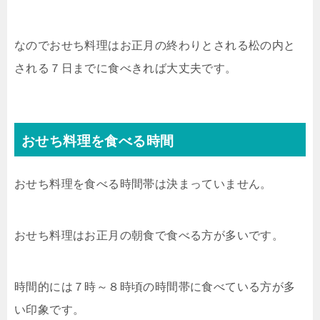
なのでおせち料理はお正月の終わりとされる松の内と
される７日までに食べきれば大丈夫です。
おせち料理を食べる時間
おせち料理を食べる時間帯は決まっていません。
おせち料理はお正月の朝食で食べる方が多いです。
時間的には７時～８時頃の時間帯に食べている方が多
い印象です。