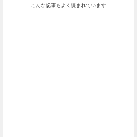
こんな記事もよく読まれています