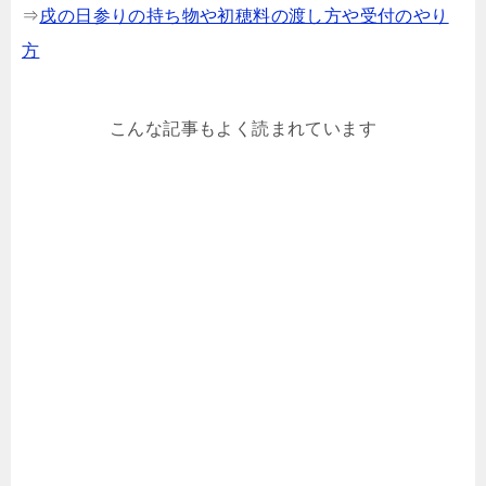
⇒
戌の日参りの持ち物や初穂料の渡し方や受付のやり
方
こんな記事もよく読まれています