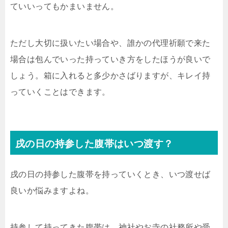
ていいってもかまいません。
ただし大切に扱いたい場合や、誰かの代理祈願で来た
場合は包んでいった持っていき方をしたほうが良いで
しょう。箱に入れると多少かさばりますが、キレイ持
っていくことはできます。
戌の日の持参した腹帯はいつ渡す？
戌の日の持参した腹帯を持っていくとき、いつ渡せば
良いか悩みますよね。
持参して持ってきた腹帯は、神社やお寺の社務所や受