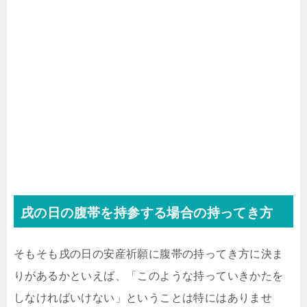
戌の日の腹帯を持参する場合の持ってき方
そもそも戌の日の安産祈願に腹帯の持ってき方に決ま
りがあるかといえば、「このような持っていきかたを
しなければいけない」ということは特にはありませ