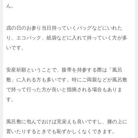
ん。
戌の日のお参り当日持っていくバッグなどにいれた
り、エコバック、紙袋などに入れて持っていく方が多
いです。
安産祈願ということで、腹帯を持参する際は「風呂
敷」に入れる方も多いです。特にご両親などが風呂敷
で持って行った方が良いと指摘される場合もありま
す。
風呂敷に包んでおけば見栄えも良いですし、膝の上に
置いたりするときでも恥ずかしくなくできます。