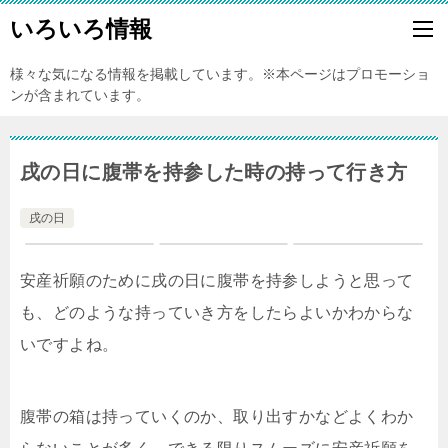
いろいろ情報
様々な気になる情報を掲載しています。※本ページはプロモーショ
ンが含まれています。
戌の日に腹帯を持参した時の持って行き方
戌の日
安産祈願のために戌の日に腹帯を持参しようと思って
も、どのような持っていき方をしたらよいかわからな
いですよね。
腹帯の箱は持っていくのか、取り出すかなどよくわか