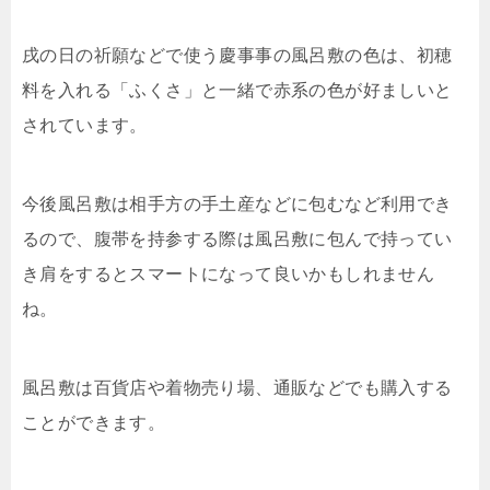
戌の日の祈願などで使う慶事事の風呂敷の色は、初穂
料を入れる「ふくさ」と一緒で赤系の色が好ましいと
されています。
今後風呂敷は相手方の手土産などに包むなど利用でき
るので、腹帯を持参する際は風呂敷に包んで持ってい
き肩をするとスマートになって良いかもしれません
ね。
風呂敷は百貨店や着物売り場、通販などでも購入する
ことができます。