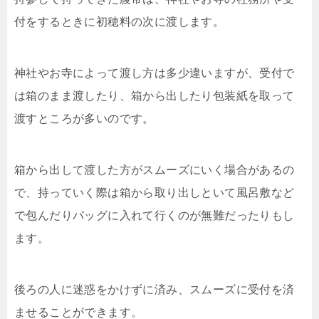
付をするときに初穂料の次に渡します。
神社やお寺によって渡し方は多少違いますが、受付で
は箱のまま渡したり、箱から出したり包装紙を取って
渡すところが多いのです。
箱から出して渡した方がスムーズにいく場合があるの
で、持っていく際は箱から取り出しといて風呂敷など
で包んだりバッグに入れて行くのが無難だったりもし
ます。
後ろの人に迷惑をかけずに済み、スムーズに受付を済
ませることができます。