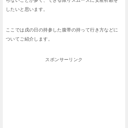
らないことが多く、できる限りスムーズに安産祈願を
したいと思います。
ここでは戌の日の持参した腹帯の持って行き方などに
ついてご紹介します。
スポンサーリンク